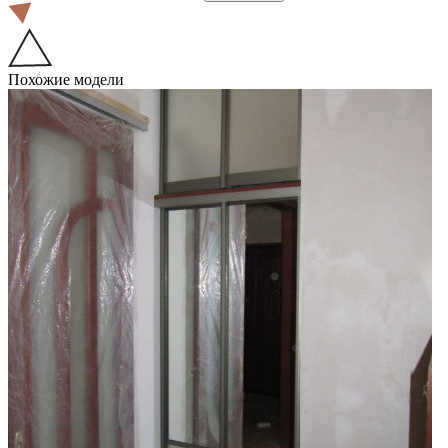
Похожие модели