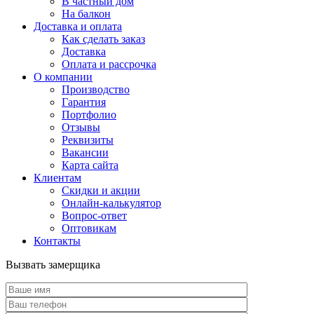
В частный дом
На балкон
Доставка и оплата
Как сделать заказ
Доставка
Оплата и рассрочка
О компании
Производство
Гарантия
Портфолио
Отзывы
Реквизиты
Вакансии
Карта сайта
Клиентам
Скидки и акции
Онлайн-калькулятор
Вопрос-ответ
Оптовикам
Контакты
Вызвать замерщика