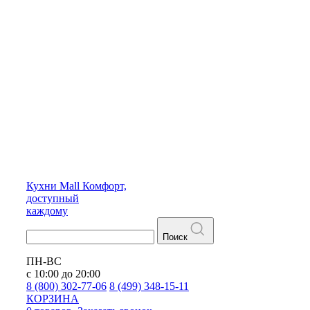
Кухни
Mall
Комфорт,
доступный
каждому
Поиск
ПН-ВС
с 10:00 до 20:00
8 (800) 302-77-06
8 (499) 348-15-11
КОРЗИНА