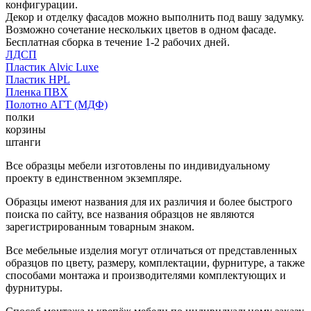
конфигурации.
Декор и отделку фасадов можно выполнить под вашу задумку.
Возможно сочетание нескольких цветов в одном фасаде.
Бесплатная сборка в течение 1-2 рабочих дней.
ЛДСП
Пластик Alvic Luxe
Пластик HPL
Пленка ПВХ
Полотно АГТ (МДФ)
полки
корзины
штанги
Все образцы мебели изготовлены по индивидуальному
проекту в единственном экземпляре.
Образцы имеют названия для их различия и более быстрого
поиска по сайту, все названия образцов не являются
зарегистрированным товарным знаком.
Все мебельные изделия могут отличаться от представленных
образцов по цвету, размеру, комплектации, фурнитуре, а также
способами монтажа и производителями комплектующих и
фурнитуры.