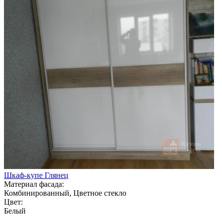
Шкаф-купе Глянец
Материал фасада:
Комбинированный, Цветное стекло
Цвет:
Белый