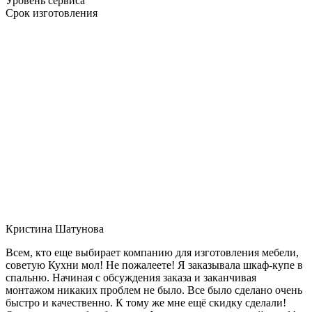
Уровень сервиса
Срок изготовления
Кристина Шатунова
Всем, кто еще выбирает компанию для изготовления мебели,
советую Кухни мол! Не пожалеете! Я заказывала шкаф-купе в
спальню. Начиная с обсуждения заказа и заканчивая
монтажом никаких проблем не было. Все было сделано очень
быстро и качественно. К тому же мне ещё скидку сделали!