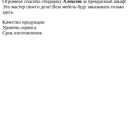
Огромное спасибо сборщику
Алексею
за прекрасный шкаф!
Это мастер своего дела! Всю мебель буду заказывать только
здесь.
Качество продукции
Уровень сервиса
Срок изготовления