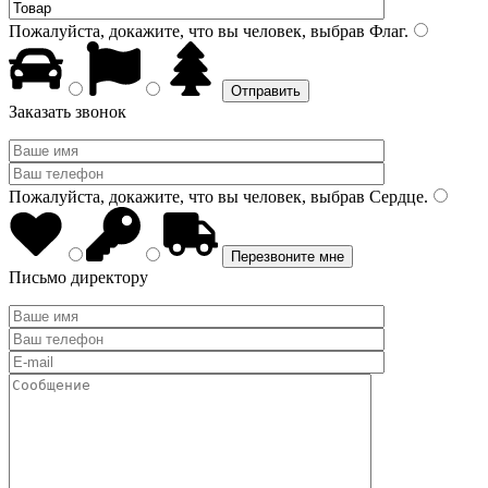
Пожалуйста, докажите, что вы человек, выбрав
Флаг
.
Заказать звонок
Пожалуйста, докажите, что вы человек, выбрав
Сердце
.
Письмо директору