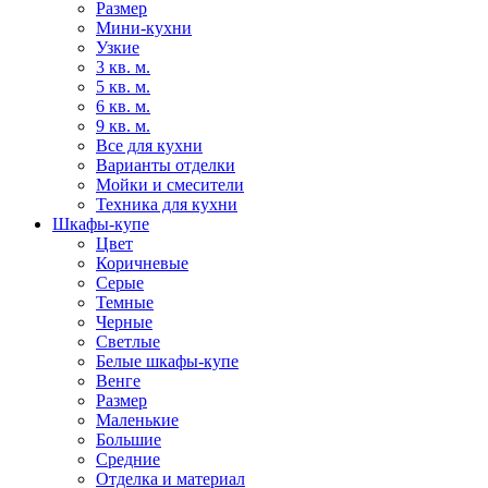
Размер
Мини-кухни
Узкие
3 кв. м.
5 кв. м.
6 кв. м.
9 кв. м.
Все для кухни
Варианты отделки
Мойки и смесители
Техника для кухни
Шкафы-купе
Цвет
Коричневые
Серые
Темные
Черные
Светлые
Белые шкафы-купе
Венге
Размер
Маленькие
Большие
Средние
Отделка и материал