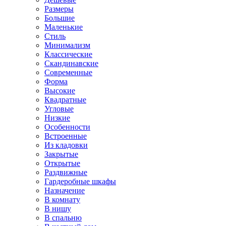
Размеры
Большие
Маленькие
Стиль
Минимализм
Классические
Скандинавские
Современные
Форма
Высокие
Квадратные
Угловые
Низкие
Особенности
Встроенные
Из кладовки
Закрытые
Открытые
Раздвижные
Гардеробные шкафы
Назначение
В комнату
В нишу
В спальню