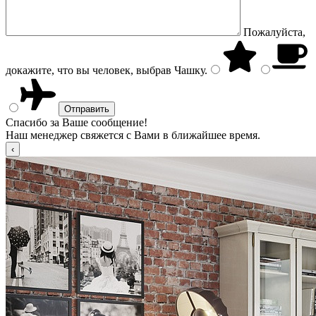
Пожалуйста,
докажите, что вы человек, выбрав
Чашку
.
Спасибо за Ваше сообщение!
Наш менеджер свяжется с Вами в ближайшее время.