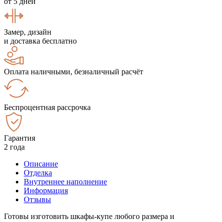
от 5 дней
Замер, дизайн
и доставка бесплатно
Оплата наличными, безналичный расчёт
Беспроцентная рассрочка
Гарантия
2 года
Описание
Отделка
Внутреннее наполнение
Информация
Отзывы
Готовы изготовить шкафы-купе любого размера и