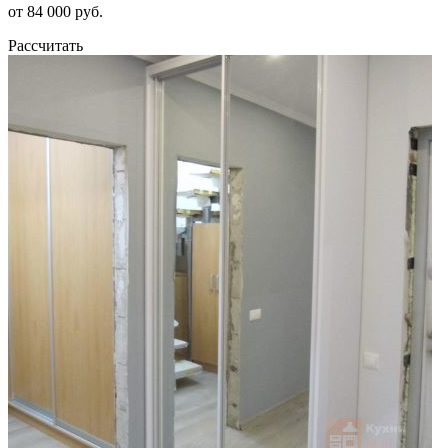
от 84 000 руб.
Рассчитать