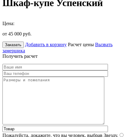
Шкаф-купе Успенский
Цена:
от 45 000
руб.
Добавить в корзину
Расчет цены
Вызвать
Заказать
замерщика
Получить расчет
Пожалуйста, докажите, что вы человек, выбрав
Звезду
.