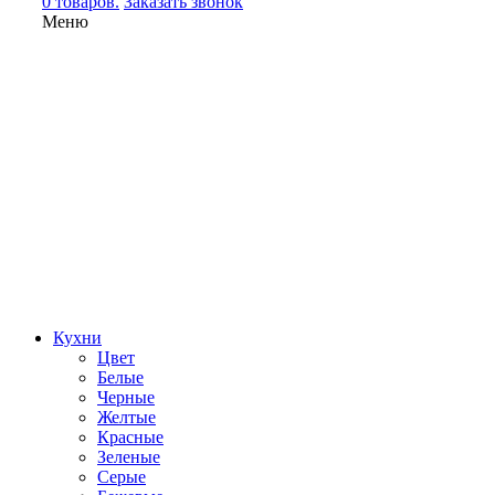
0 товаров.
Заказать звонок
Меню
Кухни
Цвет
Белые
Черные
Желтые
Красные
Зеленые
Серые