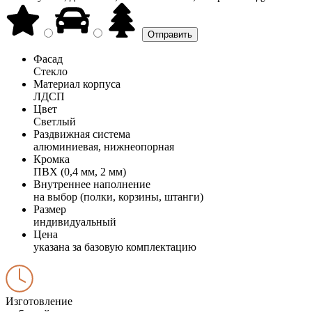
Фасад
Стекло
Материал корпуса
ЛДСП
Цвет
Светлый
Раздвижная система
алюминиевая, нижнеопорная
Кромка
ПВХ (0,4 мм, 2 мм)
Внутреннее наполнение
на выбор (полки, корзины, штанги)
Размер
индивидуальный
Цена
указана за базовую комплектацию
Изготовление