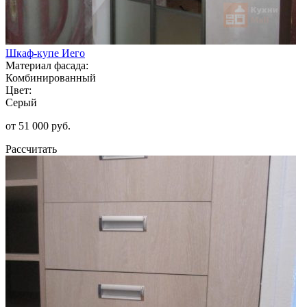
Шкаф-купе Иего
Материал фасада:
Комбинированный
Цвет:
Серый
от 51 000 руб.
Рассчитать