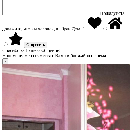
Пожалуйста,
докажите, что вы человек, выбрав
Дом
.
Спасибо за Ваше сообщение!
Наш менеджер свяжется с Вами в ближайшее время.