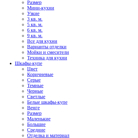
Размер
Мини-кухни
Узкие
3 кв. м.
5 кв. м.
6 кв. м.
9 кв. м.
Все для кухни
Варианты отделки
Мойки и смесители
Техника для кухни
Шкафы-купе
Цвет
Коричневые
Серые
Темные
Черные
Светлые
Белые шкафы-купе
Венге
Размер
Маленькие
Большие
Средние
Отделка и материал