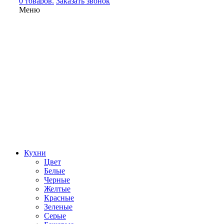
0 товаров.
Заказать звонок
Меню
Кухни
Цвет
Белые
Черные
Желтые
Красные
Зеленые
Серые