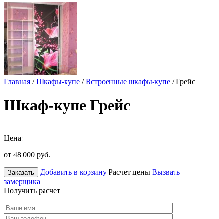
Главная
/
Шкафы-купе
/
Встроенные шкафы-купе
/ Грейс
Шкаф-купе Грейс
Цена:
от 48 000
руб.
Добавить в корзину
Расчет цены
Вызвать
Заказать
замерщика
Получить расчет