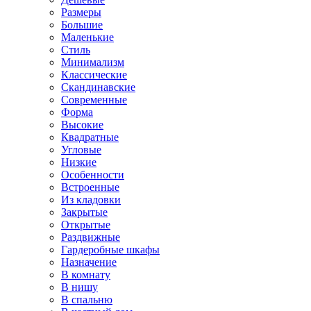
Размеры
Большие
Маленькие
Стиль
Минимализм
Классические
Скандинавские
Современные
Форма
Высокие
Квадратные
Угловые
Низкие
Особенности
Встроенные
Из кладовки
Закрытые
Открытые
Раздвижные
Гардеробные шкафы
Назначение
В комнату
В нишу
В спальню