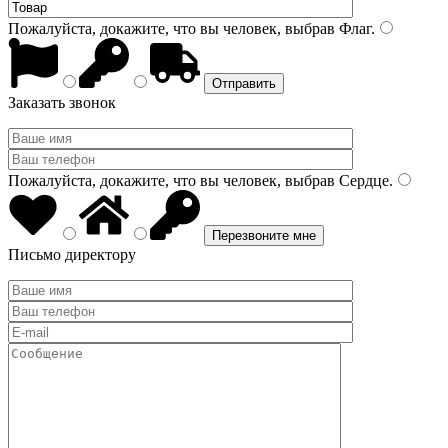
Пожалуйста, докажите, что вы человек, выбрав
Флаг
.
Заказать звонок
Пожалуйста, докажите, что вы человек, выбрав
Сердце
.
Письмо директору