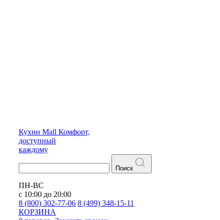
Кухни
Mall
Комфорт,
доступный
каждому
Поиск
ПН-ВС
с 10:00 до 20:00
8 (800) 302-77-06
8 (499) 348-15-11
КОРЗИНА