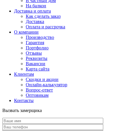
В частный дом
На балкон
Доставка и оплата
Как сделать заказ
Доставка
Оплата и рассрочка
О компании
Производство
Гарантия
Портфолио
Отзывы
Реквизиты
Вакансии
Карта сайта
Клиентам
Скидки и акции
Онлайн-калькулятор
Вопрос-ответ
Оптовикам
Контакты
Вызвать замерщика