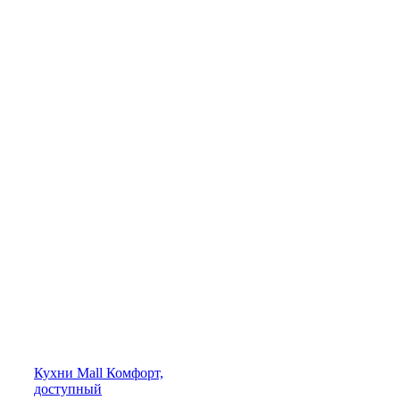
Кухни
Mall
Комфорт,
доступный