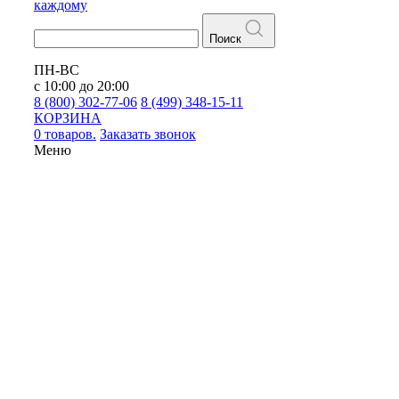
каждому
Поиск
ПН-ВС
с 10:00 до 20:00
8 (800) 302-77-06
8 (499) 348-15-11
КОРЗИНА
0 товаров.
Заказать звонок
Меню