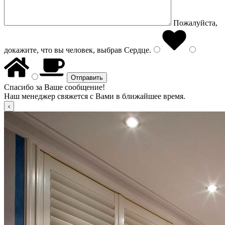
Пожалуйста,
докажите, что вы человек, выбрав
Сердце
.
Спасибо за Ваше сообщение!
Наш менеджер свяжется с Вами в ближайшее время.