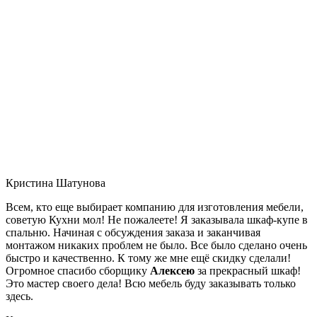
Кристина Шатунова
Всем, кто еще выбирает компанию для изготовления мебели,
советую Кухни мол! Не пожалеете! Я заказывала шкаф-купе в
спальню. Начиная с обсуждения заказа и заканчивая
монтажом никаких проблем не было. Все было сделано очень
быстро и качественно. К тому же мне ещё скидку сделали!
Огромное спасибо сборщику
Алексею
за прекрасный шкаф!
Это мастер своего дела! Всю мебель буду заказывать только
здесь.