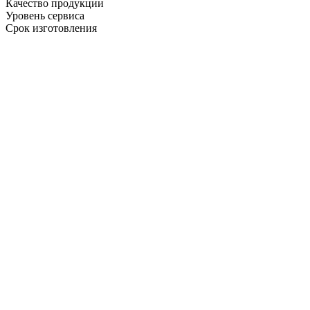
Качество продукции
Уровень сервиса
Срок изготовления