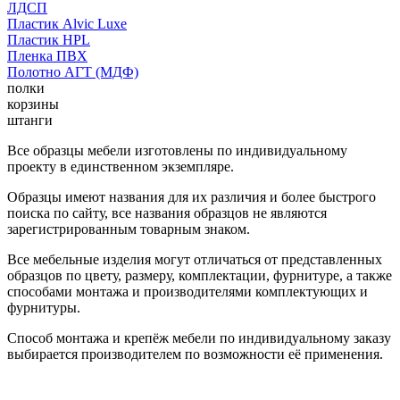
ЛДСП
Пластик Alvic Luxe
Пластик HPL
Пленка ПВХ
Полотно АГТ (МДФ)
полки
корзины
штанги
Все образцы мебели изготовлены по индивидуальному
проекту в единственном экземпляре.
Образцы имеют названия для их различия и более быстрого
поиска по сайту, все названия образцов не являются
зарегистрированным товарным знаком.
Все мебельные изделия могут отличаться от представленных
образцов по цвету, размеру, комплектации, фурнитуре, а также
способами монтажа и производителями комплектующих и
фурнитуры.
Способ монтажа и крепёж мебели по индивидуальному заказу
выбирается производителем по возможности её применения.