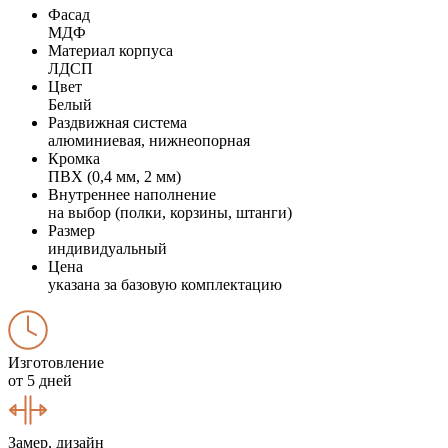
Фасад
МДФ
Материал корпуса
ЛДСП
Цвет
Белый
Раздвижная система
алюминиевая, нижнеопорная
Кромка
ПВХ (0,4 мм, 2 мм)
Внутреннее наполнение
на выбор (полки, корзины, штанги)
Размер
индивидуальный
Цена
указана за базовую комплектацию
Изготовление
от 5 дней
Замер, дизайн