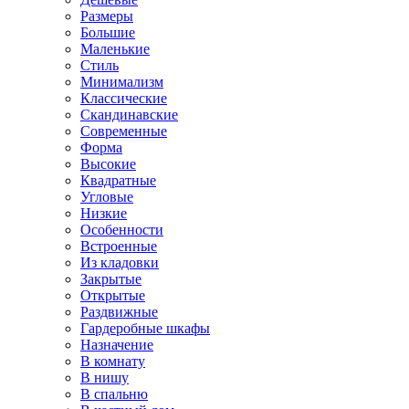
Размеры
Большие
Маленькие
Стиль
Минимализм
Классические
Скандинавские
Современные
Форма
Высокие
Квадратные
Угловые
Низкие
Особенности
Встроенные
Из кладовки
Закрытые
Открытые
Раздвижные
Гардеробные шкафы
Назначение
В комнату
В нишу
В спальню