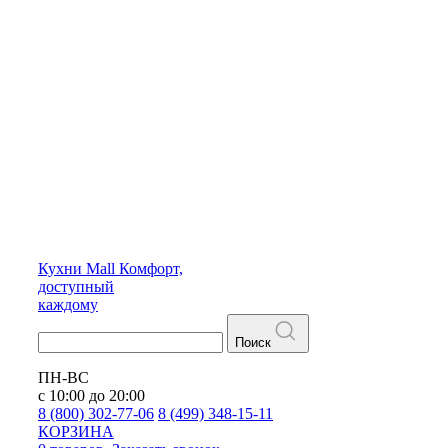
Кухни
Mall
Комфорт,
доступный
каждому
Поиск
ПН-ВС
с 10:00 до 20:00
8 (800) 302-77-06
8 (499) 348-15-11
КОРЗИНА