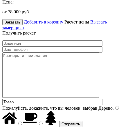
Цена:
от 78 000
руб.
Добавить в корзину
Расчет цены
Вызвать
Заказать
замерщика
Получить расчет
Пожалуйста, докажите, что вы человек, выбрав
Дерево
.