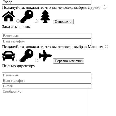
Пожалуйста, докажите, что вы человек, выбрав
Дерево
.
Заказать звонок
Пожалуйста, докажите, что вы человек, выбрав
Машину
.
Письмо директору