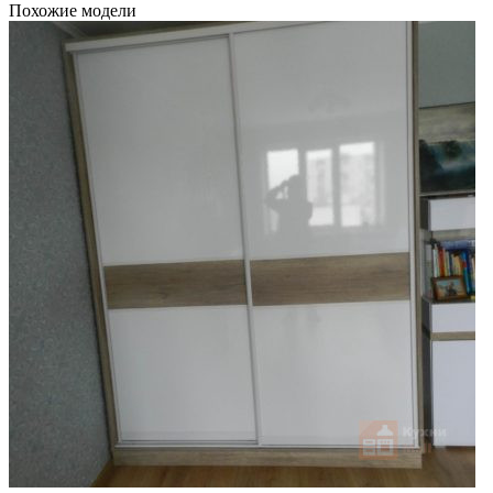
Похожие модели