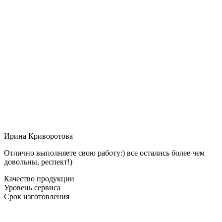
Ирина Криворотова
Отлично выполняете свою работу:) все остались более чем
довольны, респект!)
Качество продукции
Уровень сервиса
Срок изготовления