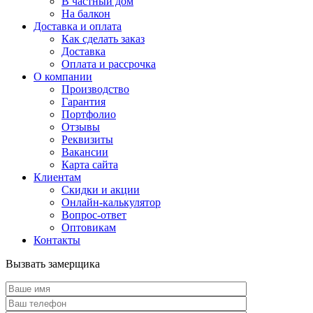
В частный дом
На балкон
Доставка и оплата
Как сделать заказ
Доставка
Оплата и рассрочка
О компании
Производство
Гарантия
Портфолио
Отзывы
Реквизиты
Вакансии
Карта сайта
Клиентам
Скидки и акции
Онлайн-калькулятор
Вопрос-ответ
Оптовикам
Контакты
Вызвать замерщика