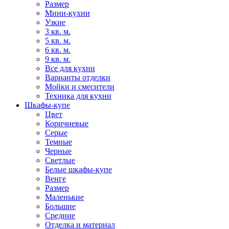
Размер
Мини-кухни
Узкие
3 кв. м.
5 кв. м.
6 кв. м.
9 кв. м.
Все для кухни
Варианты отделки
Мойки и смесители
Техника для кухни
Шкафы-купе
Цвет
Коричневые
Серые
Темные
Черные
Светлые
Белые шкафы-купе
Венге
Размер
Маленькие
Большие
Средние
Отделка и материал