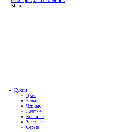
0 товаров.
Заказать звонок
Меню
Кухни
Цвет
Белые
Черные
Желтые
Красные
Зеленые
Серые