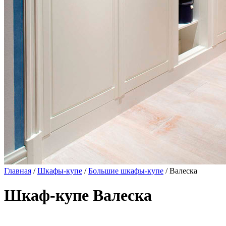
Главная
/
Шкафы-купе
/
Большие шкафы-купе
/ Валеска
Шкаф-купе Валеска