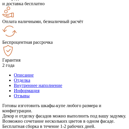
и доставка бесплатно
Оплата наличными, безналичный расчёт
Беспроцентная рассрочка
Гарантия
2 года
Описание
Отделка
Внутреннее наполнение
Информация
Отзывы
Готовы изготовить шкафы-купе любого размера и
конфигурации.
Декор и отделку фасадов можно выполнить под вашу задумку.
Возможно сочетание нескольких цветов в одном фасаде.
Бесплатная сборка в течение 1-2 рабочих дней.