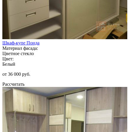
Шкаф-купе Понда
Материал фасада:
Цветное стекло
Цвет:
Белый
от 36 000 руб.
Рассчитать