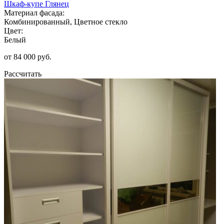
Шкаф-купе Глянец
Материал фасада:
Комбинированный, Цветное стекло
Цвет:
Белый
от 84 000 руб.
Рассчитать