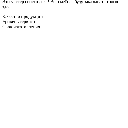
Это мастер своего дела! Всю мебель буду заказывать только
здесь.
Качество продукции
Уровень сервиса
Срок изготовления