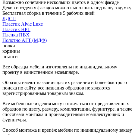
Возможно сочетание нескольких цветов в одном фасаде
Декор и отделку фасадов можно выполнить под вашу задумку
Бесплатная сборка в течение 5 рабочих дней
ЛДСП
Пластик Alvic Luxe
Пластик HPL
Пленка ПВХ
Полотно АГТ (МДФ)
полки
корзины
штанги
Все образцы мебели изготовлены по индивидуальному
проекту в единственном экземпляре.
Образцы имеют названия для их различия и более быстрого
поиска по сайту, все названия образцов не являются
зарегистрированным товарным знаком.
Все мебельные изделия могут отличаться от представленных
образцов по цвету, размеру, комплектации, фурнитуре, а также
способами монтажа и производителями комплектующих и
фурнитуры.
Способ монтажа и крепёж мебели по индивидуальному заказу