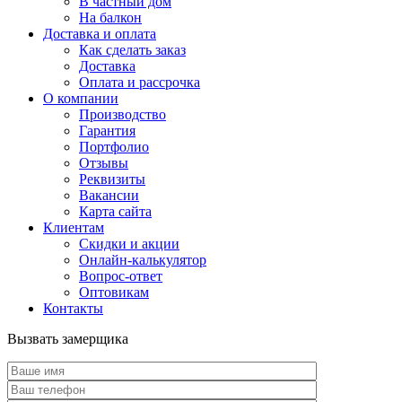
В частный дом
На балкон
Доставка и оплата
Как сделать заказ
Доставка
Оплата и рассрочка
О компании
Производство
Гарантия
Портфолио
Отзывы
Реквизиты
Вакансии
Карта сайта
Клиентам
Скидки и акции
Онлайн-калькулятор
Вопрос-ответ
Оптовикам
Контакты
Вызвать замерщика