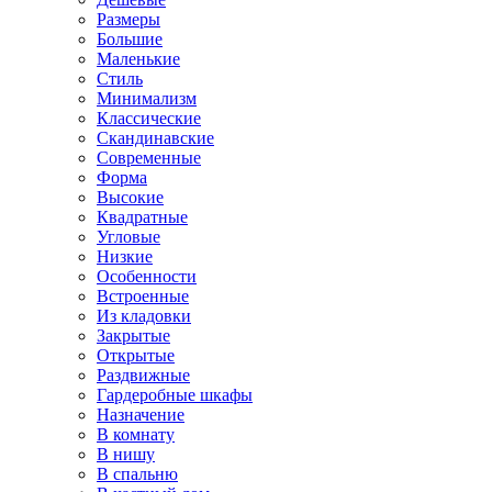
Размеры
Большие
Маленькие
Стиль
Минимализм
Классические
Скандинавские
Современные
Форма
Высокие
Квадратные
Угловые
Низкие
Особенности
Встроенные
Из кладовки
Закрытые
Открытые
Раздвижные
Гардеробные шкафы
Назначение
В комнату
В нишу
В спальню