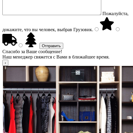
Пожалуйста,
докажите, что вы человек, выбрав
Грузовик
.
Спасибо за Ваше сообщение!
Наш менеджер свяжется с Вами в ближайшее время.