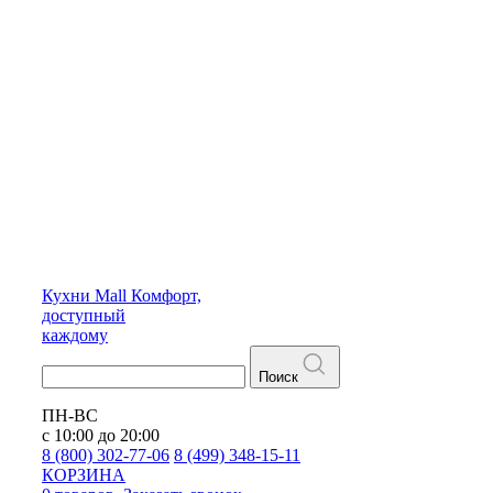
Кухни
Mall
Комфорт,
доступный
каждому
Поиск
ПН-ВС
с 10:00 до 20:00
8 (800) 302-77-06
8 (499) 348-15-11
КОРЗИНА