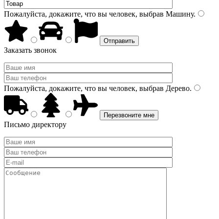
Пожалуйста, докажите, что вы человек, выбрав
Машину
.
Заказать звонок
Пожалуйста, докажите, что вы человек, выбрав
Дерево
.
Письмо директору