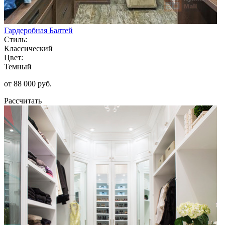
Гардеробная Балтей
Стиль:
Классический
Цвет:
Темный
от 88 000 руб.
Рассчитать