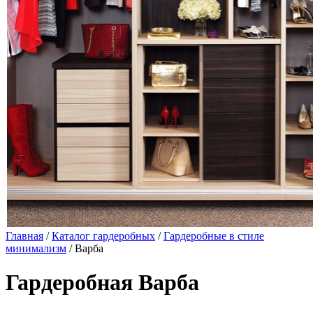
Главная
/
Каталог гардеробных
/
Гардеробные в стиле
минимализм
/ Варба
Гардеробная Варба