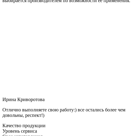
выбирается производителем по возможности её применения.
Ирина Криворотова
Отлично выполняете свою работу:) все остались более чем
довольны, респект!)
Качество продукции
Уровень сервиса