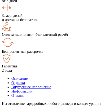
от 5 дней
Замер, дизайн
и доставка бесплатно
Оплата наличными, безналичный расчёт
Беспроцентная рассрочка
Гарантия
2 года
Описание
Отделка
Внутреннее наполнение
Информация
Отзывы
Изготовление гардеробных любого размера и конфигурации