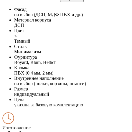
Фасад
на выбор (ДСП, МДФ ПВХ и др.)
Материал корпуса
ДСП
Цвет
<
Темный
Стиль
Минимализм
Фурнитура
Boyard, Blum, Hettich
Кромка
ПВХ (0,4 мм, 2 мм)
Внутреннее наполнение
на выбор (полки, корзины, штанги)
Размер
индивидуальный
Цена
указана за базовую комплектацию
Изготовление