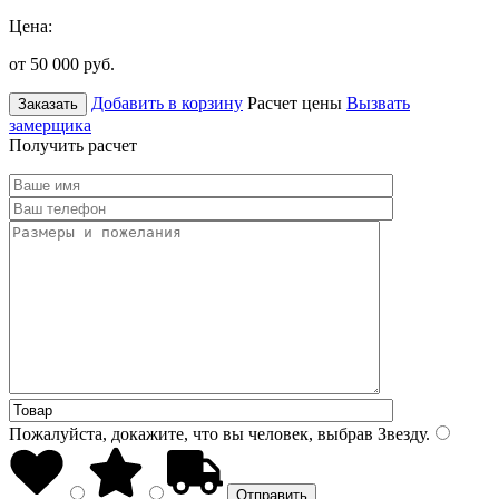
Цена:
от 50 000
руб.
Добавить в корзину
Расчет цены
Вызвать
Заказать
замерщика
Получить расчет
Пожалуйста, докажите, что вы человек, выбрав
Звезду
.