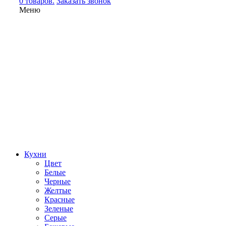
0 товаров.
Заказать звонок
Меню
Кухни
Цвет
Белые
Черные
Желтые
Красные
Зеленые
Серые