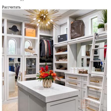
Рассчитать