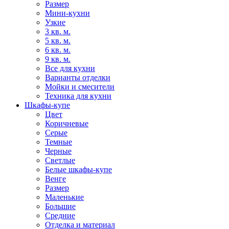
Размер
Мини-кухни
Узкие
3 кв. м.
5 кв. м.
6 кв. м.
9 кв. м.
Все для кухни
Варианты отделки
Мойки и смесители
Техника для кухни
Шкафы-купе
Цвет
Коричневые
Серые
Темные
Черные
Светлые
Белые шкафы-купе
Венге
Размер
Маленькие
Большие
Средние
Отделка и материал