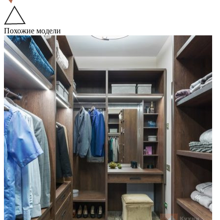
Похожие модели