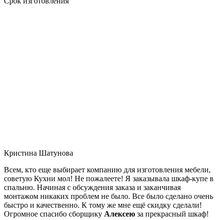
Срок изготовления
Кристина Шатунова
Всем, кто еще выбирает компанию для изготовления мебели,
советую Кухни мол! Не пожалеете! Я заказывала шкаф-купе в
спальню. Начиная с обсуждения заказа и заканчивая
монтажом никаких проблем не было. Все было сделано очень
быстро и качественно. К тому же мне ещё скидку сделали!
Огромное спасибо сборщику
Алексею
за прекрасный шкаф!