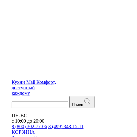
Кухни
Mall
Комфорт,
доступный
каждому
Поиск
ПН-ВС
с 10:00 до 20:00
8 (800) 302-77-06
8 (499) 348-15-11
КОРЗИНА