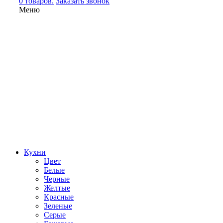
0 товаров.
Заказать звонок
Меню
Кухни
Цвет
Белые
Черные
Желтые
Красные
Зеленые
Серые