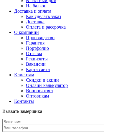
В частный дом
На балкон
Доставка и оплата
Как сделать заказ
Доставка
Оплата и рассрочка
О компании
Производство
Гарантия
Портфолио
Отзывы
Реквизиты
Вакансии
Карта сайта
Клиентам
Скидки и акции
Онлайн-калькулятор
Вопрос-ответ
Оптовикам
Контакты
Вызвать замерщика