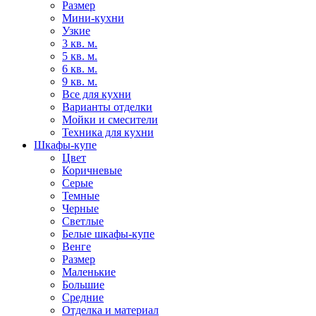
Размер
Мини-кухни
Узкие
3 кв. м.
5 кв. м.
6 кв. м.
9 кв. м.
Все для кухни
Варианты отделки
Мойки и смесители
Техника для кухни
Шкафы-купе
Цвет
Коричневые
Серые
Темные
Черные
Светлые
Белые шкафы-купе
Венге
Размер
Маленькие
Большие
Средние
Отделка и материал