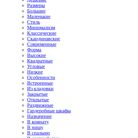
Размеры
Большие
Маленькие
Стиль
Минимализм
Классические
Скандинавские
Современные
Форма
Высокие
Квадратные
Угловые
Низкие
Особенности
Встроенные
Из кладовки
Закрытые
Открытые
Раздвижные
Гардеробные шкафы
Назначение
В комнату
В нишу
В спальню