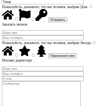
Пожалуйста, докажите, что вы человек, выбрав
Дом
.
Заказать звонок
Пожалуйста, докажите, что вы человек, выбрав
Звезду
.
Письмо директору