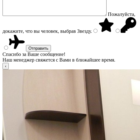
Пожалуйста,
докажите, что вы человек, выбрав
Звезду
.
Спасибо за Ваше сообщение!
Наш менеджер свяжется с Вами в ближайшее время.