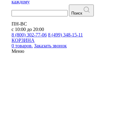
каждому
Поиск
ПН-ВС
с 10:00 до 20:00
8 (800) 302-77-06
8 (499) 348-15-11
КОРЗИНА
0 товаров.
Заказать звонок
Меню