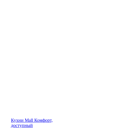
Кухни
Mall
Комфорт,
доступный