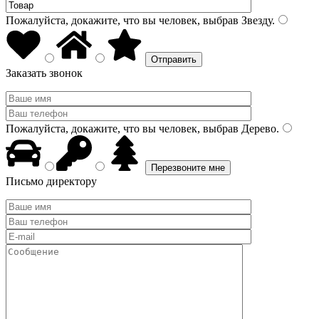
Пожалуйста, докажите, что вы человек, выбрав
Звезду
.
Заказать звонок
Пожалуйста, докажите, что вы человек, выбрав
Дерево
.
Письмо директору