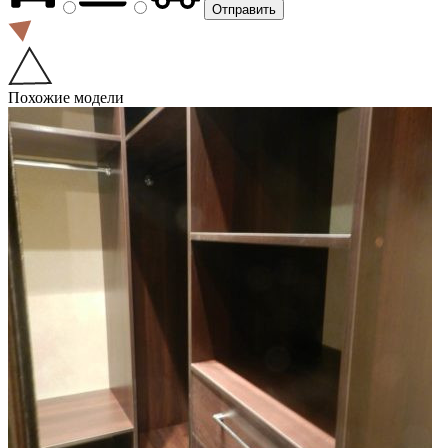
Похожие модели