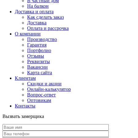
В частный дом
На балкон
Доставка и оплата
Как сделать заказ
Доставка
Оплата и рассрочка
О компании
Производство
Гарантия
Портфолио
Отзывы
Реквизиты
Вакансии
Карта сайта
Клиентам
Скидки и акции
Онлайн-калькулятор
Вопрос-ответ
Оптовикам
Контакты
Вызвать замерщика