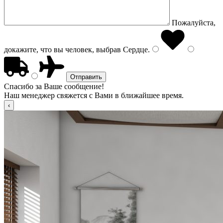
Пожалуйста,
докажите, что вы человек, выбрав
Сердце
.
Спасибо за Ваше сообщение!
Наш менеджер свяжется с Вами в ближайшее время.