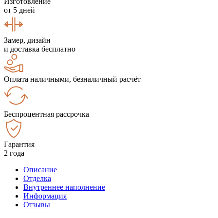
Изготовление
от 5 дней
Замер, дизайн
и доставка бесплатно
Оплата наличными, безналичный расчёт
Беспроцентная рассрочка
Гарантия
2 года
Описание
Отделка
Внутреннее наполнение
Информация
Отзывы