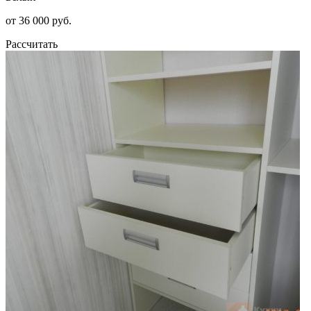
от 36 000 руб.
Рассчитать