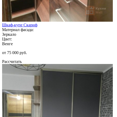
Шкаф-купе Скариф
Материал фасада:
Зеркало
Цвет:
Венге
от 75 000 руб.
Рассчитать