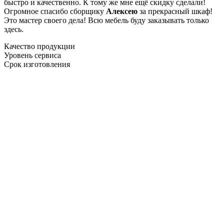
быстро и качественно. К тому же мне ещё скидку сделали!
Огромное спасибо сборщику
Алексею
за прекрасный шкаф!
Это мастер своего дела! Всю мебель буду заказывать только
здесь.
Качество продукции
Уровень сервиса
Срок изготовления