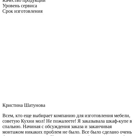
Качество продукции
Уровень сервиса
Срок изготовления
Кристина Шатунова
Всем, кто еще выбирает компанию для изготовления мебели,
советую Кухни мол! Не пожалеете! Я заказывала шкаф-купе в
спальню. Начиная с обсуждения заказа и заканчивая
монтажом никаких проблем не было. Все было сделано очень