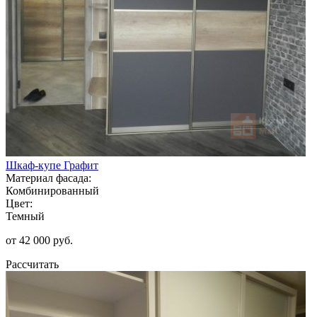
Шкаф-купе Графит
Материал фасада:
Комбинированный
Цвет:
Темный
от 42 000 руб.
Рассчитать