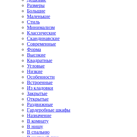
Размеры
Большие
Маленькие
Стиль
Минимализм
Классические
Скандинавские
Современные
Форма
Высокие
Квадратные
Угловые
Низкие
Особенности
Встроенные
Из кладовки
Закрытые
Открытые
Раздвижные
Гардеробные шкафы
Назначение
В комнату
В нишу
В спальню