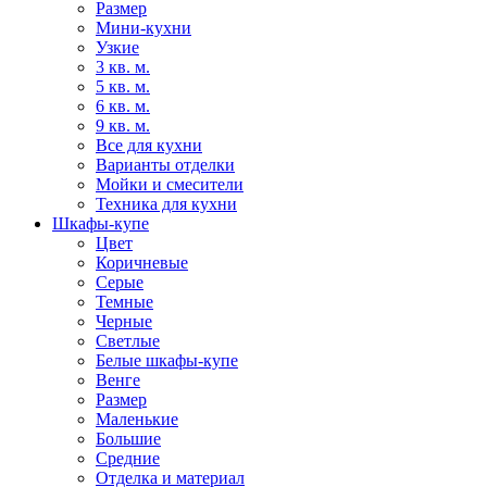
Размер
Мини-кухни
Узкие
3 кв. м.
5 кв. м.
6 кв. м.
9 кв. м.
Все для кухни
Варианты отделки
Мойки и смесители
Техника для кухни
Шкафы-купе
Цвет
Коричневые
Серые
Темные
Черные
Светлые
Белые шкафы-купе
Венге
Размер
Маленькие
Большие
Средние
Отделка и материал