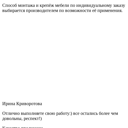
Способ монтажа и крепёж мебели по индивидуальному заказу
выбирается производителем по возможности её применения.
Ирина Криворотова
Отлично выполняете свою работу:) все остались более чем
довольны, респект!)