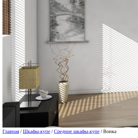
Главная
/
Шкафы-купе
/
Средние шкафы-купе
/ Вонка