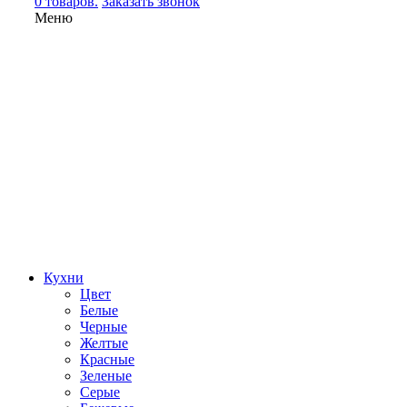
0 товаров.
Заказать звонок
Меню
Кухни
Цвет
Белые
Черные
Желтые
Красные
Зеленые
Серые