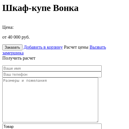
Шкаф-купе Вонка
Цена:
от 40 000
руб.
Добавить в корзину
Расчет цены
Вызвать
Заказать
замерщика
Получить расчет