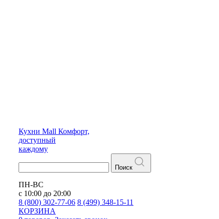
Кухни
Mall
Комфорт,
доступный
каждому
Поиск
ПН-ВС
с 10:00 до 20:00
8 (800) 302-77-06
8 (499) 348-15-11
КОРЗИНА