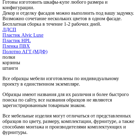
Готовы изготовить шкафы-купе любого размера и
конфигурации.
Декор и отделку фасадов можно выполнить под вашу задумку.
Возможно сочетание нескольких цветов в одном фасаде.
Бесплатная сборка в течение 1-2 рабочих дней.
ЛДСП
Пластик Alvic Luxe
Пластик HPL
Пленка ПВХ
Полотно АГТ (МДФ)
полки
корзины
штанги
Все образцы мебели изготовлены по индивидуальному
проекту в единственном экземпляре.
Образцы имеют названия для их различия и более быстрого
поиска по сайту, все названия образцов не являются
зарегистрированным товарным знаком.
Все мебельные изделия могут отличаться от представленных
образцов по цвету, размеру, комплектации, фурнитуре, а также
способами монтажа и производителями комплектующих и
фурнитуры.