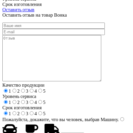
Срок изготовления
Оставить отзыв
Оставить отзыв на товар Вонка
Качество продукции
1
2
3
4
5
Уровень сервиса
1
2
3
4
5
Срок изготовления
1
2
3
4
5
Пожалуйста, докажите, что вы человек, выбрав
Машину
.