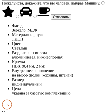
Пожалуйста, докажите, что вы человек, выбрав
Машину
.
Фасад
Зеркало, МДФ
Материал корпуса
ЛДСП
Цвет
Светлый
Раздвижная система
алюминиевая, нижнеопорная
Кромка
ПВХ (0,4 мм, 2 мм)
Внутреннее наполнение
на выбор (полки, корзины, штанги)
Размер
индивидуальный
Цена
указана за базовую комплектацию