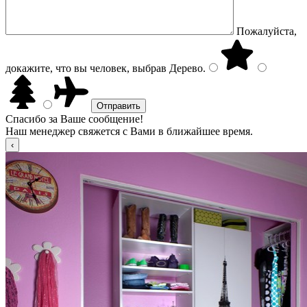
Пожалуйста,
докажите, что вы человек, выбрав
Дерево
.
Спасибо за Ваше сообщение!
Наш менеджер свяжется с Вами в ближайшее время.