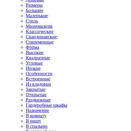
Размеры
Большие
Маленькие
Стиль
Минимализм
Классические
Скандинавские
Современные
Форма
Высокие
Квадратные
Угловые
Низкие
Особенности
Встроенные
Из кладовки
Закрытые
Открытые
Раздвижные
Гардеробные шкафы
Назначение
В комнату
В нишу
В спальню