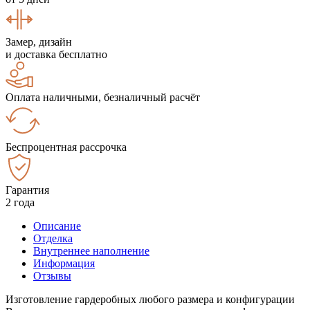
Замер, дизайн
и доставка бесплатно
Оплата наличными, безналичный расчёт
Беспроцентная рассрочка
Гарантия
2 года
Описание
Отделка
Внутреннее наполнение
Информация
Отзывы
Изготовление гардеробных любого размера и конфигурации