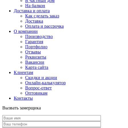
В частный дом
На балкон
Доставка и оплата
Как сделать заказ
Доставка
Оплата и рассрочка
О компании
Производство
Гарантия
Портфолио
Отзывы
Реквизиты
Вакансии
Карта сайта
Клиентам
Скидки и акции
Онлайн-калькулятор
Вопрос-ответ
Оптовикам
Контакты
Вызвать замерщика