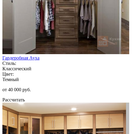
Гардеробная Ауха
Стиль:
Классический
Цвет:
Темный
от 40 000 руб.
Рассчитать