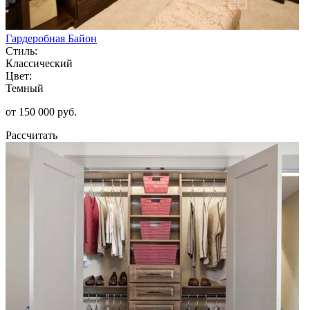
Гардеробная Байон
Стиль:
Классический
Цвет:
Темный
от 150 000 руб.
Рассчитать