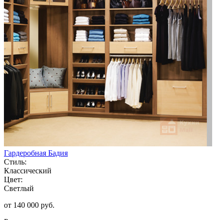
Гардеробная Бадия
Стиль:
Классический
Цвет:
Светлый
от 140 000 руб.