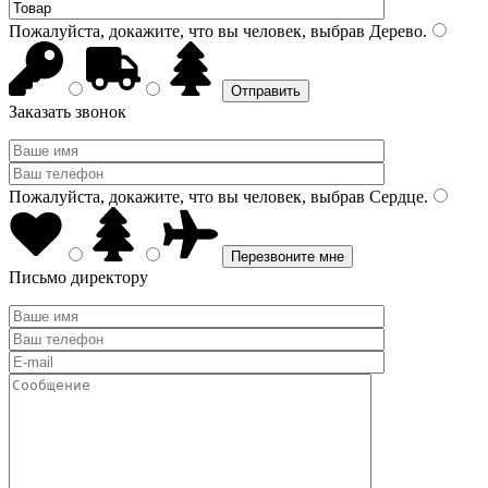
Пожалуйста, докажите, что вы человек, выбрав
Дерево
.
Заказать звонок
Пожалуйста, докажите, что вы человек, выбрав
Сердце
.
Письмо директору