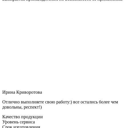
Ирина Криворотова
Отлично выполняете свою работу:) все остались более чем
довольны, респект!)
Качество продукции
Уровень сервиса
Срок изготовления