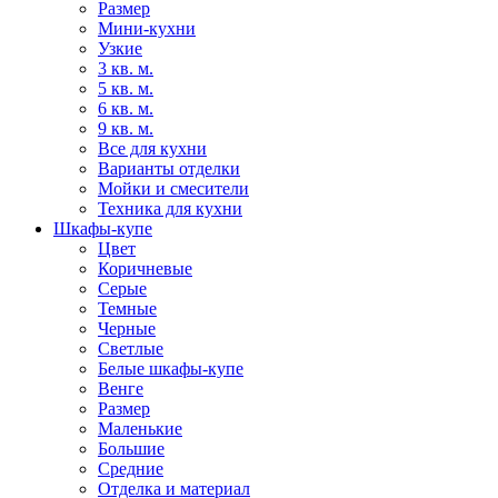
Размер
Мини-кухни
Узкие
3 кв. м.
5 кв. м.
6 кв. м.
9 кв. м.
Все для кухни
Варианты отделки
Мойки и смесители
Техника для кухни
Шкафы-купе
Цвет
Коричневые
Серые
Темные
Черные
Светлые
Белые шкафы-купе
Венге
Размер
Маленькие
Большие
Средние
Отделка и материал