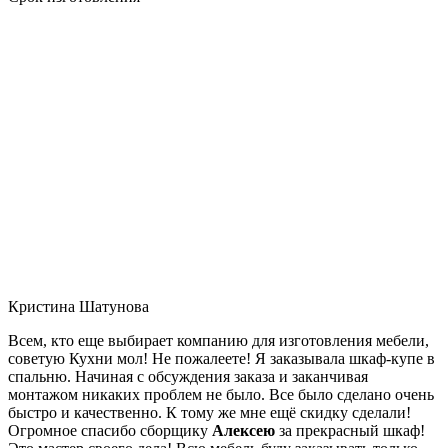
Кристина Шатунова
Всем, кто еще выбирает компанию для изготовления мебели,
советую Кухни мол! Не пожалеете! Я заказывала шкаф-купе в
спальню. Начиная с обсуждения заказа и заканчивая
монтажом никаких проблем не было. Все было сделано очень
быстро и качественно. К тому же мне ещё скидку сделали!
Огромное спасибо сборщику
Алексею
за прекрасный шкаф!