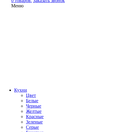
0 товаров.
Заказать звонок
Меню
Кухни
Цвет
Белые
Черные
Желтые
Красные
Зеленые
Серые