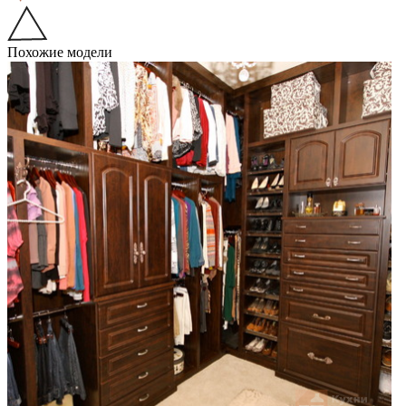
Похожие модели