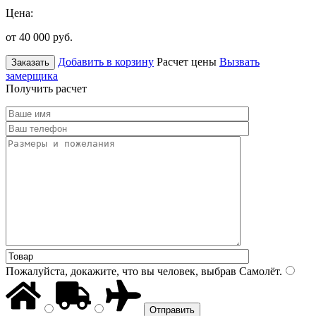
Цена:
от 40 000
руб.
Добавить в корзину
Расчет цены
Вызвать
Заказать
замерщика
Получить расчет
Пожалуйста, докажите, что вы человек, выбрав
Самолёт
.