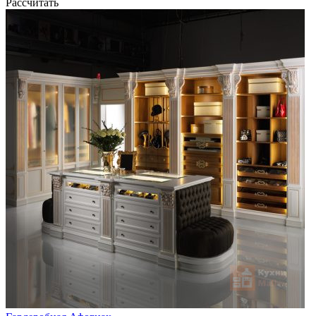
Рассчитать