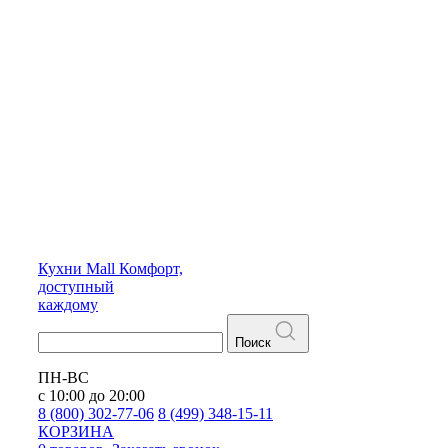
Кухни
Mall
Комфорт,
доступный
каждому
Поиск
ПН-ВС
с 10:00 до 20:00
8 (800) 302-77-06
8 (499) 348-15-11
КОРЗИНА