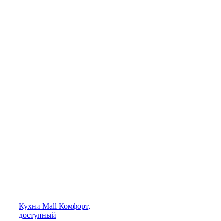
Кухни
Mall
Комфорт,
доступный