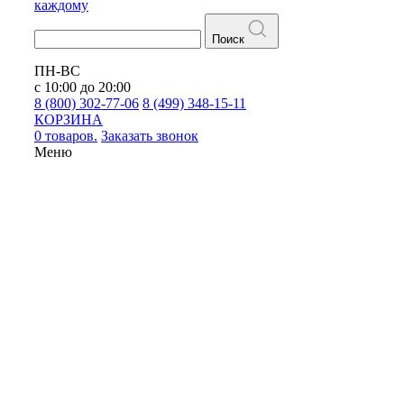
каждому
Поиск
ПН-ВС
с 10:00 до 20:00
8 (800) 302-77-06
8 (499) 348-15-11
КОРЗИНА
0 товаров.
Заказать звонок
Меню