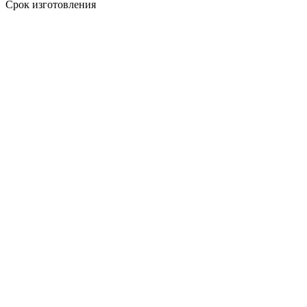
Срок изготовления