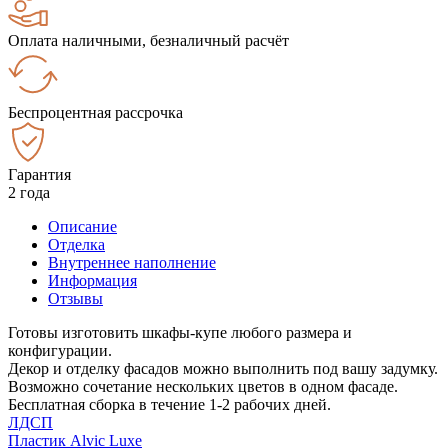
Оплата наличными, безналичный расчёт
Беспроцентная рассрочка
Гарантия
2 года
Описание
Отделка
Внутреннее наполнение
Информация
Отзывы
Готовы изготовить шкафы-купе любого размера и
конфигурации.
Декор и отделку фасадов можно выполнить под вашу задумку.
Возможно сочетание нескольких цветов в одном фасаде.
Бесплатная сборка в течение 1-2 рабочих дней.
ЛДСП
Пластик Alvic Luxe