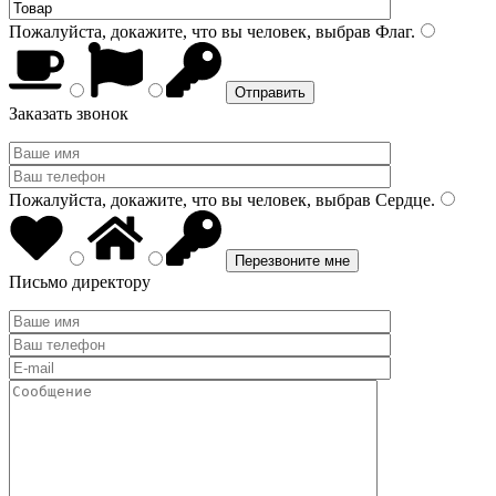
Пожалуйста, докажите, что вы человек, выбрав
Флаг
.
Заказать звонок
Пожалуйста, докажите, что вы человек, выбрав
Сердце
.
Письмо директору