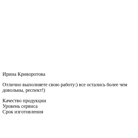
Ирина Криворотова
Отлично выполняете свою работу:) все остались более чем
довольны, респект!)
Качество продукции
Уровень сервиса
Срок изготовления