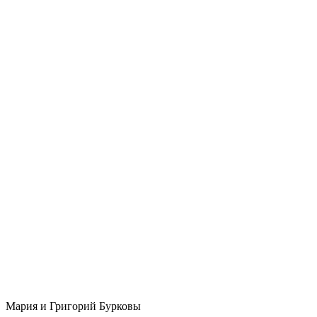
Мария и Григорий Бурковы