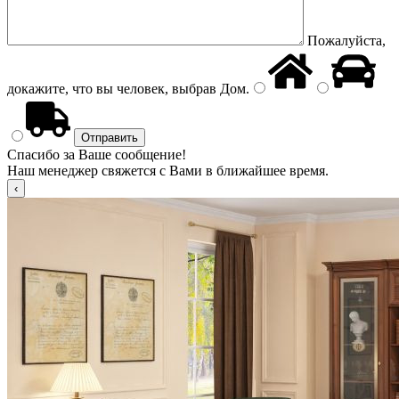
Пожалуйста,
докажите, что вы человек, выбрав
Дом
.
Спасибо за Ваше сообщение!
Наш менеджер свяжется с Вами в ближайшее время.