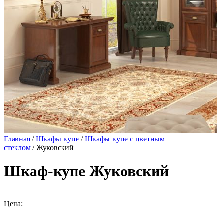
Главная
/
Шкафы-купе
/
Шкафы-купе с цветным
стеклом
/ Жуковский
Шкаф-купе Жуковский
Цена: