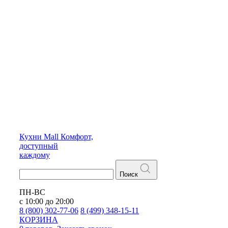
Кухни
Mall
Комфорт,
доступный
каждому
Поиск
ПН-ВС
с 10:00 до 20:00
8 (800) 302-77-06
8 (499) 348-15-11
КОРЗИНА