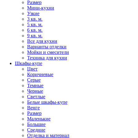
Размер
Мини-кухни
Узкие
3 кв. м.
5 кв. м.
6 кв. м.
9 кв. м.
Все для кухни
Варианты отделки
Мойки и смесители
Техника для кухни
Шкафы-купе
Цвет
Коричневые
Серые
Темные
Черные
Светлые
Белые шкафы-купе
Венге
Размер
Маленькие
Большие
Средние
Отделка и материал