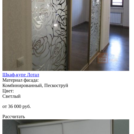
Шкаф-купе Лотал
Материал фасада:
Комбинированный, Пескоструй
Цвет:
Светлый
от 36 000 руб.
Рассчитать