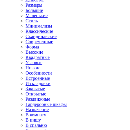
Размеры
Большие
Маленькие
Стиль
Минимализм
Классические
Скандинавские
Современные
Форма
Высокие
Квадратные
Угловые
Низкие
Особенности
Встроенные
Из кладовки
Закрытые
Открытые
Раздвижные
Гардеробные шкафы
Назначение
В комнату
В нишу
В спальню