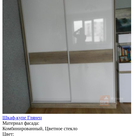
Шкаф-купе Глянец
Материал фасада:
Комбинированный, Цветное стекло
Цвет: