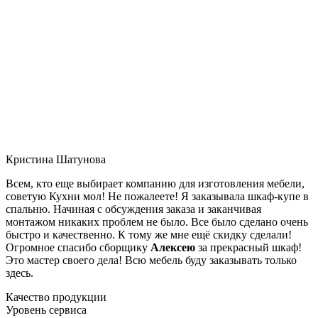
Кристина Шатунова
Всем, кто еще выбирает компанию для изготовления мебели,
советую Кухни мол! Не пожалеете! Я заказывала шкаф-купе в
спальню. Начиная с обсуждения заказа и заканчивая
монтажом никаких проблем не было. Все было сделано очень
быстро и качественно. К тому же мне ещё скидку сделали!
Огромное спасибо сборщику
Алексею
за прекрасный шкаф!
Это мастер своего дела! Всю мебель буду заказывать только
здесь.
Качество продукции
Уровень сервиса