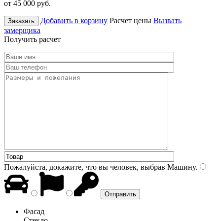
от 45 000
руб.
Добавить в корзину
Расчет цены
Вызвать
Заказать
замерщика
Получить расчет
Пожалуйста, докажите, что вы человек, выбрав
Машину
.
Фасад
Стекло