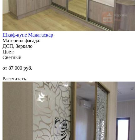
Шкаф-купе Мадагаскар
Материал фасада:
ДСП, Зеркало
Цвет:
Светлый
от 87 000 руб.
Рассчитать