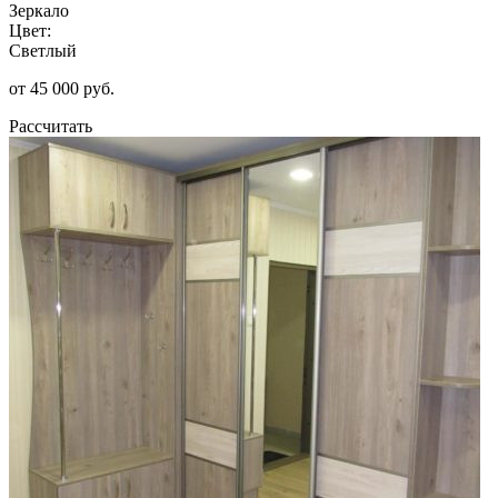
Зеркало
Цвет:
Светлый
от 45 000 руб.
Рассчитать