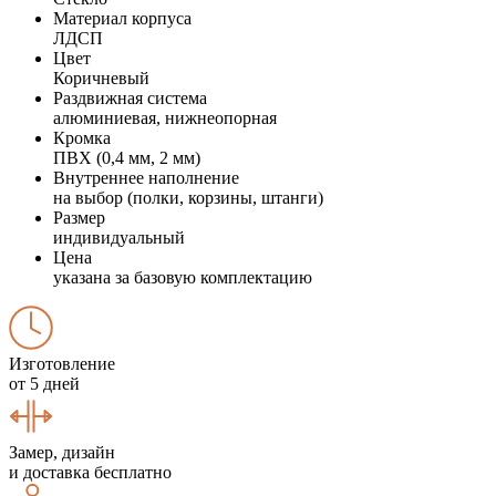
Материал корпуса
ЛДСП
Цвет
Коричневый
Раздвижная система
алюминиевая, нижнеопорная
Кромка
ПВХ (0,4 мм, 2 мм)
Внутреннее наполнение
на выбор (полки, корзины, штанги)
Размер
индивидуальный
Цена
указана за базовую комплектацию
Изготовление
от 5 дней
Замер, дизайн
и доставка бесплатно