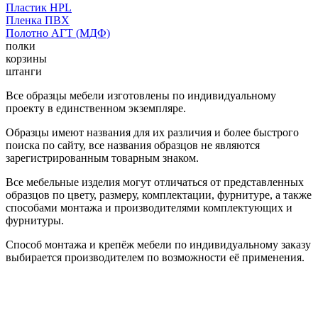
Пластик HPL
Пленка ПВХ
Полотно АГТ (МДФ)
полки
корзины
штанги
Все образцы мебели изготовлены по индивидуальному
проекту в единственном экземпляре.
Образцы имеют названия для их различия и более быстрого
поиска по сайту, все названия образцов не являются
зарегистрированным товарным знаком.
Все мебельные изделия могут отличаться от представленных
образцов по цвету, размеру, комплектации, фурнитуре, а также
способами монтажа и производителями комплектующих и
фурнитуры.
Способ монтажа и крепёж мебели по индивидуальному заказу
выбирается производителем по возможности её применения.