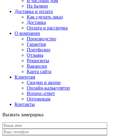
В частный дом
На балкон
Доставка и оплата
Как сделать заказ
Доставка
Оплата и рассрочка
О компании
Производство
Гарантия
Портфолио
Отзывы
Реквизиты
Вакансии
Карта сайта
Клиентам
Скидки и акции
Онлайн-калькулятор
Вопрос-ответ
Оптовикам
Контакты
Вызвать замерщика