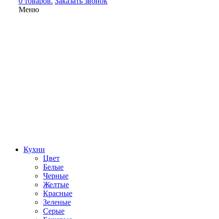
0 товаров.
Заказать звонок
Меню
Кухни
Цвет
Белые
Черные
Желтые
Красные
Зеленые
Серые