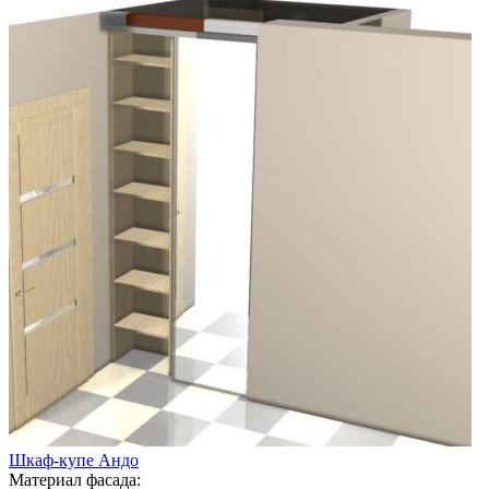
Шкаф-купе Андо
Материал фасада: