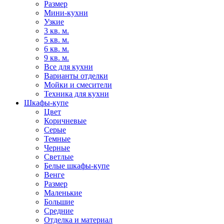
Размер
Мини-кухни
Узкие
3 кв. м.
5 кв. м.
6 кв. м.
9 кв. м.
Все для кухни
Варианты отделки
Мойки и смесители
Техника для кухни
Шкафы-купе
Цвет
Коричневые
Серые
Темные
Черные
Светлые
Белые шкафы-купе
Венге
Размер
Маленькие
Большие
Средние
Отделка и материал