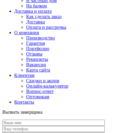
В частный дом
На балкон
Доставка и оплата
Как сделать заказ
Доставка
Оплата и рассрочка
О компании
Производство
Гарантия
Портфолио
Отзывы
Реквизиты
Вакансии
Карта сайта
Клиентам
Скидки и акции
Онлайн-калькулятор
Вопрос-ответ
Оптовикам
Контакты
Вызвать замерщика