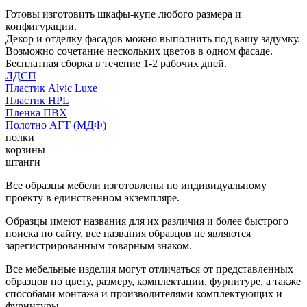
Готовы изготовить шкафы-купе любого размера и
конфигурации.
Декор и отделку фасадов можно выполнить под вашу задумку.
Возможно сочетание нескольких цветов в одном фасаде.
Бесплатная сборка в течение 1-2 рабочих дней.
ЛДСП
Пластик Alvic Luxe
Пластик HPL
Пленка ПВХ
Полотно АГТ (МДФ)
полки
корзины
штанги
Все образцы мебели изготовлены по индивидуальному
проекту в единственном экземпляре.
Образцы имеют названия для их различия и более быстрого
поиска по сайту, все названия образцов не являются
зарегистрированным товарным знаком.
Все мебельные изделия могут отличаться от представленных
образцов по цвету, размеру, комплектации, фурнитуре, а также
способами монтажа и производителями комплектующих и
фурнитуры.