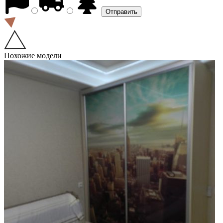
Похожие модели