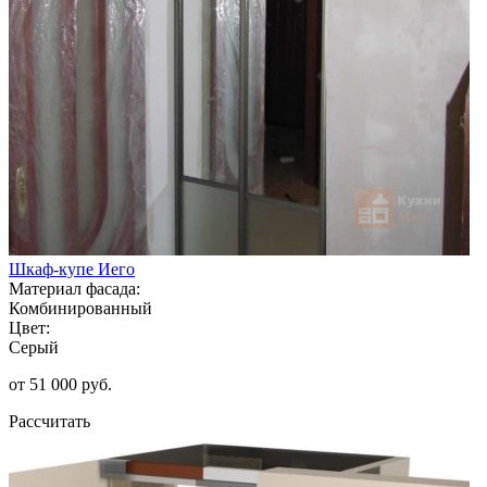
Шкаф-купе Иего
Материал фасада:
Комбинированный
Цвет:
Серый
от 51 000 руб.
Рассчитать