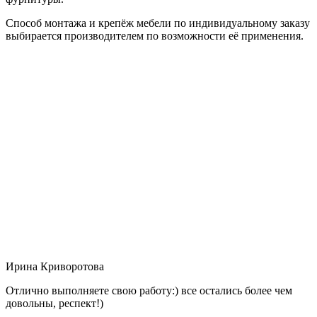
Способ монтажа и крепёж мебели по индивидуальному заказу
выбирается производителем по возможности её применения.
Ирина Криворотова
Отлично выполняете свою работу:) все остались более чем
довольны, респект!)