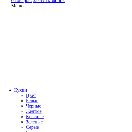
0 товаров.
Заказать звонок
Меню
Кухни
Цвет
Белые
Черные
Желтые
Красные
Зеленые
Серые