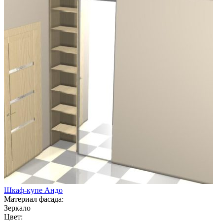
Шкаф-купе Андо
Материал фасада:
Зеркало
Цвет: