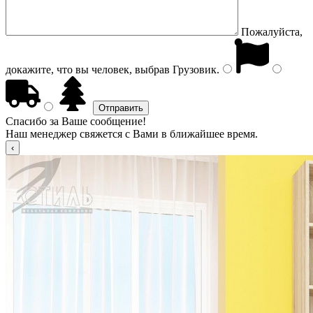
Пожалуйста,
докажите, что вы человек, выбрав
Грузовик
.
Спасибо за Ваше сообщение!
Наш менеджер свяжется с Вами в ближайшее время.