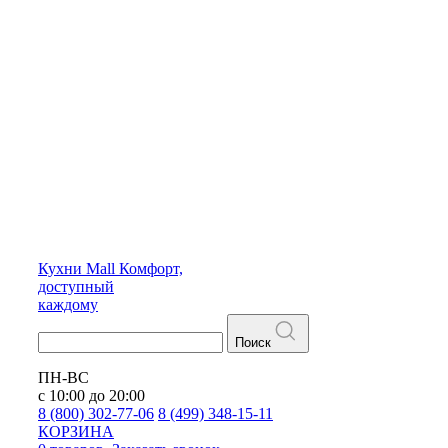
Кухни
Mall
Комфорт,
доступный
каждому
Поиск
ПН-ВС
с 10:00 до 20:00
8 (800) 302-77-06
8 (499) 348-15-11
КОРЗИНА