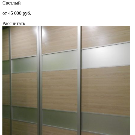
Светлый
от 45 000 руб.
Рассчитать