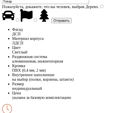
Пожалуйста, докажите, что вы человек, выбрав
Дерево
.
Фасад
ДСП
Материал корпуса
ЛДСП
Цвет
Светлый
Раздвижная система
алюминиевая, нижнеопорная
Кромка
ПВХ (0,4 мм, 2 мм)
Внутреннее наполнение
на выбор (полки, корзины, штанги)
Размер
индивидуальный
Цена
указана за базовую комплектацию