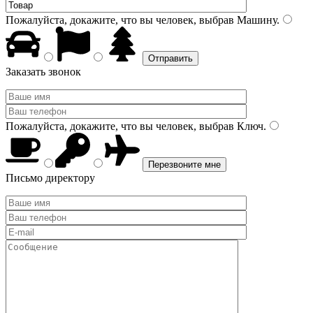
Пожалуйста, докажите, что вы человек, выбрав
Машину
.
Заказать звонок
Пожалуйста, докажите, что вы человек, выбрав
Ключ
.
Письмо директору