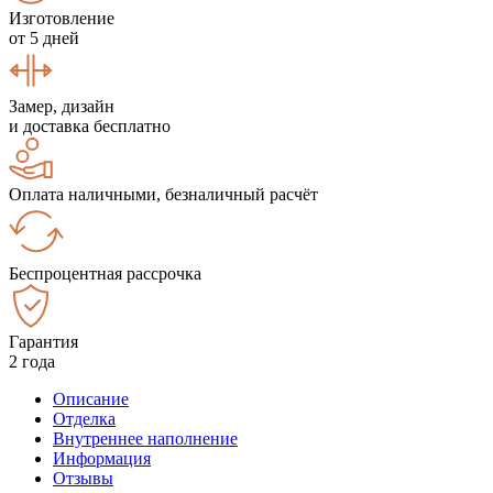
Изготовление
от 5 дней
Замер, дизайн
и доставка бесплатно
Оплата наличными, безналичный расчёт
Беспроцентная рассрочка
Гарантия
2 года
Описание
Отделка
Внутреннее наполнение
Информация
Отзывы