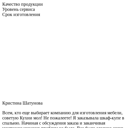
Качество продукции
Уровень сервиса
Срок изготовления
Кристина Шатунова
Всем, кто еще выбирает компанию для изготовления мебели,
советую Кухни мол! Не пожалеете! Я заказывала шкаф-купе в
спальню. Начиная с обсуждения заказа и заканчивая