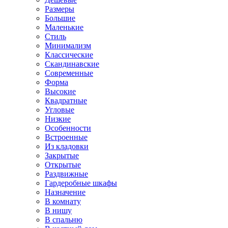
Размеры
Большие
Маленькие
Стиль
Минимализм
Классические
Скандинавские
Современные
Форма
Высокие
Квадратные
Угловые
Низкие
Особенности
Встроенные
Из кладовки
Закрытые
Открытые
Раздвижные
Гардеробные шкафы
Назначение
В комнату
В нишу
В спальню