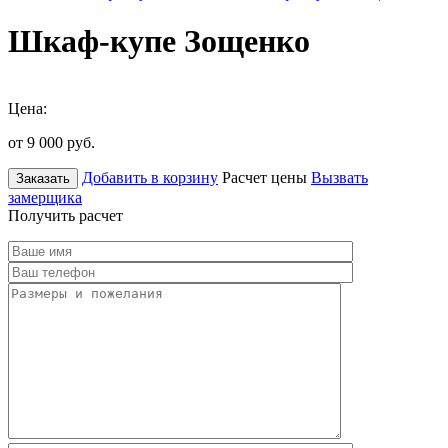
Шкаф-купе Зощенко
Цена:
от 9 000
руб.
Добавить в корзину
Расчет цены
Вызвать
Заказать
замерщика
Получить расчет