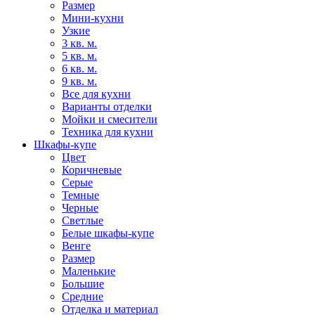
Размер
Мини-кухни
Узкие
3 кв. м.
5 кв. м.
6 кв. м.
9 кв. м.
Все для кухни
Варианты отделки
Мойки и смесители
Техника для кухни
Шкафы-купе
Цвет
Коричневые
Серые
Темные
Черные
Светлые
Белые шкафы-купе
Венге
Размер
Маленькие
Большие
Средние
Отделка и материал