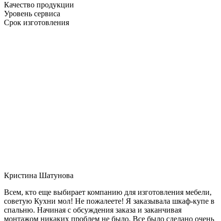
Качество продукции
Уровень сервиса
Срок изготовления
Кристина Шатунова
Всем, кто еще выбирает компанию для изготовления мебели,
советую Кухни мол! Не пожалеете! Я заказывала шкаф-купе в
спальню. Начиная с обсуждения заказа и заканчивая
монтажом никаких проблем не было. Все было сделано очень