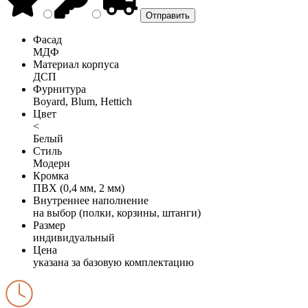
Фасад
МДФ
Материал корпуса
ДСП
Фурнитура
Boyard, Blum, Hettich
Цвет
<
Белый
Стиль
Модерн
Кромка
ПВХ (0,4 мм, 2 мм)
Внутреннее наполнение
на выбор (полки, корзины, штанги)
Размер
индивидуальный
Цена
указана за базовую комплектацию