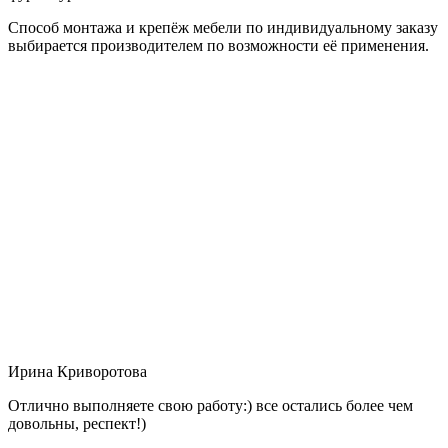
Способ монтажа и крепёж мебели по индивидуальному заказу
выбирается производителем по возможности её применения.
Ирина Криворотова
Отлично выполняете свою работу:) все остались более чем
довольны, респект!)