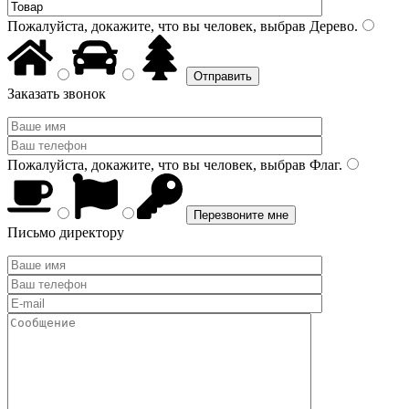
Пожалуйста, докажите, что вы человек, выбрав
Дерево
.
Заказать звонок
Пожалуйста, докажите, что вы человек, выбрав
Флаг
.
Письмо директору