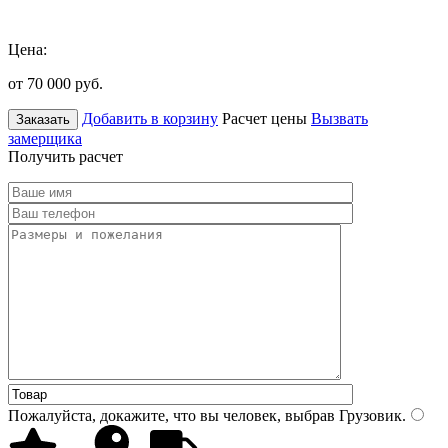
Цена:
от 70 000
руб.
Добавить в корзину
Расчет цены
Вызвать
Заказать
замерщика
Получить расчет
Пожалуйста, докажите, что вы человек, выбрав
Грузовик
.