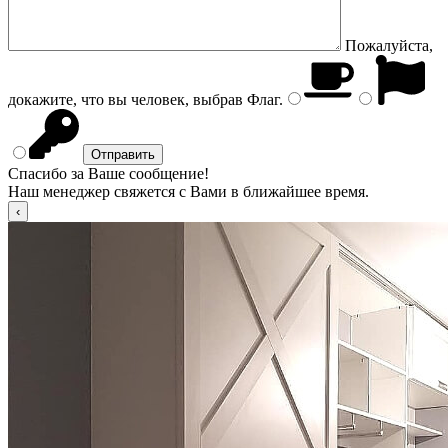
Пожалуйста,
докажите, что вы человек, выбрав
Флаг
.
Спасибо за Ваше сообщение!
Наш менеджер свяжется с Вами в ближайшее время.