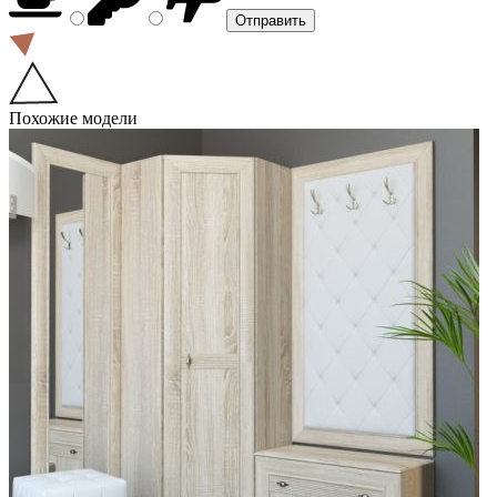
Похожие модели