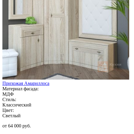
Прихожая Амариллоса
Материал фасада:
МДФ
Стиль:
Классический
Цвет:
Светлый
от 64 000 руб.