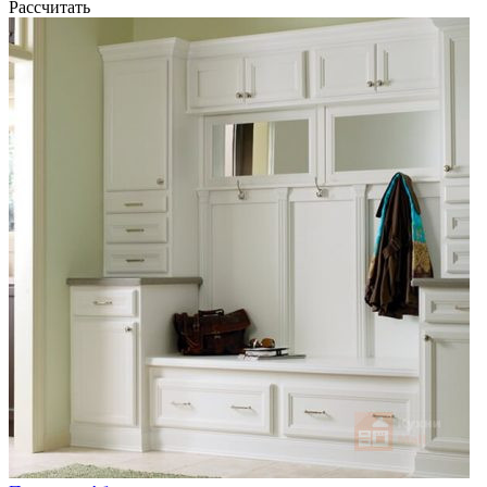
Рассчитать