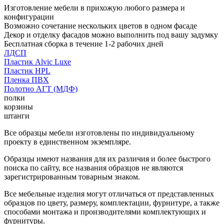
Изготовление мебели в прихожую любого размера и
конфигурации
Возможно сочетание нескольких цветов в одном фасаде
Декор и отделку фасадов можно выполнить под вашу задумку
Бесплатная сборка в течение 1-2 рабочих дней
ЛДСП
Пластик Alvic Luxe
Пластик HPL
Пленка ПВХ
Полотно АГТ (МДФ)
полки
корзины
штанги
Все образцы мебели изготовлены по индивидуальному
проекту в единственном экземпляре.
Образцы имеют названия для их различия и более быстрого
поиска по сайту, все названия образцов не являются
зарегистрированным товарным знаком.
Все мебельные изделия могут отличаться от представленных
образцов по цвету, размеру, комплектации, фурнитуре, а также
способами монтажа и производителями комплектующих и
фурнитуры.