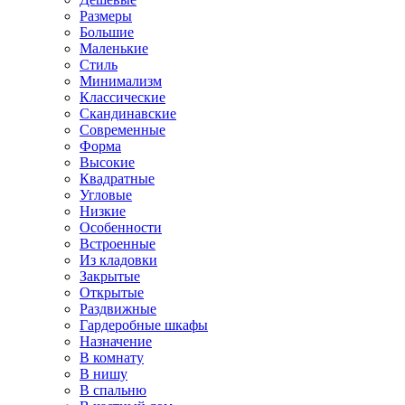
Размеры
Большие
Маленькие
Стиль
Минимализм
Классические
Скандинавские
Современные
Форма
Высокие
Квадратные
Угловые
Низкие
Особенности
Встроенные
Из кладовки
Закрытые
Открытые
Раздвижные
Гардеробные шкафы
Назначение
В комнату
В нишу
В спальню