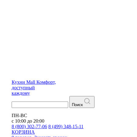
Кухни
Mall
Комфорт,
доступный
каждому
Поиск
ПН-ВС
с 10:00 до 20:00
8 (800) 302-77-06
8 (499) 348-15-11
КОРЗИНА