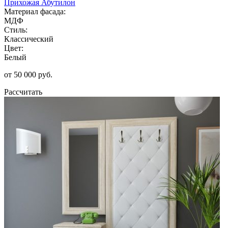
Прихожая Абутилон
Материал фасада:
МДФ
Стиль:
Классический
Цвет:
Белый
от 50 000 руб.
Рассчитать