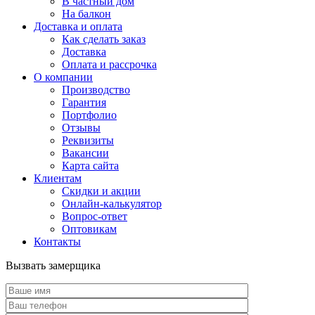
В частный дом
На балкон
Доставка и оплата
Как сделать заказ
Доставка
Оплата и рассрочка
О компании
Производство
Гарантия
Портфолио
Отзывы
Реквизиты
Вакансии
Карта сайта
Клиентам
Скидки и акции
Онлайн-калькулятор
Вопрос-ответ
Оптовикам
Контакты
Вызвать замерщика