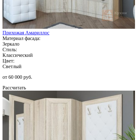
Прихожая Амариллос
Материал фасада:
Зеркало
Стиль:
Классический
Цвет:
Светлый
от 60 000 руб.
Рассчитать