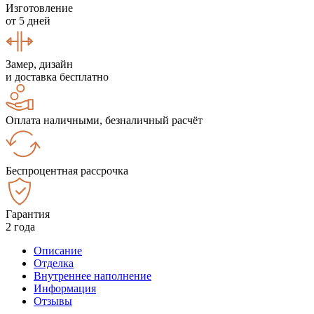
Изготовление
от 5 дней
Замер, дизайн
и доставка бесплатно
Оплата наличными, безналичный расчёт
Беспроцентная рассрочка
Гарантия
2 года
Описание
Отделка
Внутреннее наполнение
Информация
Отзывы