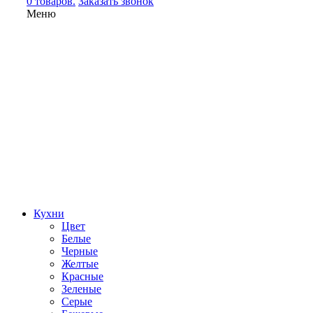
0 товаров.
Заказать звонок
Меню
Кухни
Цвет
Белые
Черные
Желтые
Красные
Зеленые
Серые