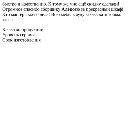
быстро и качественно. К тому же мне ещё скидку сделали!
Огромное спасибо сборщику
Алексею
за прекрасный шкаф!
Это мастер своего дела! Всю мебель буду заказывать только
здесь.
Качество продукции
Уровень сервиса
Срок изготовления