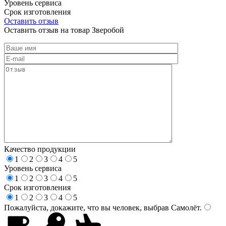
Уровень сервиса
Срок изготовления
Оставить отзыв
Оставить отзыв на товар Зверобой
Качество продукции
1
2
3
4
5
Уровень сервиса
1
2
3
4
5
Срок изготовления
1
2
3
4
5
Пожалуйста, докажите, что вы человек, выбрав
Самолёт
.