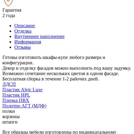
Гарантия
2 года
Описание
Отделка
Внутреннее наполнение
Информация
Отзывы
Готовы изготовить шкафы-купе любого размера и
конфигурации.
Декор и отделку фасадов можно выполнить под вашу задумку.
Возможно сочетание нескольких цветов в одном фасаде.
Бесплатная сборка в течение 1-2 рабочих дней.
ЛДСП
Пластик Alvic Luxe
Пластик HPL
Пленка ПВХ
Полотно АГТ (МДФ)
полки
корзины
штанги
Все образцы мебели изготовлены по индивидуальному