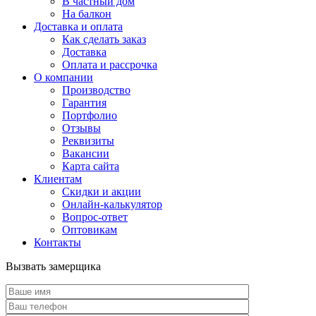
В частный дом
На балкон
Доставка и оплата
Как сделать заказ
Доставка
Оплата и рассрочка
О компании
Производство
Гарантия
Портфолио
Отзывы
Реквизиты
Вакансии
Карта сайта
Клиентам
Скидки и акции
Онлайн-калькулятор
Вопрос-ответ
Оптовикам
Контакты
Вызвать замерщика