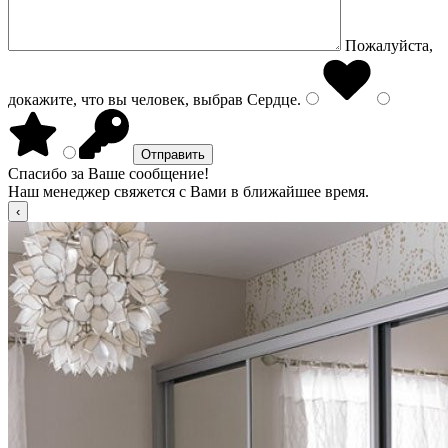
Пожалуйста,
докажите, что вы человек, выбрав
Сердце
.
Спасибо за Ваше сообщение!
Наш менеджер свяжется с Вами в ближайшее время.