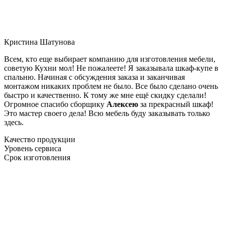
Кристина Шатунова
Всем, кто еще выбирает компанию для изготовления мебели,
советую Кухни мол! Не пожалеете! Я заказывала шкаф-купе в
спальню. Начиная с обсуждения заказа и заканчивая
монтажом никаких проблем не было. Все было сделано очень
быстро и качественно. К тому же мне ещё скидку сделали!
Огромное спасибо сборщику
Алексею
за прекрасный шкаф!
Это мастер своего дела! Всю мебель буду заказывать только
здесь.
Качество продукции
Уровень сервиса
Срок изготовления