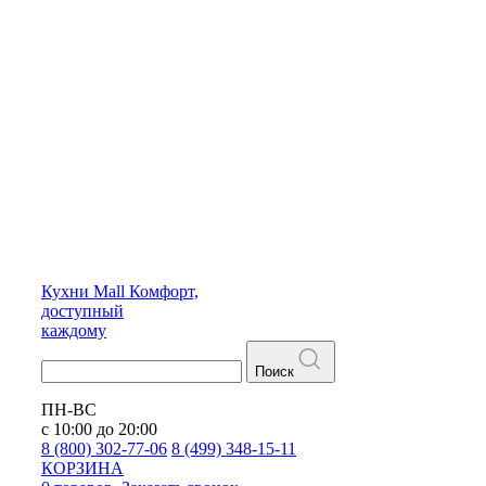
Кухни
Mall
Комфорт,
доступный
каждому
Поиск
ПН-ВС
с 10:00 до 20:00
8 (800) 302-77-06
8 (499) 348-15-11
КОРЗИНА