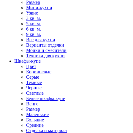
Размер
Мини-кухни
Узкие
3 кв. м.
5 кв. м.
6 кв. м.
9 кв. м.
Все для кухни
Варианты отделки
Мойки и смесители
Техника для кухни
Шкафы-купе
Цвет
Коричневые
Серые
Темные
Черные
Светлые
Белые шкафы-купе
Венге
Размер
Маленькие
Большие
Средние
Отделка и материал