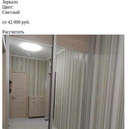
Зеркало
Цвет:
Светлый
от 42 000 руб.
Рассчитать