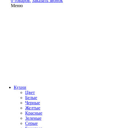
0 товаров.
Заказать звонок
Меню
Кухни
Цвет
Белые
Черные
Желтые
Красные
Зеленые
Серые