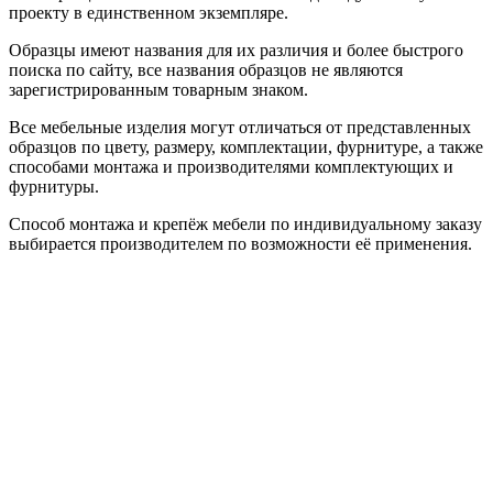
проекту в единственном экземпляре.
Образцы имеют названия для их различия и более быстрого
поиска по сайту, все названия образцов не являются
зарегистрированным товарным знаком.
Все мебельные изделия могут отличаться от представленных
образцов по цвету, размеру, комплектации, фурнитуре, а также
способами монтажа и производителями комплектующих и
фурнитуры.
Способ монтажа и крепёж мебели по индивидуальному заказу
выбирается производителем по возможности её применения.