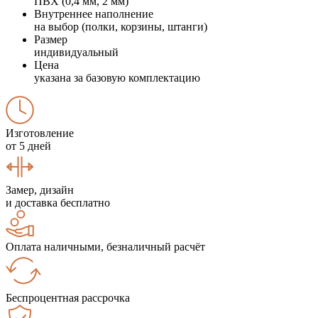
ПВХ (0,4 мм, 2 мм)
Внутреннее наполнение
на выбор (полки, корзины, штанги)
Размер
индивидуальный
Цена
указана за базовую комплектацию
Изготовление
от 5 дней
Замер, дизайн
и доставка бесплатно
Оплата наличными, безналичный расчёт
Беспроцентная рассрочка