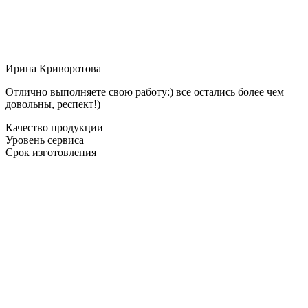
Ирина Криворотова
Отлично выполняете свою работу:) все остались более чем
довольны, респект!)
Качество продукции
Уровень сервиса
Срок изготовления