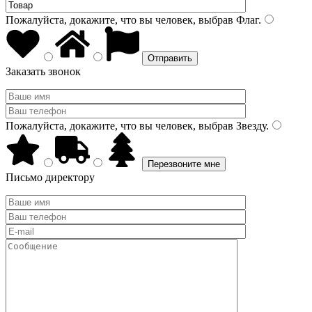
Пожалуйста, докажите, что вы человек, выбрав
Флаг
.
Заказать звонок
Пожалуйста, докажите, что вы человек, выбрав
Звезду
.
Письмо директору