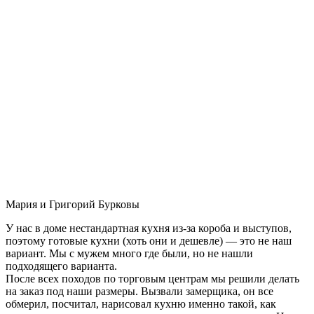
Мария и Григорий Бурковы
У нас в доме нестандартная кухня из-за короба и выступов,
поэтому готовые кухни (хоть они и дешевле) — это не наш
вариант. Мы с мужем много где были, но не нашли
подходящего варианта.
После всех походов по торговым центрам мы решили делать
на заказ под наши размеры. Вызвали замерщика, он все
обмерил, посчитал, нарисовал кухню именно такой, как