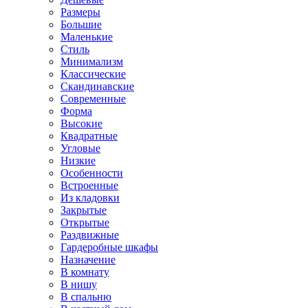
Размеры
Большие
Маленькие
Стиль
Минимализм
Классические
Скандинавские
Современные
Форма
Высокие
Квадратные
Угловые
Низкие
Особенности
Встроенные
Из кладовки
Закрытые
Открытые
Раздвижные
Гардеробные шкафы
Назначение
В комнату
В нишу
В спальню