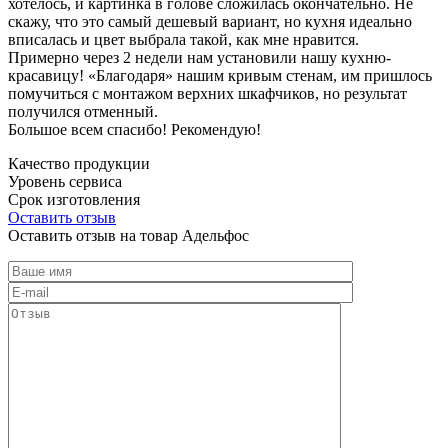
хотелось, и картинка в голове сложилась окончательно. Не
скажу, что это самый дешевый вариант, но кухня идеально
вписалась и цвет выбрала такой, как мне нравится.
Примерно через 2 недели нам установили нашу кухню-
красавицу! «Благодаря» нашим кривым стенам, им пришлось
помучиться с монтажом верхних шкафчиков, но результат
получился отменный.
Большое всем спасибо! Рекомендую!
Качество продукции
Уровень сервиса
Срок изготовления
Оставить отзыв
Оставить отзыв на товар Адельфос