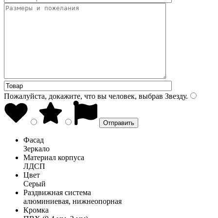
Пожалуйста, докажите, что вы человек, выбрав
Звезду
.
Фасад
Зеркало
Материал корпуса
ЛДСП
Цвет
Серый
Раздвижная система
алюминиевая, нижнеопорная
Кромка