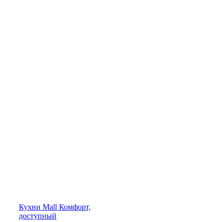
Кухни
Mall
Комфорт,
доступный