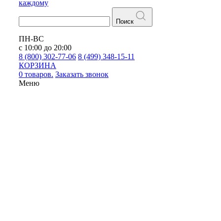
каждому
Поиск
ПН-ВС
с 10:00 до 20:00
8 (800) 302-77-06
8 (499) 348-15-11
КОРЗИНА
0 товаров.
Заказать звонок
Меню