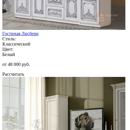
Гостиная Лисберн
Стиль:
Классический
Цвет:
Белый
от 48 000 руб.
Рассчитать