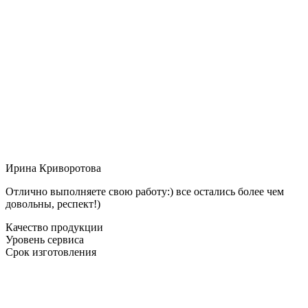
Ирина Криворотова
Отлично выполняете свою работу:) все остались более чем
довольны, респект!)
Качество продукции
Уровень сервиса
Срок изготовления