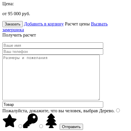
Цена:
от 95 000
руб.
Добавить в корзину
Расчет цены
Вызвать
Заказать
замерщика
Получить расчет
Пожалуйста, докажите, что вы человек, выбрав
Дерево
.