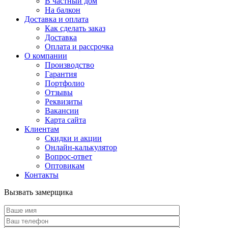
В частный дом
На балкон
Доставка и оплата
Как сделать заказ
Доставка
Оплата и рассрочка
О компании
Производство
Гарантия
Портфолио
Отзывы
Реквизиты
Вакансии
Карта сайта
Клиентам
Скидки и акции
Онлайн-калькулятор
Вопрос-ответ
Оптовикам
Контакты
Вызвать замерщика