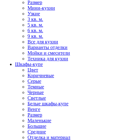
Размер
Мини-кухни
Узкие
3 кв. м.
5 кв. м.
6 кв. м.
9 кв. м.
Все для кухни
Варианты отделки
Мойки и смесители
Техника для кухни
Шкафы-купе
Цвет
Коричневые
Серые
Темные
Черные
Светлые
Белые шкафы-купе
Венге
Размер
Маленькие
Большие
Средние
Отделка и материал