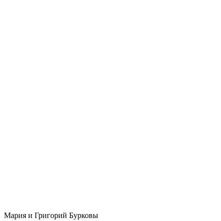
Мария и Григорий Бурковы