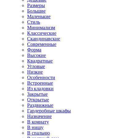
Размеры
Большие
Маленькие
Стиль
Минимализм
Классические
Скандинавские
Современные
Форма
Высокие
Квадратные
Угловые
Низкие
Особенности
Встроенные
Из кладовки
Закрытые
Открытые
Раздвижные
Гардеробные шкафы
Назначение
В комнату
В нишу
В спальню