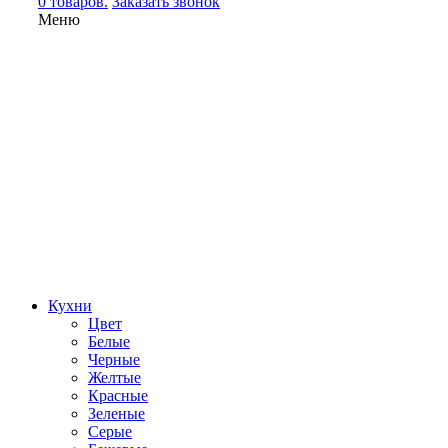
0 товаров.
Заказать звонок
Меню
Кухни
Цвет
Белые
Черные
Желтые
Красные
Зеленые
Серые