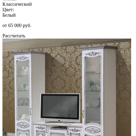
Классический
Цвет:
Белый
от 65 000 руб.
Рассчитать