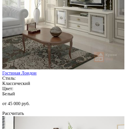
Гостиная Лондон
Стиль:
Классический
Цвет:
Белый
от 45 000 руб.
Рассчитать