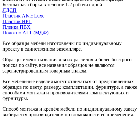
Бесплатная сборка в течение 1-2 рабочих дней
ЛДСП
Пластик Alvic Luxe
Пластик HPL
Пленка ПВХ
Полотно АГТ (МДФ)
Все образцы мебели изготовлены по индивидуальному
проекту в единственном экземпляре.
Образцы имеют названия для их различия и более быстрого
поиска по сайту, все названия образцов не являются
зарегистрированным товарным знаком.
Все мебельные изделия могут отличаться от представленных
образцов по цвету, размеру, комплектации, фурнитуре, а также
способами монтажа и производителями комплектующих и
фурнитуры.
Способ монтажа и крепёж мебели по индивидуальному заказу
выбирается производителем по возможности её применения.