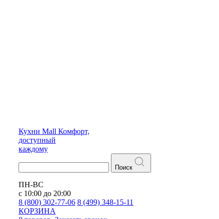
Кухни
Mall
Комфорт,
доступный
каждому
Поиск
ПН-ВС
с 10:00 до 20:00
8 (800) 302-77-06
8 (499) 348-15-11
КОРЗИНА