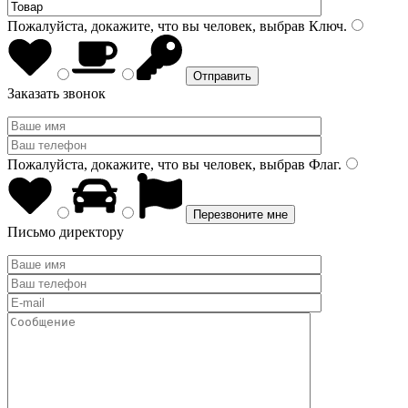
Пожалуйста, докажите, что вы человек, выбрав
Ключ
.
Заказать звонок
Пожалуйста, докажите, что вы человек, выбрав
Флаг
.
Письмо директору