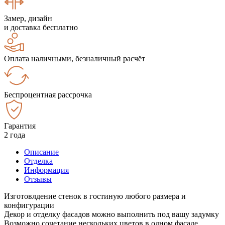
Замер, дизайн
и доставка бесплатно
Оплата наличными, безналичный расчёт
Беспроцентная рассрочка
Гарантия
2 года
Описание
Отделка
Информация
Отзывы
Изготовлдение стенок в гостиную любого размера и
конфигурации
Декор и отделку фасадов можно выполнить под вашу задумку
Возможно сочетание нескольких цветов в одном фасаде