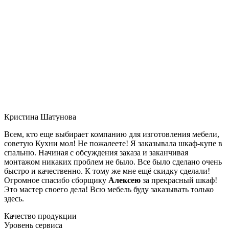
Кристина Шатунова
Всем, кто еще выбирает компанию для изготовления мебели,
советую Кухни мол! Не пожалеете! Я заказывала шкаф-купе в
спальню. Начиная с обсуждения заказа и заканчивая
монтажом никаких проблем не было. Все было сделано очень
быстро и качественно. К тому же мне ещё скидку сделали!
Огромное спасибо сборщику
Алексею
за прекрасный шкаф!
Это мастер своего дела! Всю мебель буду заказывать только
здесь.
Качество продукции
Уровень сервиса