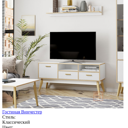
Гостиная Винчестер
Стиль:
Классический
Цвет: