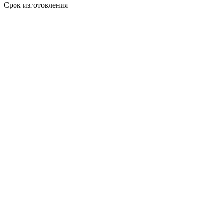
Срок изготовления