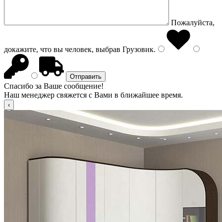
Пожалуйста,
докажите, что вы человек, выбрав
Грузовик
.
Спасибо за Ваше сообщение!
Наш менеджер свяжется с Вами в ближайшее время.