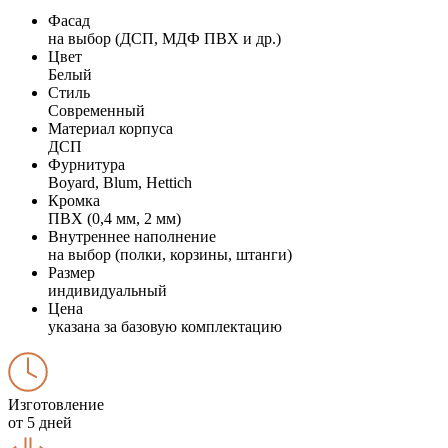
Фасад
на выбор (ДСП, МДФ ПВХ и др.)
Цвет
Белый
Стиль
Современный
Материал корпуса
ДСП
Фурнитура
Boyard, Blum, Hettich
Кромка
ПВХ (0,4 мм, 2 мм)
Внутреннее наполнение
на выбор (полки, корзины, штанги)
Размер
индивидуальный
Цена
указана за базовую комплектацию
Изготовление
от 5 дней