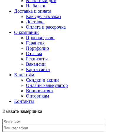
В частный дом
На балкон
Доставка и оплата
Как сделать заказ
Доставка
Оплата и рассрочка
О компании
Производство
Гарантия
Портфолио
Отзывы
Реквизиты
Вакансии
Карта сайта
Клиентам
Скидки и акции
Онлайн-калькулятор
Вопрос-ответ
Оптовикам
Контакты
Вызвать замерщика