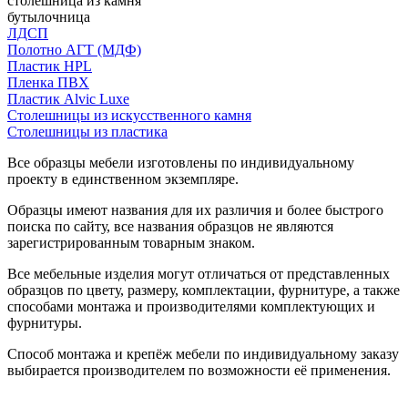
столешница из камня
бутылочница
ЛДСП
Полотно АГТ (МДФ)
Пластик HPL
Пленка ПВХ
Пластик Alvic Luxe
Столешницы из искусственного камня
Столешницы из пластика
Все образцы мебели изготовлены по индивидуальному
проекту в единственном экземпляре.
Образцы имеют названия для их различия и более быстрого
поиска по сайту, все названия образцов не являются
зарегистрированным товарным знаком.
Все мебельные изделия могут отличаться от представленных
образцов по цвету, размеру, комплектации, фурнитуре, а также
способами монтажа и производителями комплектующих и
фурнитуры.
Способ монтажа и крепёж мебели по индивидуальному заказу
выбирается производителем по возможности её применения.