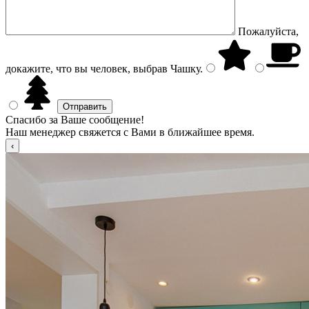
Пожалуйста,
докажите, что вы человек, выбрав
Чашку
.
Спасибо за Ваше сообщение!
Наш менеджер свяжется с Вами в ближайшее время.