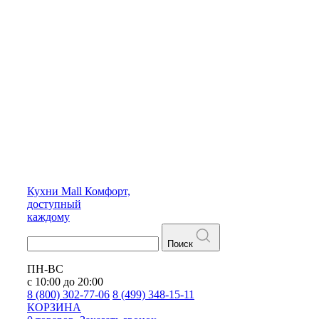
Кухни
Mall
Комфорт,
доступный
каждому
Поиск
ПН-ВС
с 10:00 до 20:00
8 (800) 302-77-06
8 (499) 348-15-11
КОРЗИНА