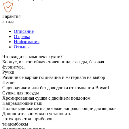
Гарантия
2 года
Описание
Отделка
Информация
Отзывы
Что входит в комплект кухни?
Корпус, влагостойкая столешница, фасады, базовая
фурнитура.
Ручки
Различные варианты дизайна и материала на выбор
Петли
С доводчиком или без доводчика от компании Boyard
Сушка для посуды
Хромированная сушка с двойным поддоном
Направляющие пвш
Полновыдвижные шариковые направляющие для ящиков
Дополнительно можно установить
лоток для стол. приборов
тандембоксы