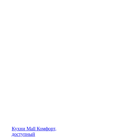
Кухни
Mall
Комфорт,
доступный