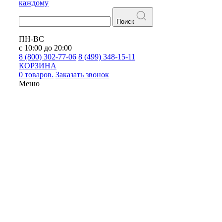
каждому
Поиск
ПН-ВС
с 10:00 до 20:00
8 (800) 302-77-06
8 (499) 348-15-11
КОРЗИНА
0 товаров.
Заказать звонок
Меню