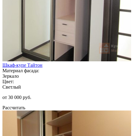
Шкаф-купе Тайтон
Материал фасада:
Зеркало
Цвет:
Светлый
от 30 000 руб.
Рассчитать