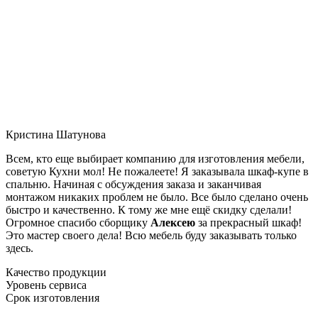
Кристина Шатунова
Всем, кто еще выбирает компанию для изготовления мебели,
советую Кухни мол! Не пожалеете! Я заказывала шкаф-купе в
спальню. Начиная с обсуждения заказа и заканчивая
монтажом никаких проблем не было. Все было сделано очень
быстро и качественно. К тому же мне ещё скидку сделали!
Огромное спасибо сборщику
Алексею
за прекрасный шкаф!
Это мастер своего дела! Всю мебель буду заказывать только
здесь.
Качество продукции
Уровень сервиса
Срок изготовления