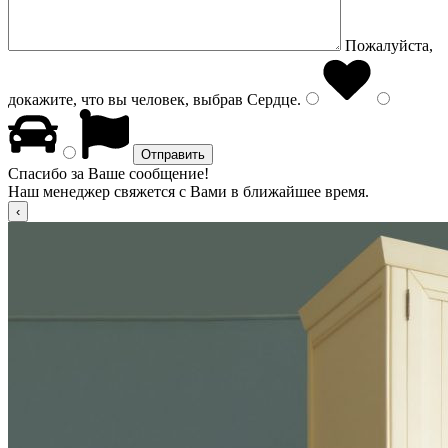
Пожалуйста,
докажите, что вы человек, выбрав
Сердце
.
Спасибо за Ваше сообщение!
Наш менеджер свяжется с Вами в ближайшее время.