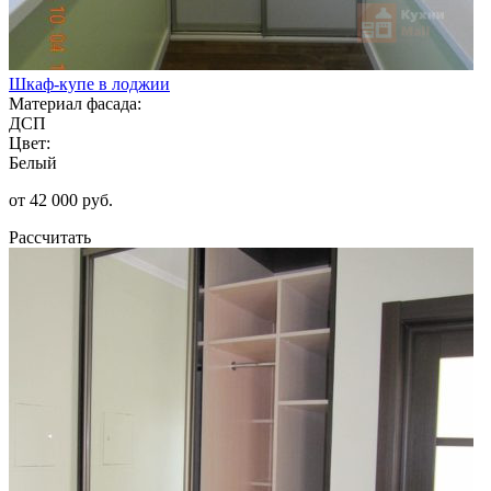
Шкаф-купе в лоджии
Материал фасада:
ДСП
Цвет:
Белый
от 42 000 руб.
Рассчитать