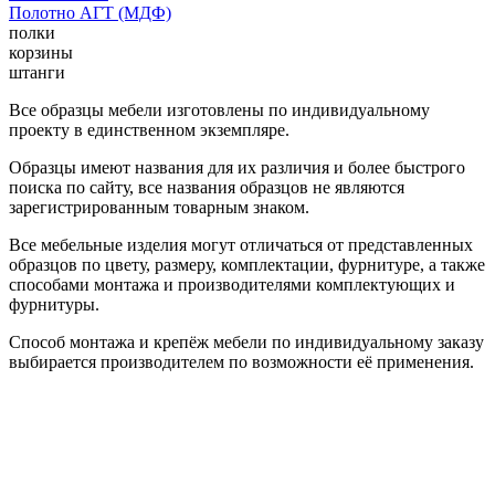
Полотно АГТ (МДФ)
полки
корзины
штанги
Все образцы мебели изготовлены по индивидуальному
проекту в единственном экземпляре.
Образцы имеют названия для их различия и более быстрого
поиска по сайту, все названия образцов не являются
зарегистрированным товарным знаком.
Все мебельные изделия могут отличаться от представленных
образцов по цвету, размеру, комплектации, фурнитуре, а также
способами монтажа и производителями комплектующих и
фурнитуры.
Способ монтажа и крепёж мебели по индивидуальному заказу
выбирается производителем по возможности её применения.