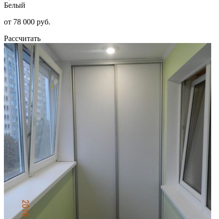
Белый
от 78 000 руб.
Рассчитать