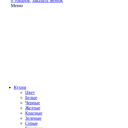
0 товаров.
Заказать звонок
Меню
Кухни
Цвет
Белые
Черные
Желтые
Красные
Зеленые
Серые