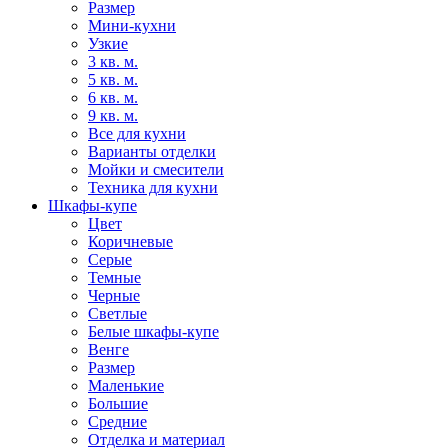
Размер
Мини-кухни
Узкие
3 кв. м.
5 кв. м.
6 кв. м.
9 кв. м.
Все для кухни
Варианты отделки
Мойки и смесители
Техника для кухни
Шкафы-купе
Цвет
Коричневые
Серые
Темные
Черные
Светлые
Белые шкафы-купе
Венге
Размер
Маленькие
Большие
Средние
Отделка и материал