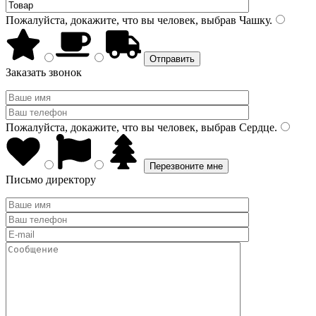
Пожалуйста, докажите, что вы человек, выбрав
Чашку
.
Заказать звонок
Пожалуйста, докажите, что вы человек, выбрав
Сердце
.
Письмо директору