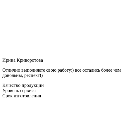
Ирина Криворотова
Отлично выполняете свою работу:) все остались более чем
довольны, респект!)
Качество продукции
Уровень сервиса
Срок изготовления