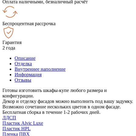
Оплата наличными, безналичный расчёт
Беспроцентная рассрочка
Гарантия
2 года
Описание
Отделка
Внутреннее наполнение
Информация
Отзывы
Готовы изготовить шкафы-купе любого размера и
конфигурации.
Декор и отделку фасадов можно выполнить под вашу задумку.
Возможно сочетание нескольких цветов в одном фасаде.
Бесплатная сборка в течение 1-2 рабочих дней.
ЛДСП
Пластик Alvic Luxe
Пластик HPL
Пленка ПВХ