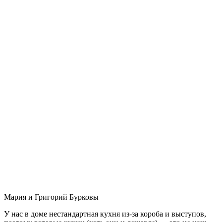
Мария и Григорий Бурковы
У нас в доме нестандартная кухня из-за короба и выступов,