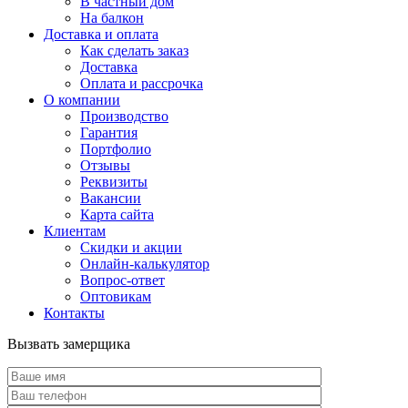
В частный дом
На балкон
Доставка и оплата
Как сделать заказ
Доставка
Оплата и рассрочка
О компании
Производство
Гарантия
Портфолио
Отзывы
Реквизиты
Вакансии
Карта сайта
Клиентам
Скидки и акции
Онлайн-калькулятор
Вопрос-ответ
Оптовикам
Контакты
Вызвать замерщика