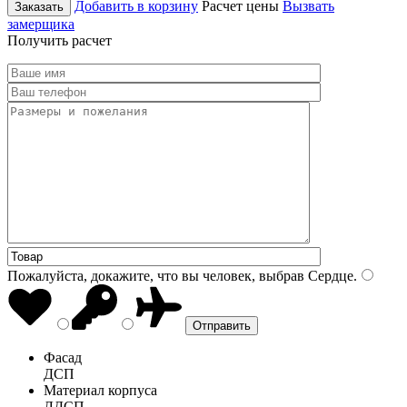
Добавить в корзину
Расчет цены
Вызвать
Заказать
замерщика
Получить расчет
Пожалуйста, докажите, что вы человек, выбрав
Сердце
.
Фасад
ДСП
Материал корпуса
ЛДСП