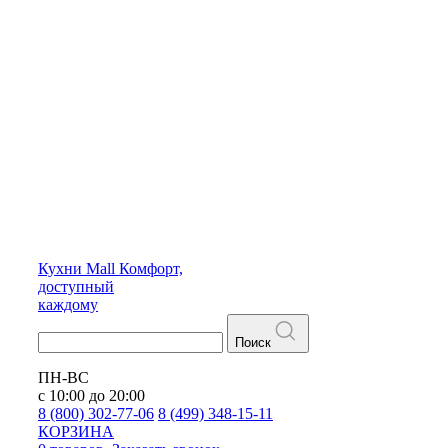
Кухни
Mall
Комфорт,
доступный
каждому
Поиск
ПН-ВС
с 10:00 до 20:00
8 (800) 302-77-06
8 (499) 348-15-11
КОРЗИНА