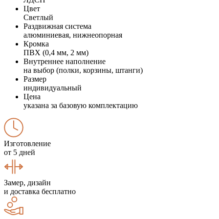
Цвет
Светлый
Раздвижная система
алюминиевая, нижнеопорная
Кромка
ПВХ (0,4 мм, 2 мм)
Внутреннее наполнение
на выбор (полки, корзины, штанги)
Размер
индивидуальный
Цена
указана за базовую комплектацию
Изготовление
от 5 дней
Замер, дизайн
и доставка бесплатно