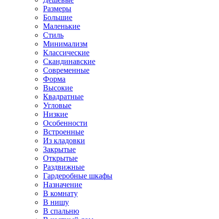
Размеры
Большие
Маленькие
Стиль
Минимализм
Классические
Скандинавские
Современные
Форма
Высокие
Квадратные
Угловые
Низкие
Особенности
Встроенные
Из кладовки
Закрытые
Открытые
Раздвижные
Гардеробные шкафы
Назначение
В комнату
В нишу
В спальню