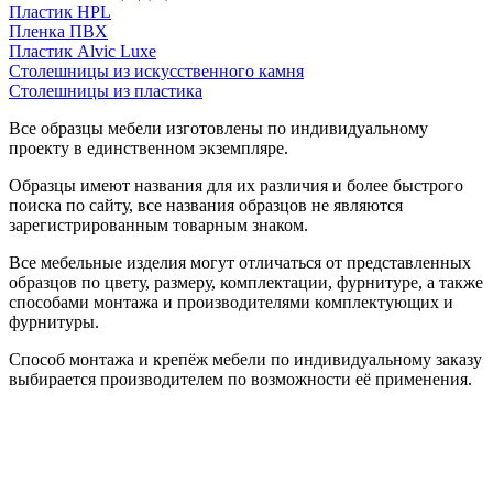
Пластик HPL
Пленка ПВХ
Пластик Alvic Luxe
Столешницы из искусственного камня
Столешницы из пластика
Все образцы мебели изготовлены по индивидуальному
проекту в единственном экземпляре.
Образцы имеют названия для их различия и более быстрого
поиска по сайту, все названия образцов не являются
зарегистрированным товарным знаком.
Все мебельные изделия могут отличаться от представленных
образцов по цвету, размеру, комплектации, фурнитуре, а также
способами монтажа и производителями комплектующих и
фурнитуры.
Способ монтажа и крепёж мебели по индивидуальному заказу
выбирается производителем по возможности её применения.