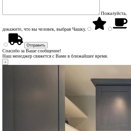
Пожалуйста,
докажите, что вы человек, выбрав
Чашку
.
Спасибо за Ваше сообщение!
Наш менеджер свяжется с Вами в ближайшее время.