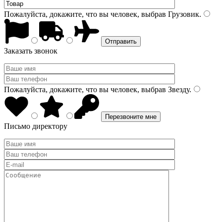
Пожалуйста, докажите, что вы человек, выбрав
Грузовик
.
Заказать звонок
Пожалуйста, докажите, что вы человек, выбрав
Звезду
.
Письмо директору