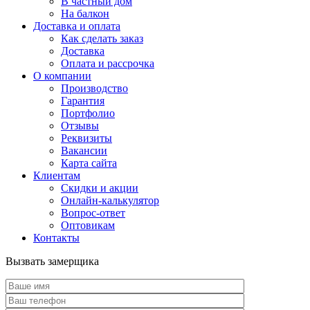
В частный дом
На балкон
Доставка и оплата
Как сделать заказ
Доставка
Оплата и рассрочка
О компании
Производство
Гарантия
Портфолио
Отзывы
Реквизиты
Вакансии
Карта сайта
Клиентам
Скидки и акции
Онлайн-калькулятор
Вопрос-ответ
Оптовикам
Контакты
Вызвать замерщика