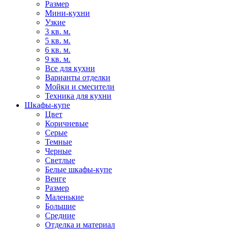
Размер
Мини-кухни
Узкие
3 кв. м.
5 кв. м.
6 кв. м.
9 кв. м.
Все для кухни
Варианты отделки
Мойки и смесители
Техника для кухни
Шкафы-купе
Цвет
Коричневые
Серые
Темные
Черные
Светлые
Белые шкафы-купе
Венге
Размер
Маленькие
Большие
Средние
Отделка и материал