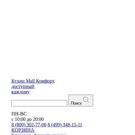
Кухни
Mall
Комфорт,
доступный
каждому
Поиск
ПН-ВС
с 10:00 до 20:00
8 (800) 302-77-06
8 (499) 348-15-11
КОРЗИНА