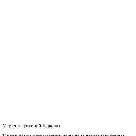
Мария и Григорий Бурковы