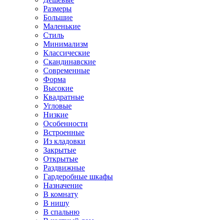
Размеры
Большие
Маленькие
Стиль
Минимализм
Классические
Скандинавские
Современные
Форма
Высокие
Квадратные
Угловые
Низкие
Особенности
Встроенные
Из кладовки
Закрытые
Открытые
Раздвижные
Гардеробные шкафы
Назначение
В комнату
В нишу
В спальню