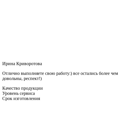
Ирина Криворотова
Отлично выполняете свою работу:) все остались более чем
довольны, респект!)
Качество продукции
Уровень сервиса
Срок изготовления