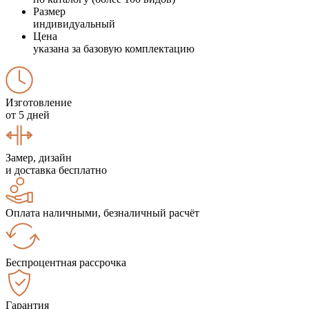
Размер
индивидуальный
Цена
указана за базовую комплектацию
Изготовление
от 5 дней
Замер, дизайн
и доставка бесплатно
Оплата наличными, безналичный расчёт
Беспроцентная рассрочка
Гарантия