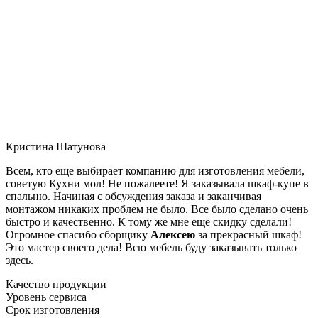
Кристина Шатунова
Всем, кто еще выбирает компанию для изготовления мебели,
советую Кухни мол! Не пожалеете! Я заказывала шкаф-купе в
спальню. Начиная с обсуждения заказа и заканчивая
монтажом никаких проблем не было. Все было сделано очень
быстро и качественно. К тому же мне ещё скидку сделали!
Огромное спасибо сборщику
Алексею
за прекрасный шкаф!
Это мастер своего дела! Всю мебель буду заказывать только
здесь.
Качество продукции
Уровень сервиса
Срок изготовления