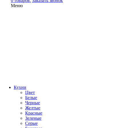
0 товаров.
Заказать звонок
Меню
Кухни
Цвет
Белые
Черные
Желтые
Красные
Зеленые
Серые