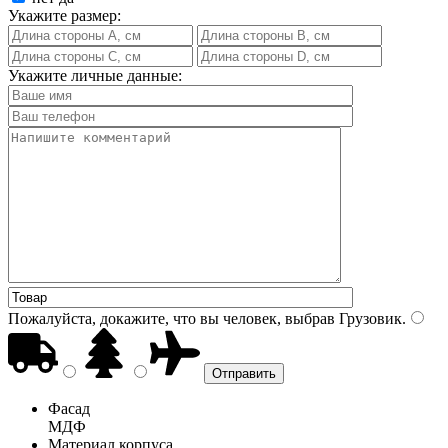
Укажите размер:
Укажите личные данные:
Пожалуйста, докажите, что вы человек, выбрав
Грузовик
.
Фасад
МДФ
Материал корпуса