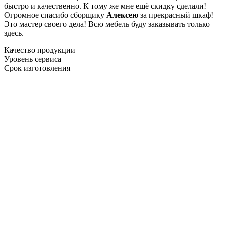
быстро и качественно. К тому же мне ещё скидку сделали!
Огромное спасибо сборщику
Алексею
за прекрасный шкаф!
Это мастер своего дела! Всю мебель буду заказывать только
здесь.
Качество продукции
Уровень сервиса
Срок изготовления