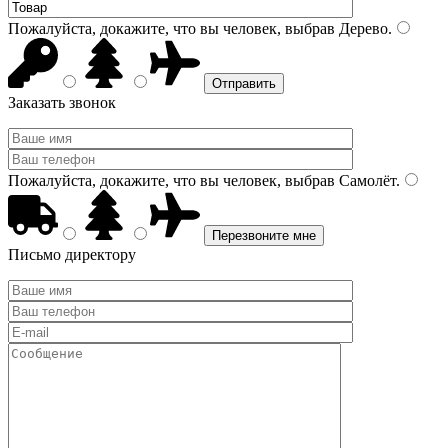
Пожалуйста, докажите, что вы человек, выбрав
Дерево
.
Заказать звонок
Пожалуйста, докажите, что вы человек, выбрав
Самолёт
.
Письмо директору