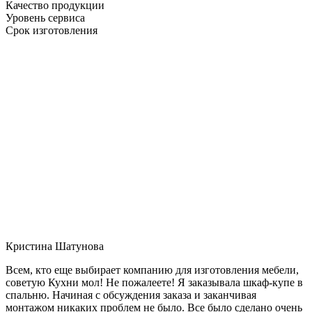
Качество продукции
Уровень сервиса
Срок изготовления
Кристина Шатунова
Всем, кто еще выбирает компанию для изготовления мебели,
советую Кухни мол! Не пожалеете! Я заказывала шкаф-купе в
спальню. Начиная с обсуждения заказа и заканчивая
монтажом никаких проблем не было. Все было сделано очень