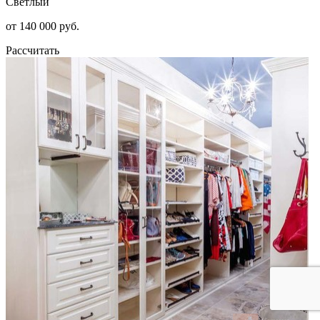
Светлый
от 140 000 руб.
Рассчитать