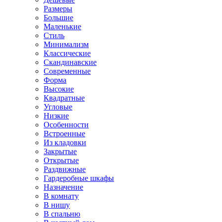
Размеры
Большие
Маленькие
Стиль
Минимализм
Классические
Скандинавские
Современные
Форма
Высокие
Квадратные
Угловые
Низкие
Особенности
Встроенные
Из кладовки
Закрытые
Открытые
Раздвижные
Гардеробные шкафы
Назначение
В комнату
В нишу
В спальню