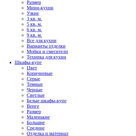
Размер
Мини-кухни
Узкие
3 кв. м.
5 кв. м.
6 кв. м.
9 кв. м.
Все для кухни
Варианты отделки
Мойки и смесители
Техника для кухни
Шкафы-купе
Цвет
Коричневые
Серые
Темные
Черные
Светлые
Белые шкафы-купе
Венге
Размер
Маленькие
Большие
Средние
Отделка и материал