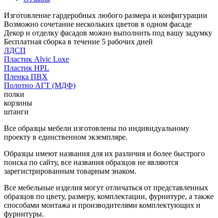
Изготовление гардеробных любого размера и конфигурации
Возможно сочетание нескольких цветов в одном фасаде
Декор и отделку фасадов можно выполнить под вашу задумку
Бесплатная сборка в течение 5 рабочих дней
ЛДСП
Пластик Alvic Luxe
Пластик HPL
Пленка ПВХ
Полотно АГТ (МДФ)
полки
корзины
штанги
Все образцы мебели изготовлены по индивидуальному
проекту в единственном экземпляре.
Образцы имеют названия для их различия и более быстрого
поиска по сайту, все названия образцов не являются
зарегистрированным товарным знаком.
Все мебельные изделия могут отличаться от представленных
образцов по цвету, размеру, комплектации, фурнитуре, а также
способами монтажа и производителями комплектующих и
фурнитуры.