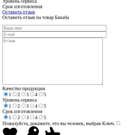
Уровень сервиса
Срок изготовления
Оставить отзыв
Оставить отзыв на товар Банаба
Качество продукции
1
2
3
4
5
Уровень сервиса
1
2
3
4
5
Срок изготовления
1
2
3
4
5
Пожалуйста, докажите, что вы человек, выбрав
Ключ
.