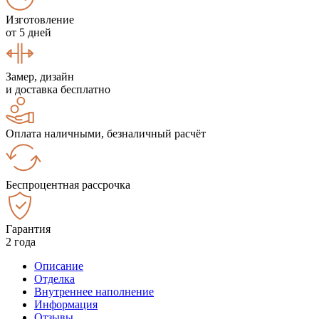
Изготовление
от 5 дней
Замер, дизайн
и доставка бесплатно
Оплата наличными, безналичный расчёт
Беспроцентная рассрочка
Гарантия
2 года
Описание
Отделка
Внутреннее наполнение
Информация
Отзывы