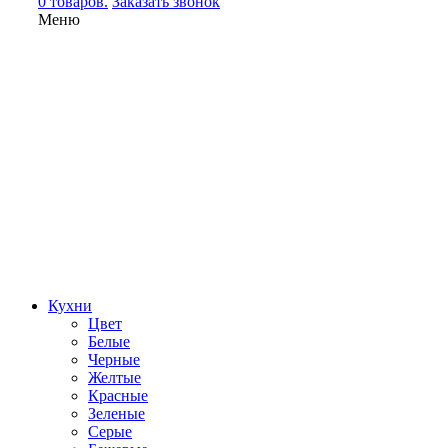
0 товаров.
Заказать звонок
Меню
Кухни
Цвет
Белые
Черные
Желтые
Красные
Зеленые
Серые