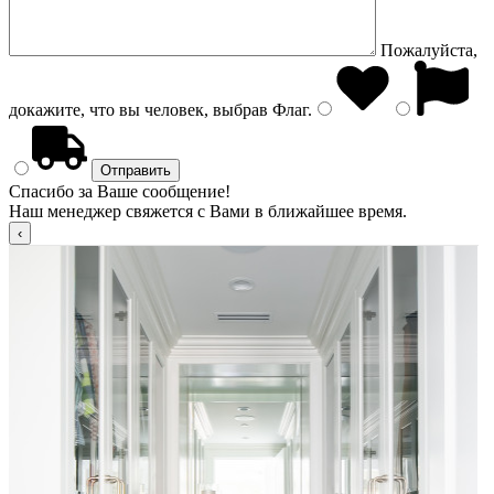
Пожалуйста,
докажите, что вы человек, выбрав
Флаг
.
Спасибо за Ваше сообщение!
Наш менеджер свяжется с Вами в ближайшее время.