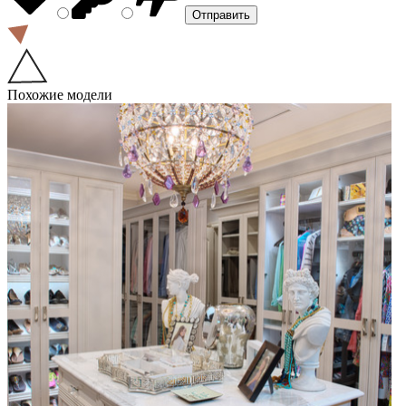
Похожие модели