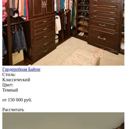
Гардеробная Байон
Стиль:
Классический
Цвет:
Темный
от 150 000 руб.
Рассчитать