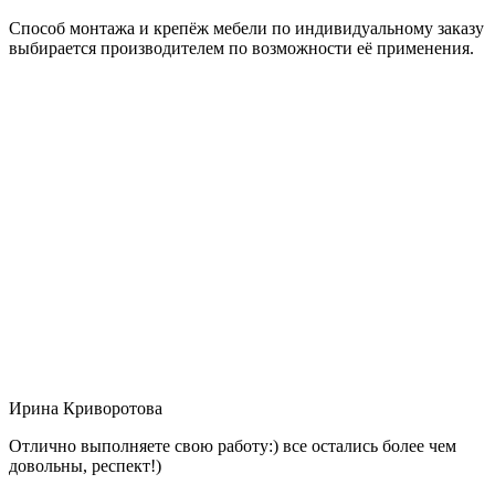
Способ монтажа и крепёж мебели по индивидуальному заказу
выбирается производителем по возможности её применения.
Ирина Криворотова
Отлично выполняете свою работу:) все остались более чем
довольны, респект!)