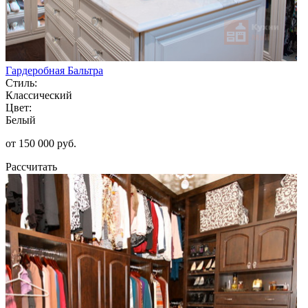
Гардеробная Бальтра
Стиль:
Классический
Цвет:
Белый
от 150 000 руб.
Рассчитать