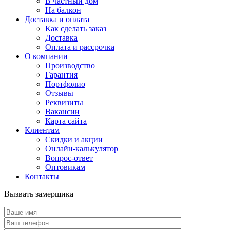
В частный дом
На балкон
Доставка и оплата
Как сделать заказ
Доставка
Оплата и рассрочка
О компании
Производство
Гарантия
Портфолио
Отзывы
Реквизиты
Вакансии
Карта сайта
Клиентам
Скидки и акции
Онлайн-калькулятор
Вопрос-ответ
Оптовикам
Контакты
Вызвать замерщика