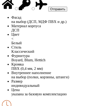
Фасад
на выбор (ДСП, МДФ ПВХ и др.)
Материал корпуса
ДСП
Цвет
<
Белый
Стиль
Классический
Фурнитура
Boyard, Blum, Hettich
Кромка
ПВХ (0,4 мм, 2 мм)
Внутреннее наполнение
на выбор (полки, корзины, штанги)
Размер
индивидуальный
Цена
указана за базовую комплектацию