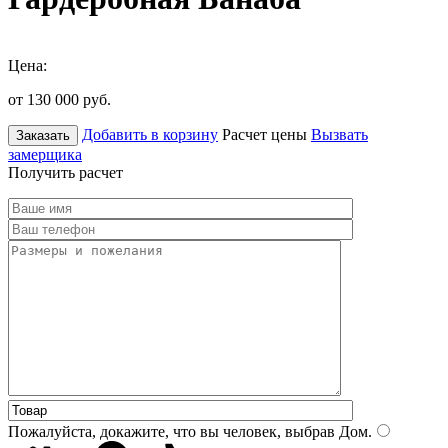
Цена:
от 130 000
руб.
Добавить в корзину
Расчет цены
Вызвать
Заказать
замерщика
Получить расчет
Пожалуйста, докажите, что вы человек, выбрав
Дом
.