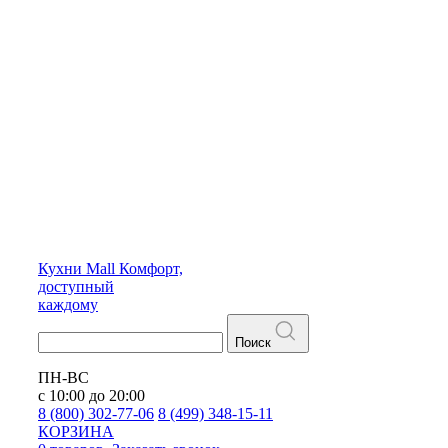
Кухни
Mall
Комфорт,
доступный
каждому
Поиск
ПН-ВС
с 10:00 до 20:00
8 (800) 302-77-06
8 (499) 348-15-11
КОРЗИНА