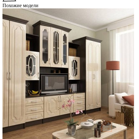
Похожие модели