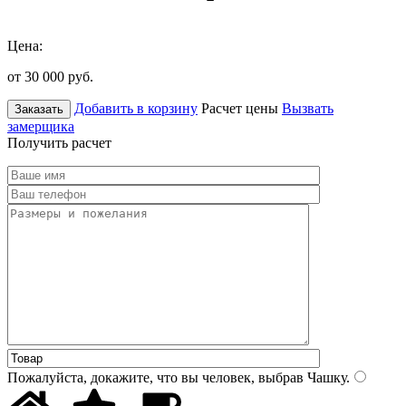
Цена:
от 30 000
руб.
Добавить в корзину
Расчет цены
Вызвать
Заказать
замерщика
Получить расчет
Пожалуйста, докажите, что вы человек, выбрав
Чашку
.