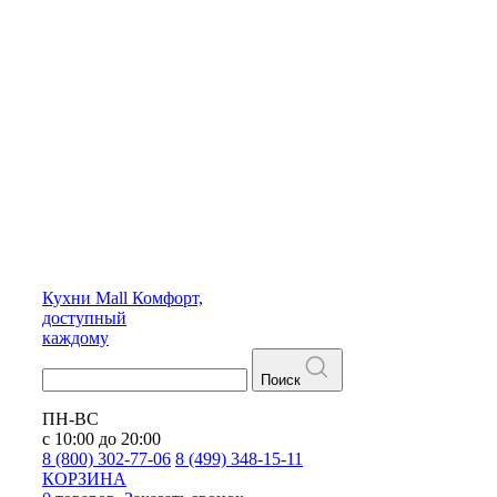
Кухни
Mall
Комфорт,
доступный
каждому
Поиск
ПН-ВС
с 10:00 до 20:00
8 (800) 302-77-06
8 (499) 348-15-11
КОРЗИНА