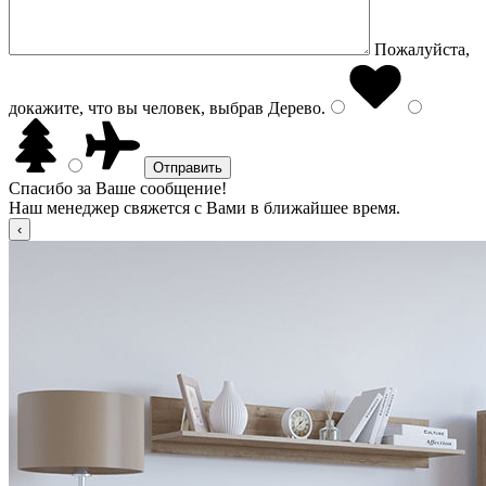
Пожалуйста,
докажите, что вы человек, выбрав
Дерево
.
Спасибо за Ваше сообщение!
Наш менеджер свяжется с Вами в ближайшее время.