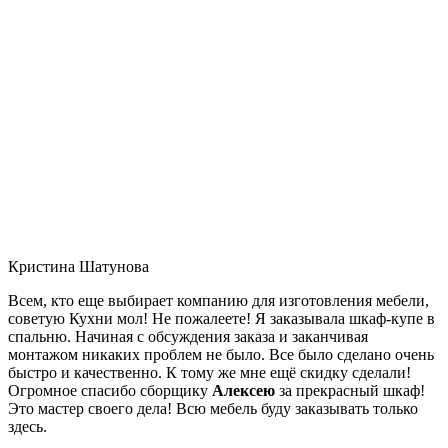
Кристина Шатунова
Всем, кто еще выбирает компанию для изготовления мебели,
советую Кухни мол! Не пожалеете! Я заказывала шкаф-купе в
спальню. Начиная с обсуждения заказа и заканчивая
монтажом никаких проблем не было. Все было сделано очень
быстро и качественно. К тому же мне ещё скидку сделали!
Огромное спасибо сборщику
Алексею
за прекрасный шкаф!
Это мастер своего дела! Всю мебель буду заказывать только
здесь.