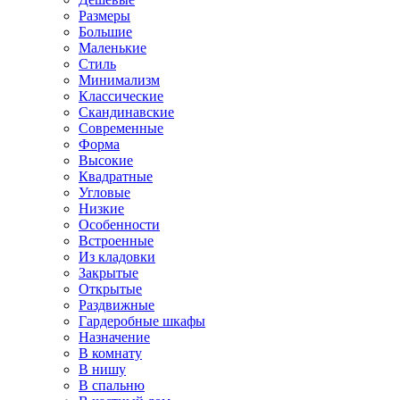
Размеры
Большие
Маленькие
Стиль
Минимализм
Классические
Скандинавские
Современные
Форма
Высокие
Квадратные
Угловые
Низкие
Особенности
Встроенные
Из кладовки
Закрытые
Открытые
Раздвижные
Гардеробные шкафы
Назначение
В комнату
В нишу
В спальню