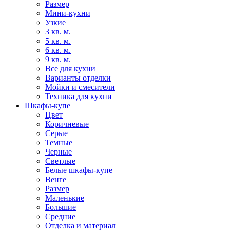
Размер
Мини-кухни
Узкие
3 кв. м.
5 кв. м.
6 кв. м.
9 кв. м.
Все для кухни
Варианты отделки
Мойки и смесители
Техника для кухни
Шкафы-купе
Цвет
Коричневые
Серые
Темные
Черные
Светлые
Белые шкафы-купе
Венге
Размер
Маленькие
Большие
Средние
Отделка и материал