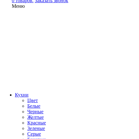
0 товаров.
Заказать звонок
Меню
Кухни
Цвет
Белые
Черные
Желтые
Красные
Зеленые
Серые