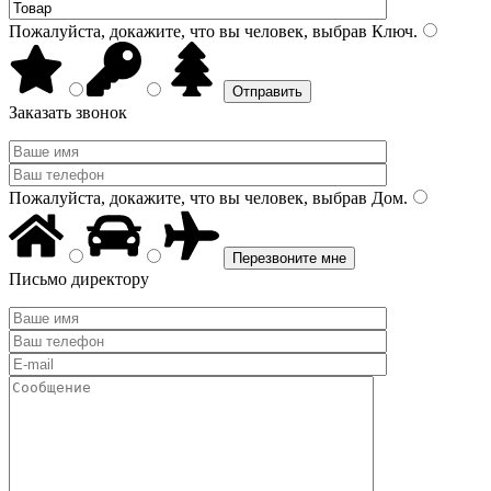
Пожалуйста, докажите, что вы человек, выбрав
Ключ
.
Заказать звонок
Пожалуйста, докажите, что вы человек, выбрав
Дом
.
Письмо директору