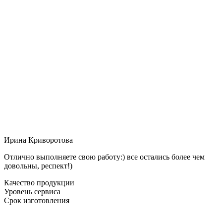
Ирина Криворотова
Отлично выполняете свою работу:) все остались более чем
довольны, респект!)
Качество продукции
Уровень сервиса
Срок изготовления