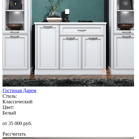
Гостиная Дарем
Стиль:
Классический
Цвет:
Белый
от 35 000 руб.
Рассчитать