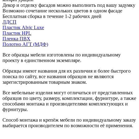
Декор и отделку фасадов можно выполнить под вашу задумку
Возможно сочетание нескольких цветов в одном фасаде
Бесплатная сборка в течение 1-2 рабочих дней
ЛДСП
Пластик Alvic Luxe
Пластик HPL
Пленка ПВХ
Полотно АГТ (МДФ)
Все образцы мебели изготовлены по индивидуальному
проекту в единственном экземпляре.
Образцы имеют названия для их различия и более быстрого
поиска по сайту, все названия образцов не являются
зарегистрированным товарным знаком.
Все мебельные изделия могут отличаться от представленных
образцов по цвету, размеру, комплектации, фурнитуре, а также
способами монтажа и производителями комплектующих и
фурнитуры.
Способ монтажа и крепёж мебели по индивидуальному заказу
выбирается производителем по возможности её применения.