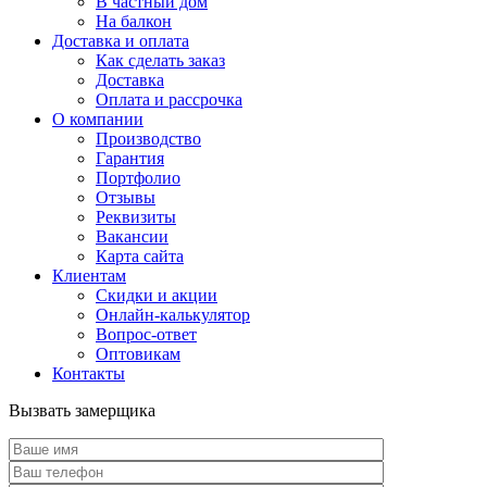
В частный дом
На балкон
Доставка и оплата
Как сделать заказ
Доставка
Оплата и рассрочка
О компании
Производство
Гарантия
Портфолио
Отзывы
Реквизиты
Вакансии
Карта сайта
Клиентам
Скидки и акции
Онлайн-калькулятор
Вопрос-ответ
Оптовикам
Контакты
Вызвать замерщика