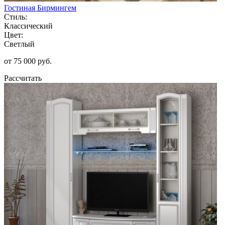
Гостиная Бирмингем
Стиль:
Классический
Цвет:
Светлый
от 75 000 руб.
Рассчитать