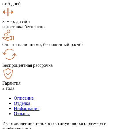
от 5 дней
Замер, дизайн
и доставка бесплатно
Оплата наличными, безналичный расчёт
Беспроцентная рассрочка
Гарантия
2 года
Описание
Отделка
Информация
Отзывы
Изготовлдение стенок в гостиную любого размера и
конфигурации