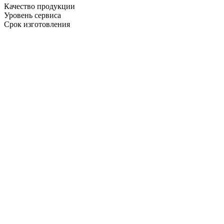
Качество продукции
Уровень сервиса
Срок изготовления