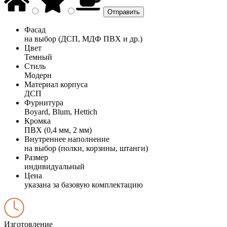
Фасад
на выбор (ДСП, МДФ ПВХ и др.)
Цвет
Темный
Стиль
Модерн
Материал корпуса
ДСП
Фурнитура
Boyard, Blum, Hettich
Кромка
ПВХ (0,4 мм, 2 мм)
Внутреннее наполнение
на выбор (полки, корзины, штанги)
Размер
индивидуальный
Цена
указана за базовую комплектацию
Изготовление