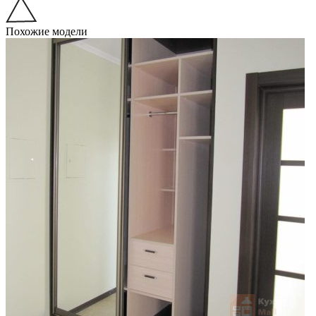
Похожие модели