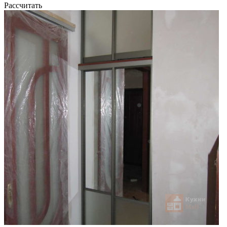
Рассчитать