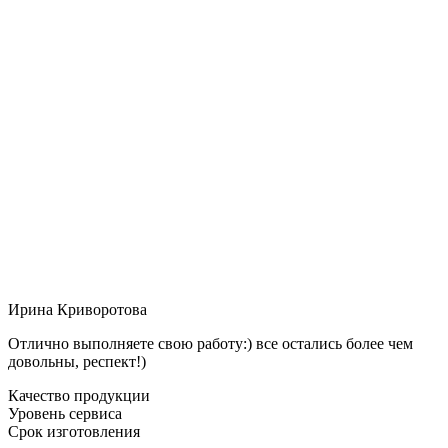
Ирина Криворотова
Отлично выполняете свою работу:) все остались более чем
довольны, респект!)
Качество продукции
Уровень сервиса
Срок изготовления