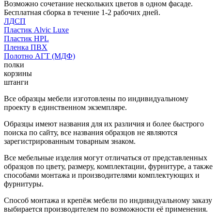
Возможно сочетание нескольких цветов в одном фасаде.
Бесплатная сборка в течение 1-2 рабочих дней.
ЛДСП
Пластик Alvic Luxe
Пластик HPL
Пленка ПВХ
Полотно АГТ (МДФ)
полки
корзины
штанги
Все образцы мебели изготовлены по индивидуальному
проекту в единственном экземпляре.
Образцы имеют названия для их различия и более быстрого
поиска по сайту, все названия образцов не являются
зарегистрированным товарным знаком.
Все мебельные изделия могут отличаться от представленных
образцов по цвету, размеру, комплектации, фурнитуре, а также
способами монтажа и производителями комплектующих и
фурнитуры.
Способ монтажа и крепёж мебели по индивидуальному заказу
выбирается производителем по возможности её применения.