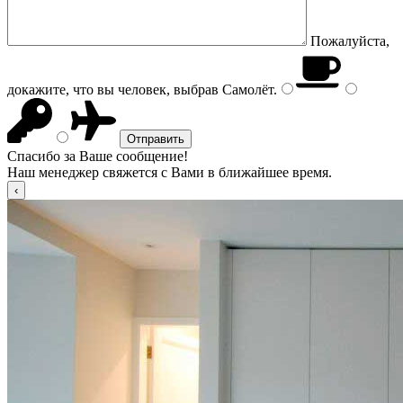
Пожалуйста,
докажите, что вы человек, выбрав
Самолёт
.
Спасибо за Ваше сообщение!
Наш менеджер свяжется с Вами в ближайшее время.