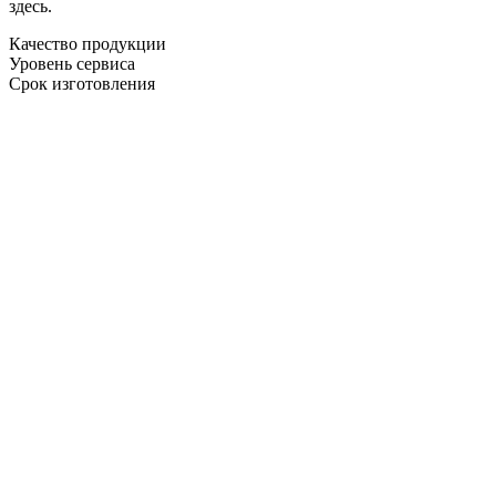
здесь.
Качество продукции
Уровень сервиса
Срок изготовления