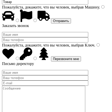
Пожалуйста, докажите, что вы человек, выбрав
Машину
.
Заказать звонок
Пожалуйста, докажите, что вы человек, выбрав
Ключ
.
Письмо директору