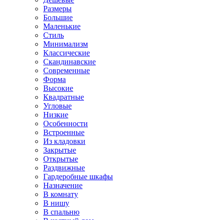
Размеры
Большие
Маленькие
Стиль
Минимализм
Классические
Скандинавские
Современные
Форма
Высокие
Квадратные
Угловые
Низкие
Особенности
Встроенные
Из кладовки
Закрытые
Открытые
Раздвижные
Гардеробные шкафы
Назначение
В комнату
В нишу
В спальню