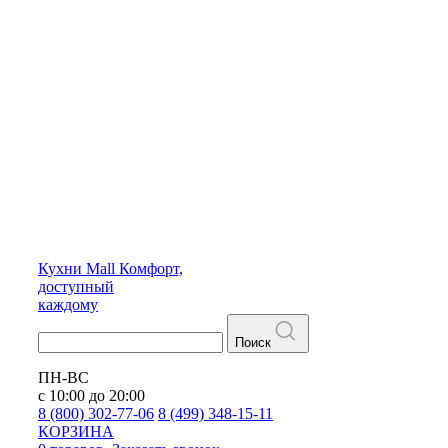
Кухни
Mall
Комфорт,
доступный
каждому
Поиск
ПН-ВС
с 10:00 до 20:00
8 (800) 302-77-06
8 (499) 348-15-11
КОРЗИНА