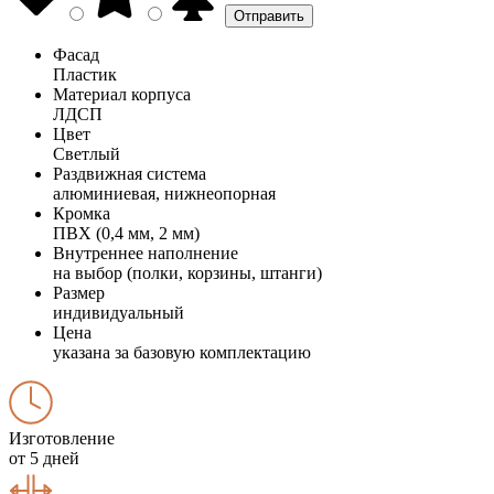
Фасад
Пластик
Материал корпуса
ЛДСП
Цвет
Светлый
Раздвижная система
алюминиевая, нижнеопорная
Кромка
ПВХ (0,4 мм, 2 мм)
Внутреннее наполнение
на выбор (полки, корзины, штанги)
Размер
индивидуальный
Цена
указана за базовую комплектацию
Изготовление
от 5 дней