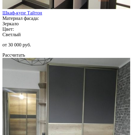
Шкаф-купе Тайтон
Материал фасада:
Зеркало
Цвет:
Светлый
от 30 000 руб.
Рассчитать