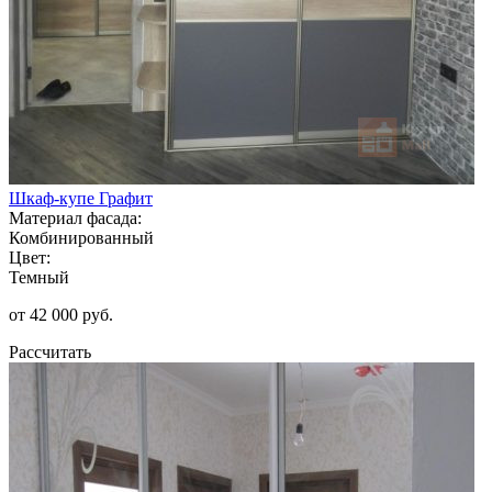
Шкаф-купе Графит
Материал фасада:
Комбинированный
Цвет:
Темный
от 42 000 руб.
Рассчитать