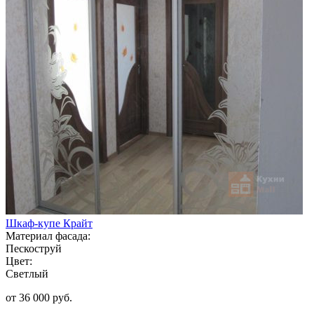
Шкаф-купе Крайт
Материал фасада:
Пескоструй
Цвет:
Светлый
от 36 000 руб.