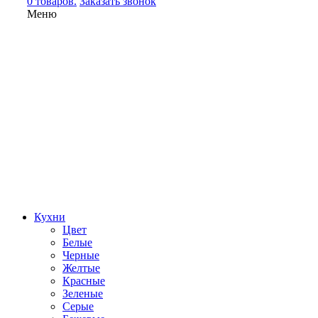
0 товаров.
Заказать звонок
Меню
Кухни
Цвет
Белые
Черные
Желтые
Красные
Зеленые
Серые