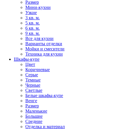
Размер
Мини-кухни
Узкие
3 кв. м.
5 кв. м.
6 кв. м.
9 кв. м.
Все для кухни
Варианты отделки
Мойки и смесители
Техника для кухни
Шкафы-купе
Цвет
Коричневые
Серые
Темные
Черные
Светлые
Белые шкафы-купе
Венге
Размер
Маленькие
Большие
Средние
Отделка и материал