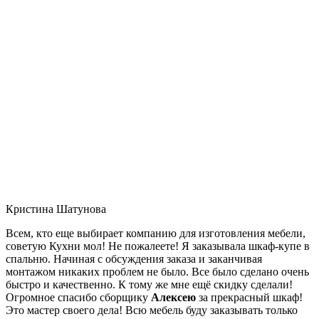
Кристина Шатунова
Всем, кто еще выбирает компанию для изготовления мебели,
советую Кухни мол! Не пожалеете! Я заказывала шкаф-купе в
спальню. Начиная с обсуждения заказа и заканчивая
монтажом никаких проблем не было. Все было сделано очень
быстро и качественно. К тому же мне ещё скидку сделали!
Огромное спасибо сборщику
Алексею
за прекрасный шкаф!
Это мастер своего дела! Всю мебель буду заказывать только