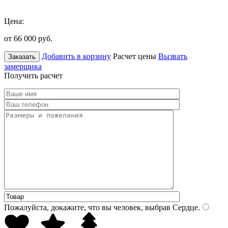
Цена:
от 66 000
руб.
Добавить в корзину
Расчет цены
Вызвать
Заказать
замерщика
Получить расчет
Пожалуйста, докажите, что вы человек, выбрав
Сердце
.