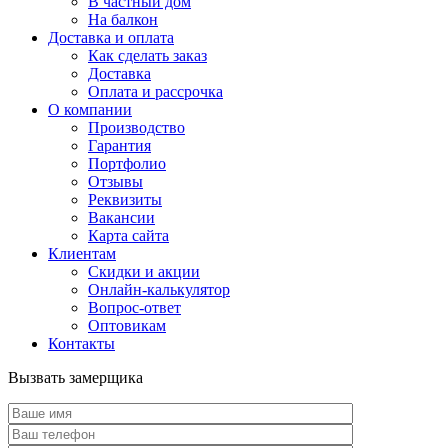
В частный дом
На балкон
Доставка и оплата
Как сделать заказ
Доставка
Оплата и рассрочка
О компании
Производство
Гарантия
Портфолио
Отзывы
Реквизиты
Вакансии
Карта сайта
Клиентам
Скидки и акции
Онлайн-калькулятор
Вопрос-ответ
Оптовикам
Контакты
Вызвать замерщика