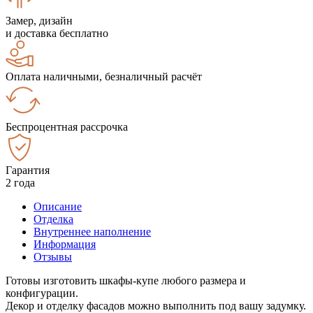
Замер, дизайн
и доставка бесплатно
Оплата наличными, безналичный расчёт
Беспроцентная рассрочка
Гарантия
2 года
Описание
Отделка
Внутреннее наполнение
Информация
Отзывы
Готовы изготовить шкафы-купе любого размера и
конфигурации.
Декор и отделку фасадов можно выполнить под вашу задумку.