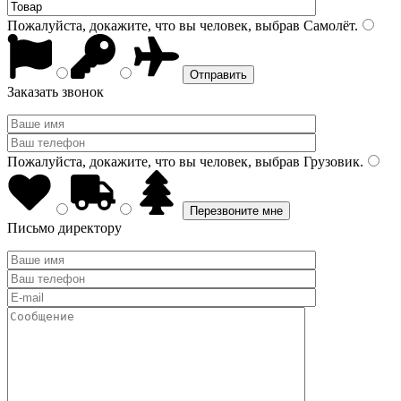
Пожалуйста, докажите, что вы человек, выбрав
Самолёт
.
Заказать звонок
Пожалуйста, докажите, что вы человек, выбрав
Грузовик
.
Письмо директору