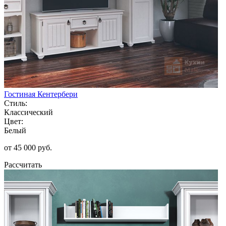
Гостиная Кентербери
Стиль:
Классический
Цвет:
Белый
от 45 000 руб.
Рассчитать