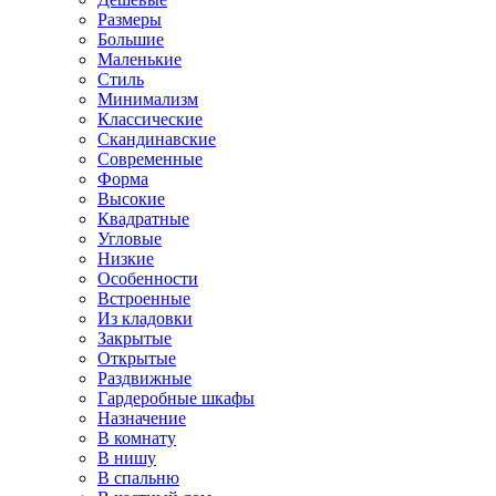
Размеры
Большие
Маленькие
Стиль
Минимализм
Классические
Скандинавские
Современные
Форма
Высокие
Квадратные
Угловые
Низкие
Особенности
Встроенные
Из кладовки
Закрытые
Открытые
Раздвижные
Гардеробные шкафы
Назначение
В комнату
В нишу
В спальню