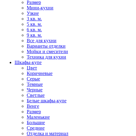
Размер
Мини-кухни
Узкие
3 кв. м.
5 кв. м.
6 кв. м.
9 кв. м.
Все для кухни
Варианты отделки
Мойки и смесители
Техника для кухни
Шкафы-купе
Цвет
Коричневые
Серые
Темные
Черные
Светлые
Белые шкафы-купе
Венге
Размер
Маленькие
Большие
Средние
Отделка и материал