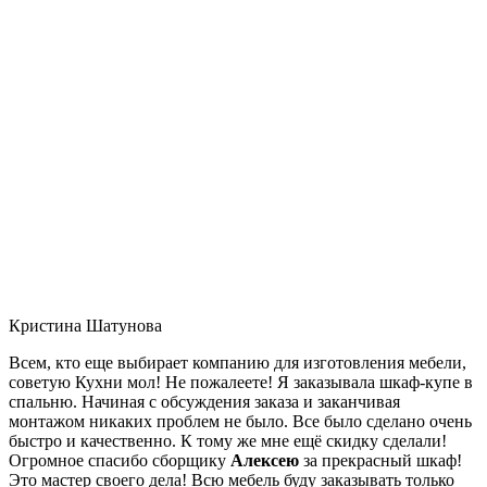
Кристина Шатунова
Всем, кто еще выбирает компанию для изготовления мебели,
советую Кухни мол! Не пожалеете! Я заказывала шкаф-купе в
спальню. Начиная с обсуждения заказа и заканчивая
монтажом никаких проблем не было. Все было сделано очень
быстро и качественно. К тому же мне ещё скидку сделали!
Огромное спасибо сборщику
Алексею
за прекрасный шкаф!
Это мастер своего дела! Всю мебель буду заказывать только