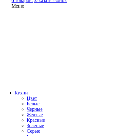
0 товаров.
Заказать звонок
Меню
Кухни
Цвет
Белые
Черные
Желтые
Красные
Зеленые
Серые