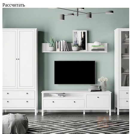
Рассчитать