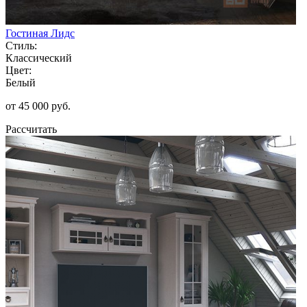
Гостиная Лидс
Стиль:
Классический
Цвет:
Белый
от 45 000 руб.
Рассчитать