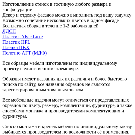
Изготовлдение стенок в гостиную любого размера и
конфигурации
Декор и отделку фасадов можно выполнить под вашу задумку
Возможно сочетание нескольких цветов в одном фасаде
Бесплатная сборка в течение 1-2 рабочих дней
ЛДСП
Пластик Alvic Luxe
Пластик HPL
Пленка ПВХ
Полотно АГТ (МДФ)
Все образцы мебели изготовлены по индивидуальному
проекту в единственном экземпляре.
Образцы имеют названия для их различия и более быстрого
поиска по сайту, все названия образцов не являются
зарегистрированным товарным знаком.
Все мебельные изделия могут отличаться от представленных
образцов по цвету, размеру, комплектации, фурнитуре, а также
способами монтажа и производителями комплектующих и
фурнитуры.
Способ монтажа и крепёж мебели по индивидуальному заказу
выбирается производителем по возможности её применения.