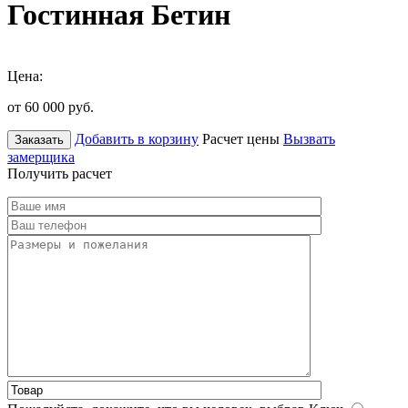
Гостинная Бетин
Цена:
от 60 000
руб.
Добавить в корзину
Расчет цены
Вызвать
Заказать
замерщика
Получить расчет