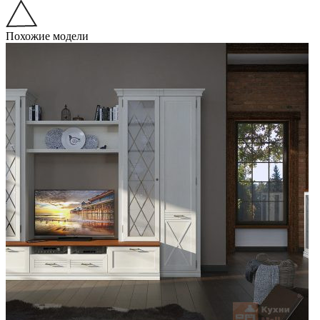
Похожие модели