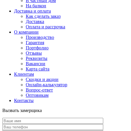
В частный дом
На балкон
Доставка и оплата
Как сделать заказ
Доставка
Оплата и рассрочка
О компании
Производство
Гарантия
Портфолио
Отзывы
Реквизиты
Вакансии
Карта сайта
Клиентам
Скидки и акции
Онлайн-калькулятор
Вопрос-ответ
Оптовикам
Контакты
Вызвать замерщика