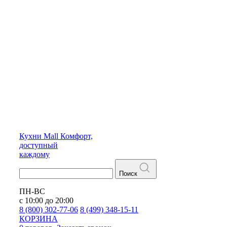
Кухни
Mall
Комфорт,
доступный
каждому
Поиск
ПН-ВС
с 10:00 до 20:00
8 (800) 302-77-06
8 (499) 348-15-11
КОРЗИНА