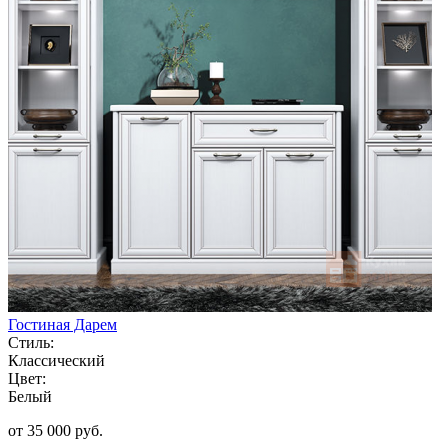
Гостиная Дарем
Стиль:
Классический
Цвет:
Белый
от 35 000 руб.