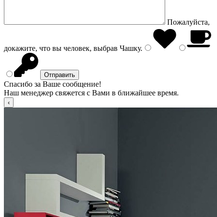
Пожалуйста,
докажите, что вы человек, выбрав
Чашку
.
Спасибо за Ваше сообщение!
Наш менеджер свяжется с Вами в ближайшее время.