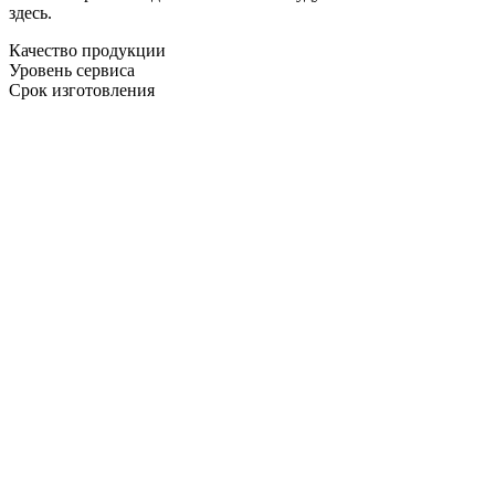
здесь.
Качество продукции
Уровень сервиса
Срок изготовления