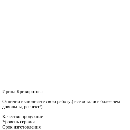
Ирина Криворотова
Отлично выполняете свою работу:) все остались более чем
довольны, респект!)
Качество продукции
Уровень сервиса
Срок изготовления