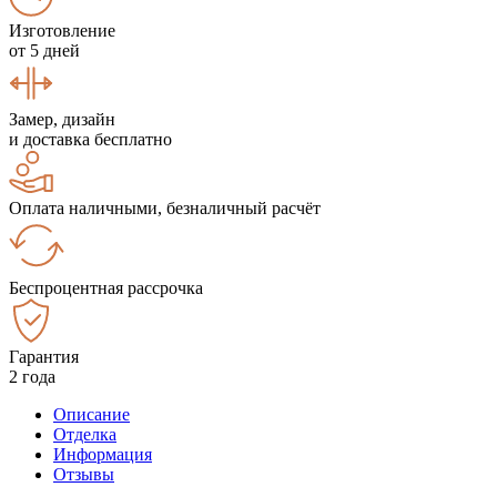
Изготовление
от 5 дней
Замер, дизайн
и доставка бесплатно
Оплата наличными, безналичный расчёт
Беспроцентная рассрочка
Гарантия
2 года
Описание
Отделка
Информация
Отзывы