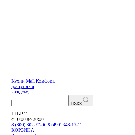
Кухни
Mall
Комфорт,
доступный
каждому
Поиск
ПН-ВС
с 10:00 до 20:00
8 (800) 302-77-06
8 (499) 348-15-11
КОРЗИНА