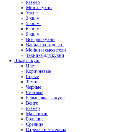
Размер
Мини-кухни
Узкие
3 кв. м.
5 кв. м.
6 кв. м.
9 кв. м.
Все для кухни
Варианты отделки
Мойки и смесители
Техника для кухни
Шкафы-купе
Цвет
Коричневые
Серые
Темные
Черные
Светлые
Белые шкафы-купе
Венге
Размер
Маленькие
Большие
Средние
Отделка и материал