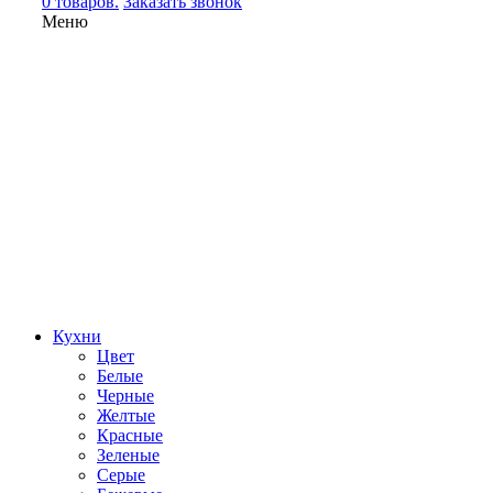
0 товаров.
Заказать звонок
Меню
Кухни
Цвет
Белые
Черные
Желтые
Красные
Зеленые
Серые