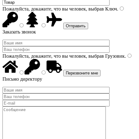
Пожалуйста, докажите, что вы человек, выбрав
Ключ
.
Заказать звонок
Пожалуйста, докажите, что вы человек, выбрав
Грузовик
.
Письмо директору