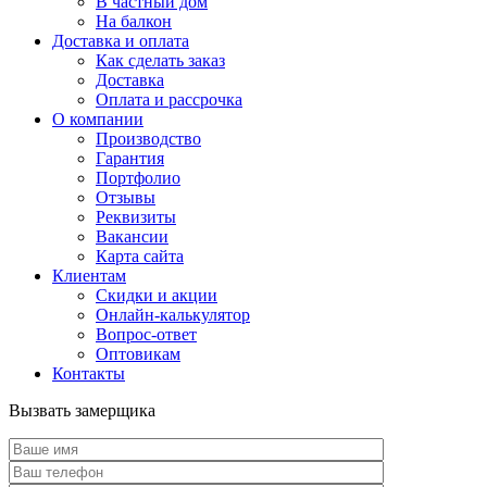
В частный дом
На балкон
Доставка и оплата
Как сделать заказ
Доставка
Оплата и рассрочка
О компании
Производство
Гарантия
Портфолио
Отзывы
Реквизиты
Вакансии
Карта сайта
Клиентам
Скидки и акции
Онлайн-калькулятор
Вопрос-ответ
Оптовикам
Контакты
Вызвать замерщика