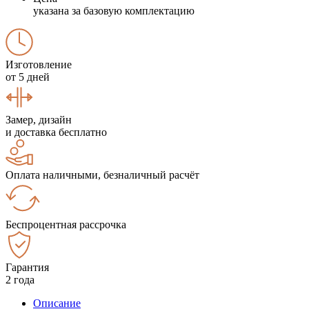
указана за базовую комплектацию
Изготовление
от 5 дней
Замер, дизайн
и доставка бесплатно
Оплата наличными, безналичный расчёт
Беспроцентная рассрочка
Гарантия
2 года
Описание