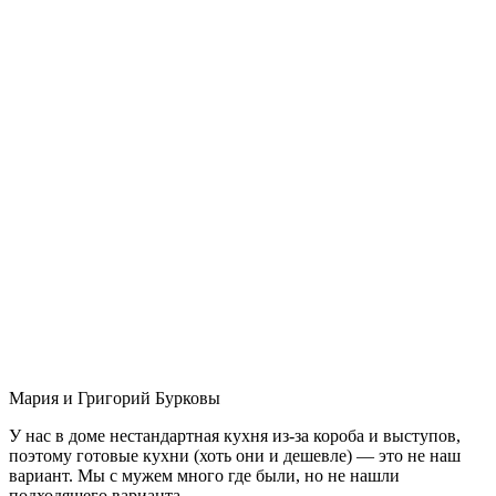
Мария и Григорий Бурковы
У нас в доме нестандартная кухня из-за короба и выступов,
поэтому готовые кухни (хоть они и дешевле) — это не наш
вариант. Мы с мужем много где были, но не нашли
подходящего варианта.