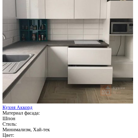
Кухня Аккорд
Материал фасада:
Шпон
Стиль:
Минимализм, Хай-тек
Цвет: