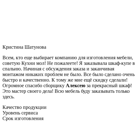
Кристина Шатунова
Всем, кто еще выбирает компанию для изготовления мебели,
советую Кухни мол! Не пожалеете! Я заказывала шкаф-купе в
спальню. Начиная с обсуждения заказа и заканчивая
монтажом никаких проблем не было. Все было сделано очень
быстро и качественно. К тому же мне ещё скидку сделали!
Огромное спасибо сборщику
Алексею
за прекрасный шкаф!
Это мастер своего дела! Всю мебель буду заказывать только
здесь.
Качество продукции
Уровень сервиса
Срок изготовления