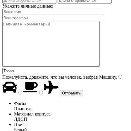
Укажите личные данные:
Пожалуйста, докажите, что вы человек, выбрав
Машину
.
Фасад
Пластик
Материал корпуса
ЛДСП
Цвет
Белый