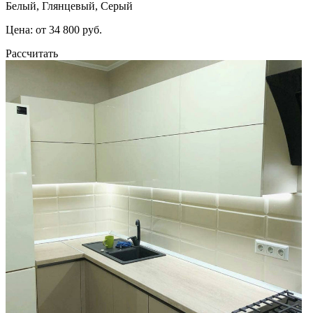
Белый, Глянцевый, Серый
Цена: от 34 800 руб.
Рассчитать