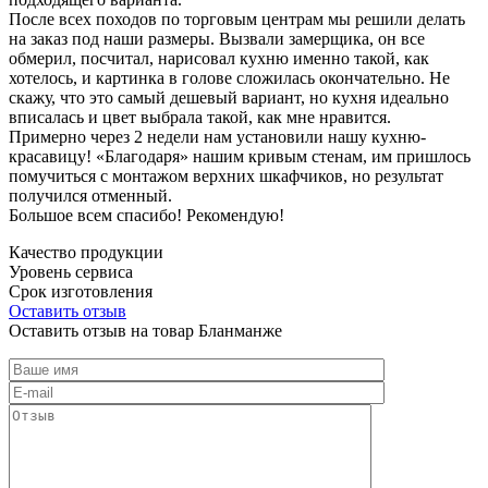
После всех походов по торговым центрам мы решили делать
на заказ под наши размеры. Вызвали замерщика, он все
обмерил, посчитал, нарисовал кухню именно такой, как
хотелось, и картинка в голове сложилась окончательно. Не
скажу, что это самый дешевый вариант, но кухня идеально
вписалась и цвет выбрала такой, как мне нравится.
Примерно через 2 недели нам установили нашу кухню-
красавицу! «Благодаря» нашим кривым стенам, им пришлось
помучиться с монтажом верхних шкафчиков, но результат
получился отменный.
Большое всем спасибо! Рекомендую!
Качество продукции
Уровень сервиса
Срок изготовления
Оставить отзыв
Оставить отзыв на товар Бланманже