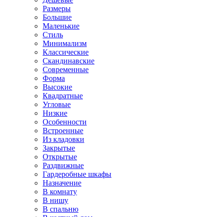
Размеры
Большие
Маленькие
Стиль
Минимализм
Классические
Скандинавские
Современные
Форма
Высокие
Квадратные
Угловые
Низкие
Особенности
Встроенные
Из кладовки
Закрытые
Открытые
Раздвижные
Гардеробные шкафы
Назначение
В комнату
В нишу
В спальню