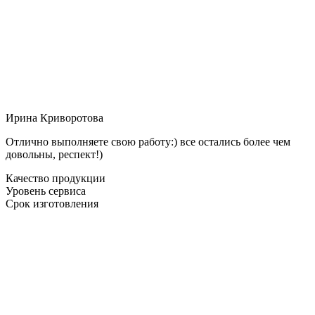
Ирина Криворотова
Отлично выполняете свою работу:) все остались более чем
довольны, респект!)
Качество продукции
Уровень сервиса
Срок изготовления