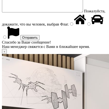
Пожалуйста,
докажите, что вы человек, выбрав
Флаг
.
Спасибо за Ваше сообщение!
Наш менеджер свяжется с Вами в ближайшее время.