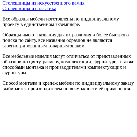
Столешницы из искусственного камня
Столешницы из пластика
Все образцы мебели изготовлены по индивидуальному
проекту в единственном экземпляре.
Образцы имеют названия для их различия и более быстрого
поиска по сайту, все названия образцов не являются
зарегистрированным товарным знаком.
Все мебельные изделия могут отличаться от представленных
образцов по цвету, размеру, комплектации, фурнитуре, а также
способами монтажа и производителями комплектующих и
фурнитуры.
Способ монтажа и крепёж мебели по индивидуальному заказу
выбирается производителем по возможности её применения.