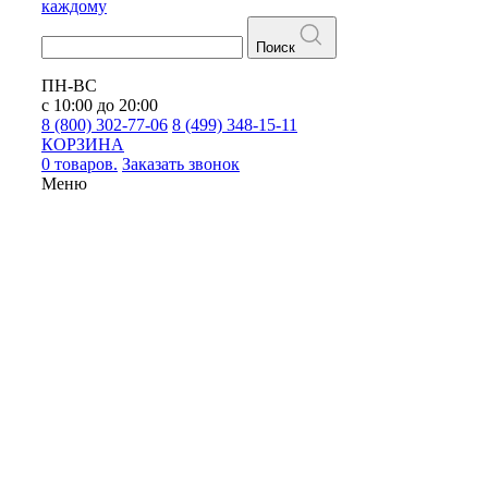
каждому
Поиск
ПН-ВС
с 10:00 до 20:00
8 (800) 302-77-06
8 (499) 348-15-11
КОРЗИНА
0 товаров.
Заказать звонок
Меню