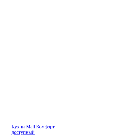
Кухни
Mall
Комфорт,
доступный