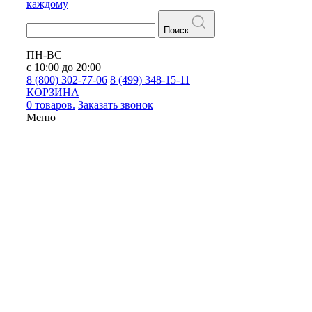
каждому
Поиск
ПН-ВС
с 10:00 до 20:00
8 (800) 302-77-06
8 (499) 348-15-11
КОРЗИНА
0 товаров.
Заказать звонок
Меню