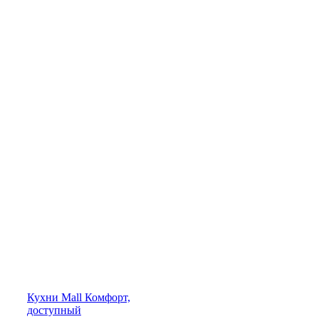
Кухни
Mall
Комфорт,
доступный