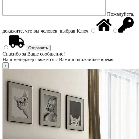
Пожалуйста,
докажите, что вы человек, выбрав
Ключ
.
Спасибо за Ваше сообщение!
Наш менеджер свяжется с Вами в ближайшее время.