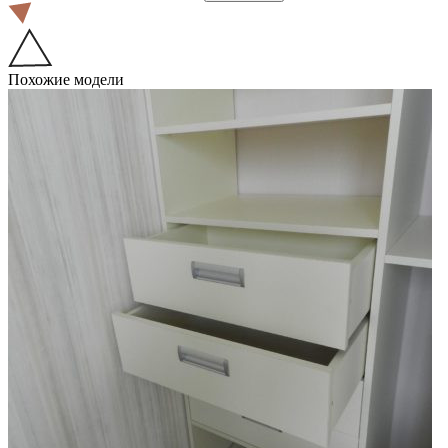
Похожие модели