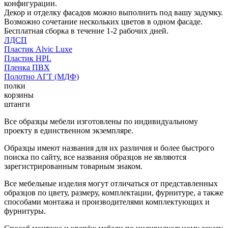
конфигурации.
Декор и отделку фасадов можно выполнить под вашу задумку.
Возможно сочетание нескольких цветов в одном фасаде.
Бесплатная сборка в течение 1-2 рабочих дней.
ЛДСП
Пластик Alvic Luxe
Пластик HPL
Пленка ПВХ
Полотно АГТ (МДФ)
полки
корзины
штанги
Все образцы мебели изготовлены по индивидуальному
проекту в единственном экземпляре.
Образцы имеют названия для их различия и более быстрого
поиска по сайту, все названия образцов не являются
зарегистрированным товарным знаком.
Все мебельные изделия могут отличаться от представленных
образцов по цвету, размеру, комплектации, фурнитуре, а также
способами монтажа и производителями комплектующих и
фурнитуры.