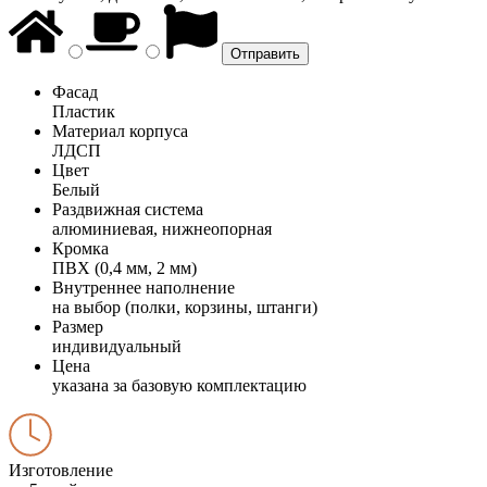
Фасад
Пластик
Материал корпуса
ЛДСП
Цвет
Белый
Раздвижная система
алюминиевая, нижнеопорная
Кромка
ПВХ (0,4 мм, 2 мм)
Внутреннее наполнение
на выбор (полки, корзины, штанги)
Размер
индивидуальный
Цена
указана за базовую комплектацию
Изготовление