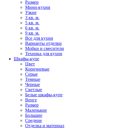
Размер
Мини-кухни
Узкие
3 кв. м.
5 кв. м.
6 кв. м.
9 кв. м.
Все для кухни
Варианты отделки
Мойки и смесители
Техника для кухни
Шкафы-купе
Цвет
Коричневые
Серые
Темные
Черные
Светлые
Белые шкафы-купе
Венге
Размер
Маленькие
Большие
Средние
Отделка и материал