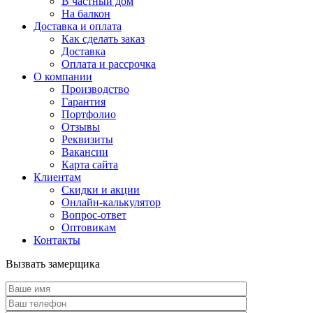
В частный дом
На балкон
Доставка и оплата
Как сделать заказ
Доставка
Оплата и рассрочка
О компании
Производство
Гарантия
Портфолио
Отзывы
Реквизиты
Вакансии
Карта сайта
Клиентам
Скидки и акции
Онлайн-калькулятор
Вопрос-ответ
Оптовикам
Контакты
Вызвать замерщика