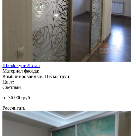
Шкаф-купе Лотал
Материал фасада:
Комбинированный, Пескоструй
Цвет:
Светлый
от 36 000 руб.
Рассчитать