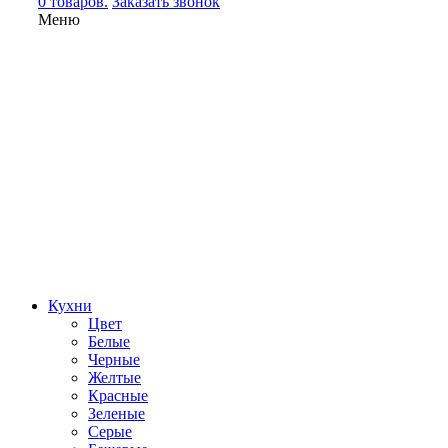
0 товаров.
Заказать звонок
Меню
Кухни
Цвет
Белые
Черные
Желтые
Красные
Зеленые
Серые