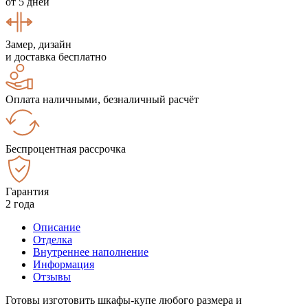
от 5 дней
Замер, дизайн
и доставка бесплатно
Оплата наличными, безналичный расчёт
Беспроцентная рассрочка
Гарантия
2 года
Описание
Отделка
Внутреннее наполнение
Информация
Отзывы
Готовы изготовить шкафы-купе любого размера и