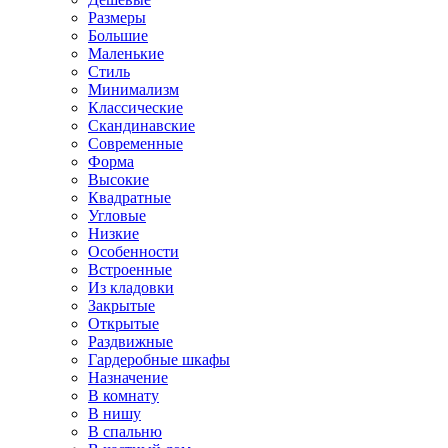
Размеры
Большие
Маленькие
Стиль
Минимализм
Классические
Скандинавские
Современные
Форма
Высокие
Квадратные
Угловые
Низкие
Особенности
Встроенные
Из кладовки
Закрытые
Открытые
Раздвижные
Гардеробные шкафы
Назначение
В комнату
В нишу
В спальню