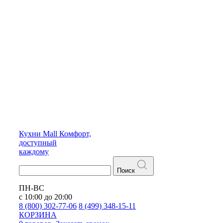
Кухни
Mall
Комфорт,
доступный
каждому
Поиск
ПН-ВС
с 10:00 до 20:00
8 (800) 302-77-06
8 (499) 348-15-11
КОРЗИНА