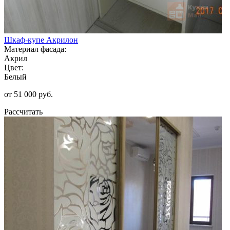
Шкаф-купе Акрилон
Материал фасада:
Акрил
Цвет:
Белый
от 51 000 руб.
Рассчитать