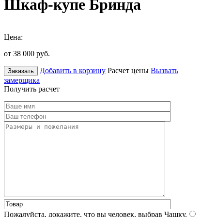
Шкаф-купе Бринда
Цена:
от 38 000
руб.
Добавить в корзину
Расчет цены
Вызвать
Заказать
замерщика
Получить расчет
Пожалуйста, докажите, что вы человек, выбрав
Чашку
.