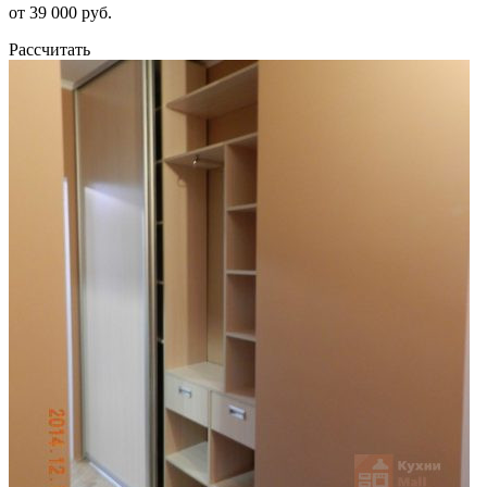
от 39 000 руб.
Рассчитать