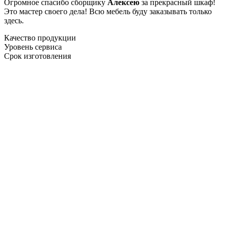
Огромное спасибо сборщику
Алексею
за прекрасный шкаф!
Это мастер своего дела! Всю мебель буду заказывать только
здесь.
Качество продукции
Уровень сервиса
Срок изготовления