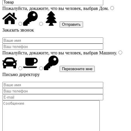
Пожалуйста, докажите, что вы человек, выбрав
Дом
.
Заказать звонок
Пожалуйста, докажите, что вы человек, выбрав
Машину
.
Письмо директору