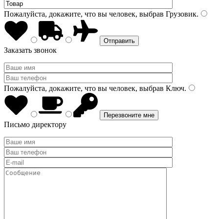
Пожалуйста, докажите, что вы человек, выбрав
Грузовик
.
Заказать звонок
Пожалуйста, докажите, что вы человек, выбрав
Ключ
.
Письмо директору