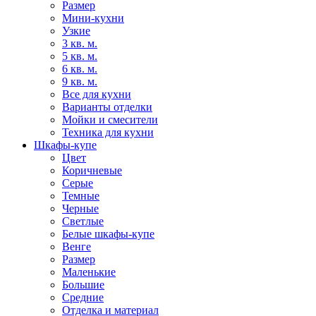
Размер
Мини-кухни
Узкие
3 кв. м.
5 кв. м.
6 кв. м.
9 кв. м.
Все для кухни
Варианты отделки
Мойки и смесители
Техника для кухни
Шкафы-купе
Цвет
Коричневые
Серые
Темные
Черные
Светлые
Белые шкафы-купе
Венге
Размер
Маленькие
Большие
Средние
Отделка и материал