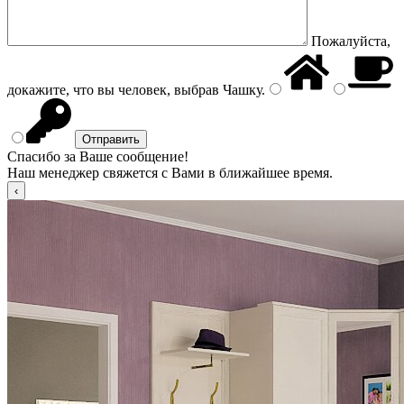
Пожалуйста,
докажите, что вы человек, выбрав
Чашку
.
Спасибо за Ваше сообщение!
Наш менеджер свяжется с Вами в ближайшее время.