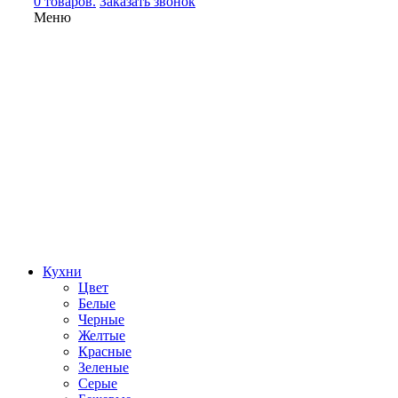
0 товаров.
Заказать звонок
Меню
Кухни
Цвет
Белые
Черные
Желтые
Красные
Зеленые
Серые