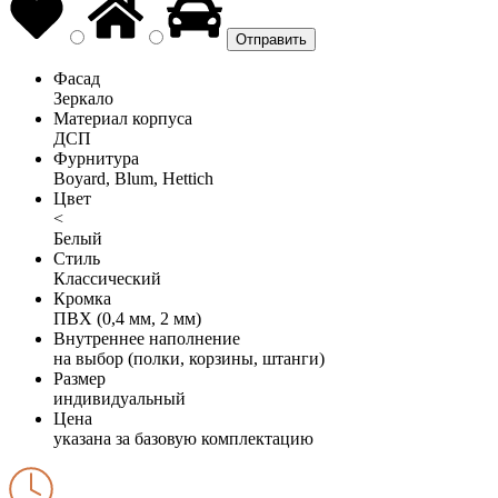
Фасад
Зеркало
Материал корпуса
ДСП
Фурнитура
Boyard, Blum, Hettich
Цвет
<
Белый
Стиль
Классический
Кромка
ПВХ (0,4 мм, 2 мм)
Внутреннее наполнение
на выбор (полки, корзины, штанги)
Размер
индивидуальный
Цена
указана за базовую комплектацию