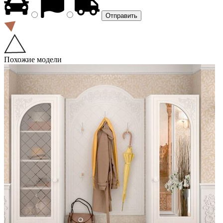
Похожие модели