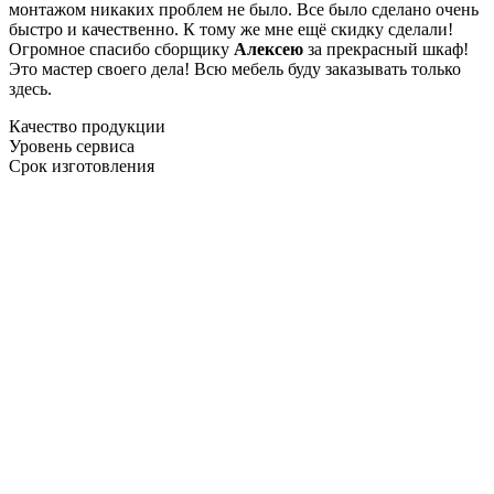
монтажом никаких проблем не было. Все было сделано очень
быстро и качественно. К тому же мне ещё скидку сделали!
Огромное спасибо сборщику
Алексею
за прекрасный шкаф!
Это мастер своего дела! Всю мебель буду заказывать только
здесь.
Качество продукции
Уровень сервиса
Срок изготовления