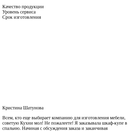
Качество продукции
Уровень сервиса
Срок изготовления
Кристина Шатунова
Всем, кто еще выбирает компанию для изготовления мебели,
советую Кухни мол! Не пожалеете! Я заказывала шкаф-купе в
спальню. Начиная с обсуждения заказа и заканчивая