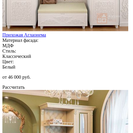
Прихожая Аглаонема
Материал фасада:
МДФ
Стиль:
Классический
Цвет:
Белый
от 46 000 руб.
Рассчитать