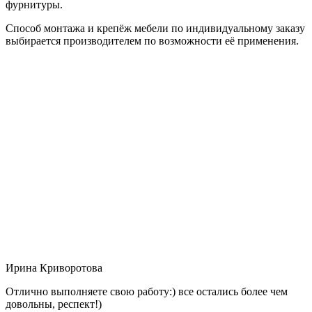
фурнитуры.
Способ монтажа и крепёж мебели по индивидуальному заказу
выбирается производителем по возможности её применения.
Ирина Криворотова
Отлично выполняете свою работу:) все остались более чем
довольны, респект!)