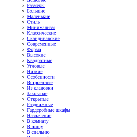
Размеры
Большие
Маленькие
Стиль
Минимализм
Классические
Скандинавские
Современные
Форма
Высокие
Квадратные
Угловые
Низкие
Особенности
Встроенные
Из кладовки
Закрытые
Открытые
Раздвижные
Гардеробные шкафы
Назначение
В комнату
В нишу
В спальню