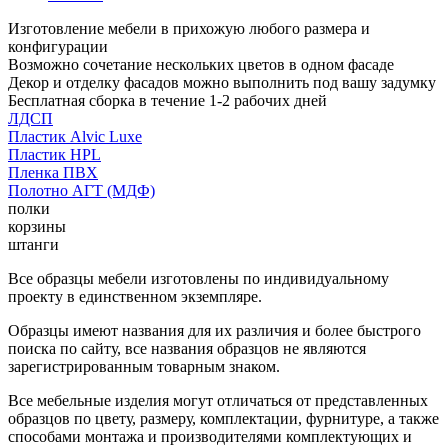
Изготовление мебели в прихожую любого размера и
конфигурации
Возможно сочетание нескольких цветов в одном фасаде
Декор и отделку фасадов можно выполнить под вашу задумку
Бесплатная сборка в течение 1-2 рабочих дней
ЛДСП
Пластик Alvic Luxe
Пластик HPL
Пленка ПВХ
Полотно АГТ (МДФ)
полки
корзины
штанги
Все образцы мебели изготовлены по индивидуальному
проекту в единственном экземпляре.
Образцы имеют названия для их различия и более быстрого
поиска по сайту, все названия образцов не являются
зарегистрированным товарным знаком.
Все мебельные изделия могут отличаться от представленных
образцов по цвету, размеру, комплектации, фурнитуре, а также
способами монтажа и производителями комплектующих и