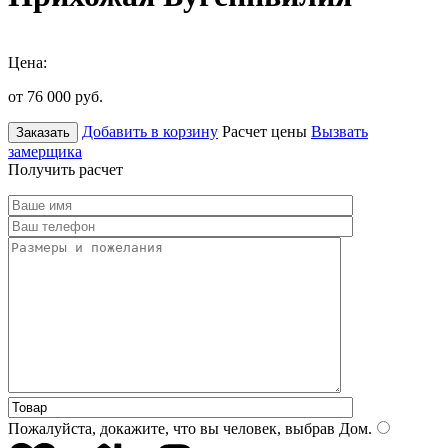
Цена:
от 76 000
руб.
Добавить в корзину
Расчет цены
Вызвать
Заказать
замерщика
Получить расчет
Пожалуйста, докажите, что вы человек, выбрав
Дом
.