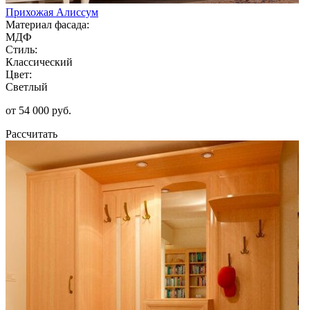
Прихожая Алиссум
Материал фасада:
МДФ
Стиль:
Классический
Цвет:
Светлый
от 54 000 руб.
Рассчитать