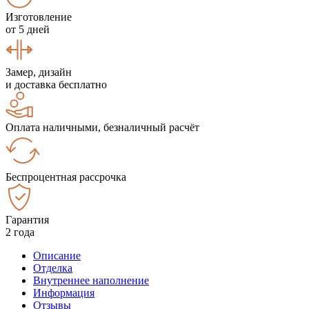
Изготовление
от 5 дней
Замер, дизайн
и доставка бесплатно
Оплата наличными, безналичный расчёт
Беспроцентная рассрочка
Гарантия
2 года
Описание
Отделка
Внутреннее наполнение
Информация
Отзывы