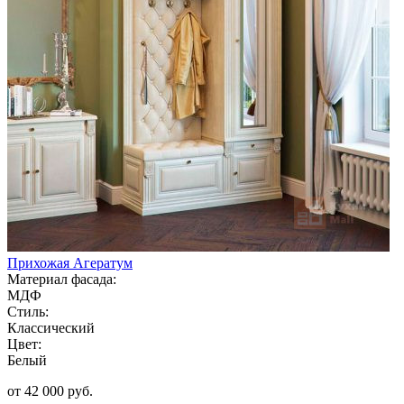
Прихожая Агератум
Материал фасада:
МДФ
Стиль:
Классический
Цвет:
Белый
от 42 000 руб.