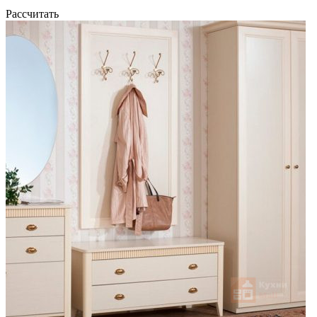
Рассчитать