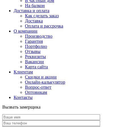
В частный дом
На балкон
Доставка и оплата
Как сделать заказ
Доставка
Оплата и рассрочка
О компании
Производство
Гарантия
Портфолио
Отзывы
Реквизиты
Вакансии
Карта сайта
Клиентам
Скидки и акции
Онлайн-калькулятор
Вопрос-ответ
Оптовикам
Контакты
Вызвать замерщика