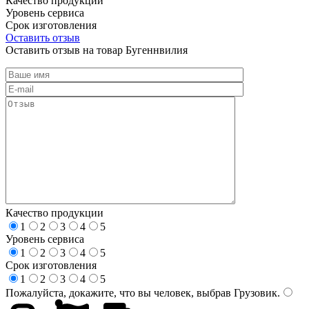
Качество продукции
Уровень сервиса
Срок изготовления
Оставить отзыв
Оставить отзыв на товар Бугеннвилия
Качество продукции
1
2
3
4
5
Уровень сервиса
1
2
3
4
5
Срок изготовления
1
2
3
4
5
Пожалуйста, докажите, что вы человек, выбрав
Грузовик
.