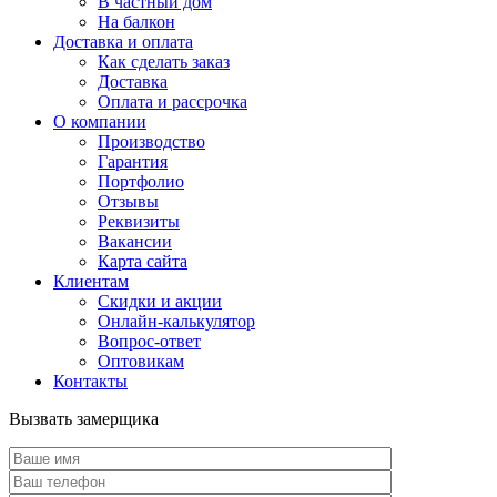
В частный дом
На балкон
Доставка и оплата
Как сделать заказ
Доставка
Оплата и рассрочка
О компании
Производство
Гарантия
Портфолио
Отзывы
Реквизиты
Вакансии
Карта сайта
Клиентам
Скидки и акции
Онлайн-калькулятор
Вопрос-ответ
Оптовикам
Контакты
Вызвать замерщика