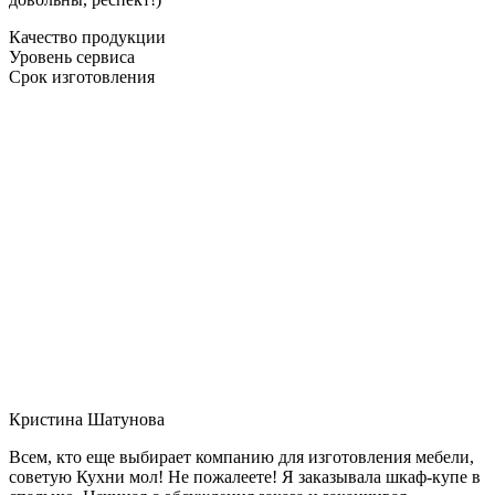
Качество продукции
Уровень сервиса
Срок изготовления
Кристина Шатунова
Всем, кто еще выбирает компанию для изготовления мебели,
советую Кухни мол! Не пожалеете! Я заказывала шкаф-купе в