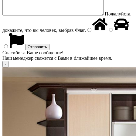
Пожалуйста,
докажите, что вы человек, выбрав
Флаг
.
Спасибо за Ваше сообщение!
Наш менеджер свяжется с Вами в ближайшее время.