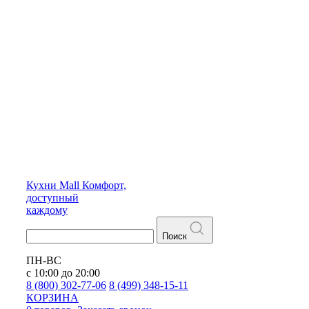
Кухни
Mall
Комфорт,
доступный
каждому
Поиск
ПН-ВС
с 10:00 до 20:00
8 (800) 302-77-06
8 (499) 348-15-11
КОРЗИНА