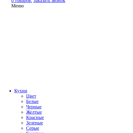
0 товаров.
Заказать звонок
Меню
Кухни
Цвет
Белые
Черные
Желтые
Красные
Зеленые
Серые