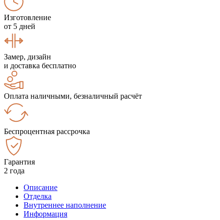
Изготовление
от 5 дней
Замер, дизайн
и доставка бесплатно
Оплата наличными, безналичный расчёт
Беспроцентная рассрочка
Гарантия
2 года
Описание
Отделка
Внутреннее наполнение
Информация