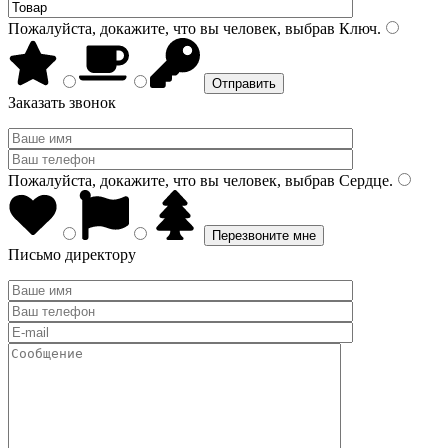
Пожалуйста, докажите, что вы человек, выбрав
Ключ
.
Заказать звонок
Пожалуйста, докажите, что вы человек, выбрав
Сердце
.
Письмо директору