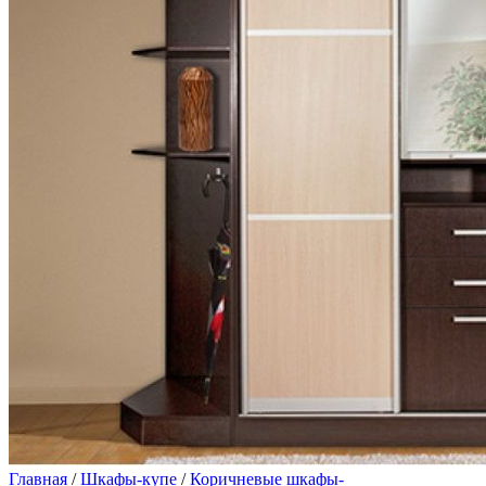
Главная
/
Шкафы-купе
/
Коричневые шкафы-