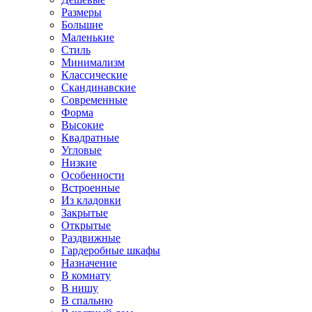
Размеры
Большие
Маленькие
Стиль
Минимализм
Классические
Скандинавские
Современные
Форма
Высокие
Квадратные
Угловые
Низкие
Особенности
Встроенные
Из кладовки
Закрытые
Открытые
Раздвижные
Гардеробные шкафы
Назначение
В комнату
В нишу
В спальню