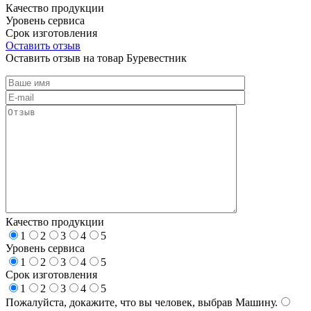
Качество продукции
Уровень сервиса
Срок изготовления
Оставить отзыв
Оставить отзыв на товар Буревестник
Качество продукции
1
2
3
4
5
Уровень сервиса
1
2
3
4
5
Срок изготовления
1
2
3
4
5
Пожалуйста, докажите, что вы человек, выбрав
Машину
.