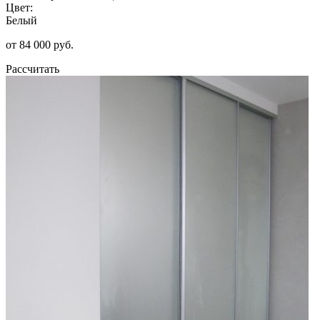
Цвет:
Белый
от 84 000 руб.
Рассчитать