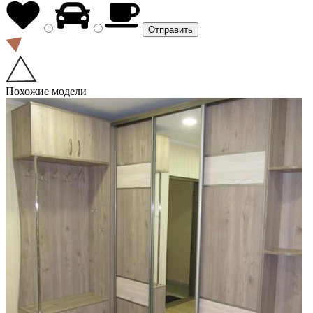
Похожие модели