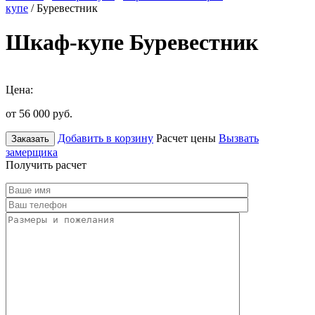
купе
/ Буревестник
Шкаф-купе Буревестник
Цена:
от 56 000
руб.
Добавить в корзину
Расчет цены
Вызвать
Заказать
замерщика
Получить расчет