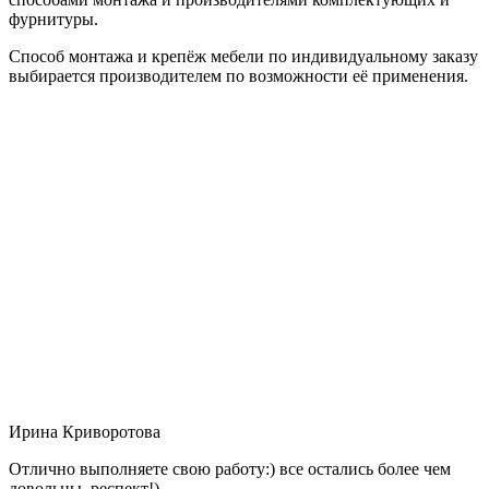
фурнитуры.
Способ монтажа и крепёж мебели по индивидуальному заказу
выбирается производителем по возможности её применения.
Ирина Криворотова
Отлично выполняете свою работу:) все остались более чем
довольны, респект!)