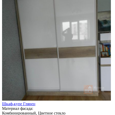
Шкаф-купе Глянец
Материал фасада:
Комбинированный, Цветное стекло