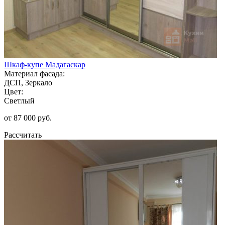
Шкаф-купе Мадагаскар
Материал фасада:
ДСП, Зеркало
Цвет:
Светлый
от 87 000 руб.
Рассчитать