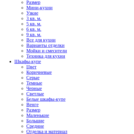
Размер
Мини-кухни
Узкие
3 кв. м.
5 кв. м.
6 кв. м.
9 кв. м.
Все для кухни
Варианты отделки
Мойки и смесители
Техника для кухни
Шкафы-купе
Цвет
Коричневые
Серые
Темные
Черные
Светлые
Белые шкафы-купе
Венге
Размер
Маленькие
Большие
Средние
Отделка и материал