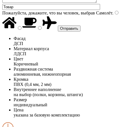
Пожалуйста, докажите, что вы человек, выбрав
Самолёт
.
Фасад
ДСП
Материал корпуса
ЛДСП
Цвет
Коричневый
Раздвижная система
алюминиевая, нижнеопорная
Кромка
ПВХ (0,4 мм, 2 мм)
Внутреннее наполнение
на выбор (полки, корзины, штанги)
Размер
индивидуальный
Цена
указана за базовую комплектацию