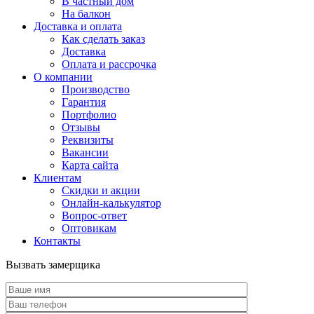
В частный дом
На балкон
Доставка и оплата
Как сделать заказ
Доставка
Оплата и рассрочка
О компании
Производство
Гарантия
Портфолио
Отзывы
Реквизиты
Вакансии
Карта сайта
Клиентам
Скидки и акции
Онлайн-калькулятор
Вопрос-ответ
Оптовикам
Контакты
Вызвать замерщика