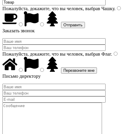
Пожалуйста, докажите, что вы человек, выбрав
Чашку
.
Заказать звонок
Пожалуйста, докажите, что вы человек, выбрав
Флаг
.
Письмо директору