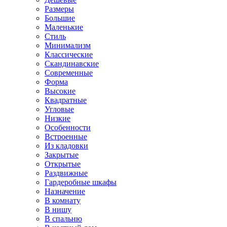
Размеры
Большие
Маленькие
Стиль
Минимализм
Классические
Скандинавские
Современные
Форма
Высокие
Квадратные
Угловые
Низкие
Особенности
Встроенные
Из кладовки
Закрытые
Открытые
Раздвижные
Гардеробные шкафы
Назначение
В комнату
В нишу
В спальню