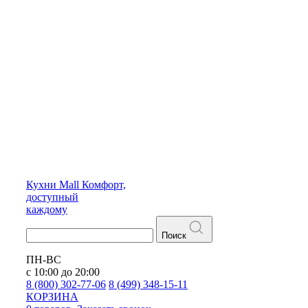
Кухни
Mall
Комфорт,
доступный
каждому
Поиск
ПН-ВС
с 10:00 до 20:00
8 (800) 302-77-06
8 (499) 348-15-11
КОРЗИНА