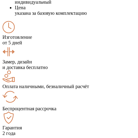
индивидуальный
Цена
указана за базовую комплектацию
Изготовление
от 5 дней
Замер, дизайн
и доставка бесплатно
Оплата наличными, безналичный расчёт
Беспроцентная рассрочка
Гарантия
2 года