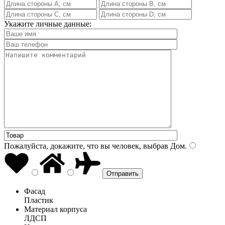
Укажите личные данные:
Пожалуйста, докажите, что вы человек, выбрав
Дом
.
Фасад
Пластик
Материал корпуса
ЛДСП