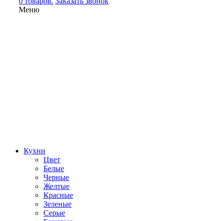
0 товаров.
Заказать звонок
Меню
Кухни
Цвет
Белые
Черные
Желтые
Красные
Зеленые
Серые