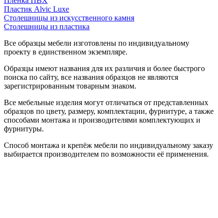
Пленка ПВХ
Пластик Alvic Luxe
Столешницы из искусственного камня
Столешницы из пластика
Все образцы мебели изготовлены по индивидуальному
проекту в единственном экземпляре.
Образцы имеют названия для их различия и более быстрого
поиска по сайту, все названия образцов не являются
зарегистрированным товарным знаком.
Все мебельные изделия могут отличаться от представленных
образцов по цвету, размеру, комплектации, фурнитуре, а также
способами монтажа и производителями комплектующих и
фурнитуры.
Способ монтажа и крепёж мебели по индивидуальному заказу
выбирается производителем по возможности её применения.