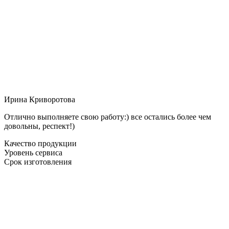
Ирина Криворотова
Отлично выполняете свою работу:) все остались более чем
довольны, респект!)
Качество продукции
Уровень сервиса
Срок изготовления