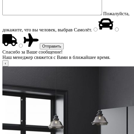
Пожалуйста,
докажите, что вы человек, выбрав
Самолёт
.
Спасибо за Ваше сообщение!
Наш менеджер свяжется с Вами в ближайшее время.