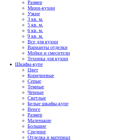
Размер
Мини-кухни
Узкие
3 кв. м.
5 кв. м.
6 кв. м.
9 кв. м.
Все для кухни
Варианты отделки
Мойки и смесители
Техника для кухни
Шкафы-купе
Цвет
Коричневые
Серые
Темные
Черные
Светлые
Белые шкафы-купе
Венге
Размер
Маленькие
Большие
Средние
Отделка и материал