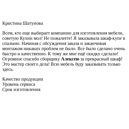
Кристина Шатунова
Всем, кто еще выбирает компанию для изготовления мебели,
советую Кухни мол! Не пожалеете! Я заказывала шкаф-купе в
спальню. Начиная с обсуждения заказа и заканчивая
монтажом никаких проблем не было. Все было сделано очень
быстро и качественно. К тому же мне ещё скидку сделали!
Огромное спасибо сборщику
Алексею
за прекрасный шкаф!
Это мастер своего дела! Всю мебель буду заказывать только
здесь.
Качество продукции
Уровень сервиса
Срок изготовления