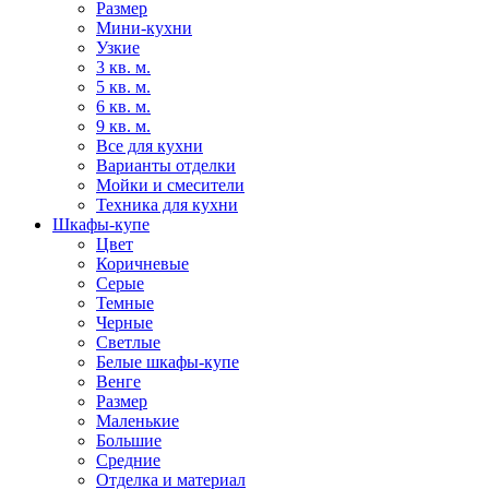
Размер
Мини-кухни
Узкие
3 кв. м.
5 кв. м.
6 кв. м.
9 кв. м.
Все для кухни
Варианты отделки
Мойки и смесители
Техника для кухни
Шкафы-купе
Цвет
Коричневые
Серые
Темные
Черные
Светлые
Белые шкафы-купе
Венге
Размер
Маленькие
Большие
Средние
Отделка и материал