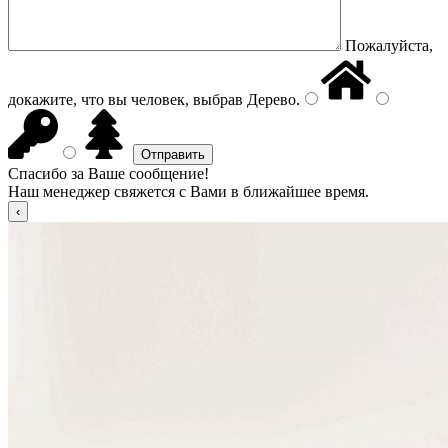
Пожалуйста,
докажите, что вы человек, выбрав
Дерево
.
Спасибо за Ваше сообщение!
Наш менеджер свяжется с Вами в ближайшее время.