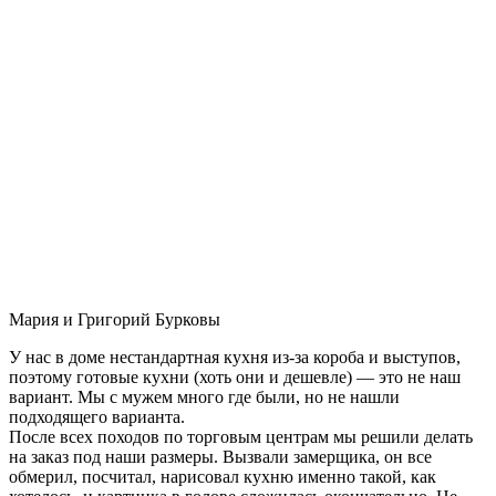
Мария и Григорий Бурковы
У нас в доме нестандартная кухня из-за короба и выступов,
поэтому готовые кухни (хоть они и дешевле) — это не наш
вариант. Мы с мужем много где были, но не нашли
подходящего варианта.
После всех походов по торговым центрам мы решили делать
на заказ под наши размеры. Вызвали замерщика, он все
обмерил, посчитал, нарисовал кухню именно такой, как