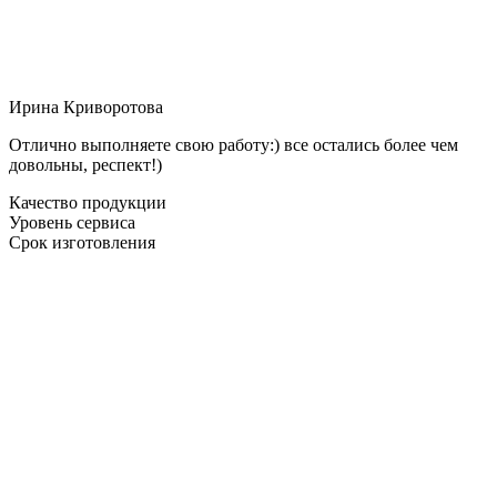
Ирина Криворотова
Отлично выполняете свою работу:) все остались более чем
довольны, респект!)
Качество продукции
Уровень сервиса
Срок изготовления