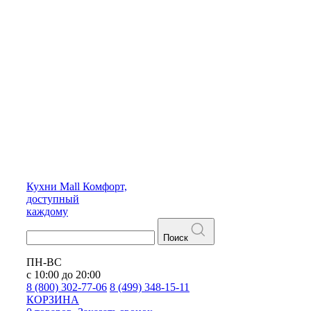
Кухни
Mall
Комфорт,
доступный
каждому
Поиск
ПН-ВС
с 10:00 до 20:00
8 (800) 302-77-06
8 (499) 348-15-11
КОРЗИНА