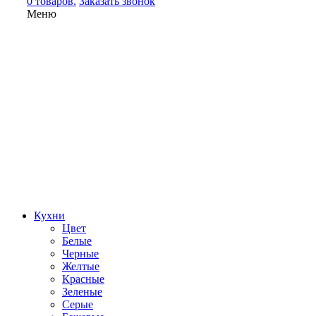
0 товаров.
Заказать звонок
Меню
Кухни
Цвет
Белые
Черные
Желтые
Красные
Зеленые
Серые