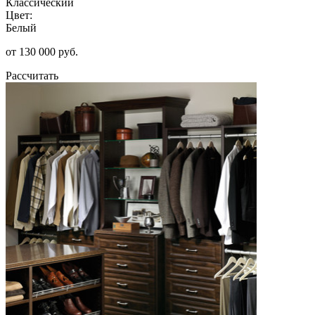
Классический
Цвет:
Белый
от 130 000 руб.
Рассчитать