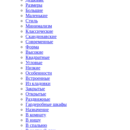
Размеры
Большие
Маленькие
Стиль
Минимализм
Классические
Скандинавские
Современные
Форма
Высокие
Квадратные
Угловые
Низкие
Особенности
Встроенные
Из кладовки
Закрытые
Открытые
Раздвижные
Гардеробные шкафы
Назначение
В комнату
В нишу
В спальню