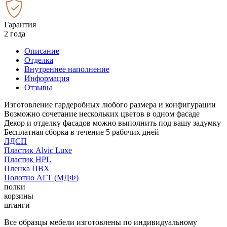
Гарантия
2 года
Описание
Отделка
Внутреннее наполнение
Информация
Отзывы
Изготовление гардеробных любого размера и конфигурации
Возможно сочетание нескольких цветов в одном фасаде
Декор и отделку фасадов можно выполнить под вашу задумку
Бесплатная сборка в течение 5 рабочих дней
ЛДСП
Пластик Alvic Luxe
Пластик HPL
Пленка ПВХ
Полотно АГТ (МДФ)
полки
корзины
штанги
Все образцы мебели изготовлены по индивидуальному