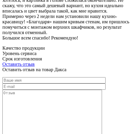
хотелось, и картинка в голове сложилась окончательно. Не
скажу, что это самый дешевый вариант, но кухня идеально
вписалась и цвет выбрала такой, как мне нравится.
Примерно через 2 недели нам установили нашу кухню-
красавицу! «Благодаря» нашим кривым стенам, им пришлось
помучиться с монтажом верхних шкафчиков, но результат
получился отменный.
Большое всем спасибо! Рекомендую!
Качество продукции
Уровень сервиса
Срок изготовления
Оставить отзыв
Оставить отзыв на товар Дакса