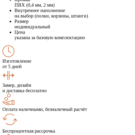
ПВХ (0,4 мм, 2 мм)
Внутреннее наполнение
на выбор (полки, корзины, штанги)
Размер
индивидуальный
Цена
указана за базовую комплектацию
Изготовление
от 5 дней
Замер, дизайн
и доставка бесплатно
Оплата наличными, безналичный расчёт
Беспроцентная рассрочка