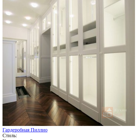
Гардеробная Пиллио
Стиль: