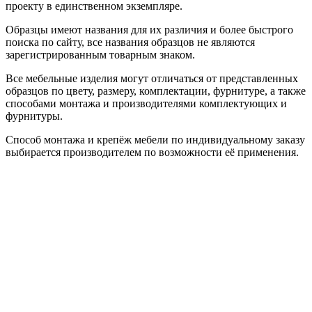
проекту в единственном экземпляре.
Образцы имеют названия для их различия и более быстрого
поиска по сайту, все названия образцов не являются
зарегистрированным товарным знаком.
Все мебельные изделия могут отличаться от представленных
образцов по цвету, размеру, комплектации, фурнитуре, а также
способами монтажа и производителями комплектующих и
фурнитуры.
Способ монтажа и крепёж мебели по индивидуальному заказу
выбирается производителем по возможности её применения.