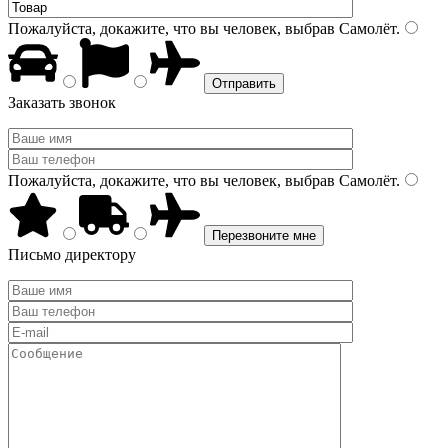
Пожалуйста, докажите, что вы человек, выбрав
Самолёт
.
Заказать звонок
Пожалуйста, докажите, что вы человек, выбрав
Самолёт
.
Письмо директору