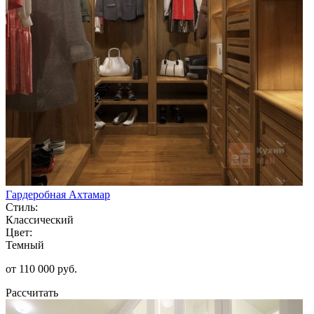
Гардеробная Ахтамар
Стиль:
Классический
Цвет:
Темный
от 110 000 руб.
Рассчитать