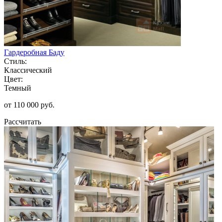
Гардеробная Баду
Стиль:
Классический
Цвет:
Темный
от 110 000 руб.
Рассчитать