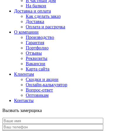
В частный дом
На балкон
Доставка и оплата
Как сделать заказ
Доставка
Оплата и рассрочка
О компании
Производство
Гарантия
Портфолио
Отзывы
Реквизиты
Вакансии
Карта сайта
Клиентам
Скидки и акции
Онлайн-калькулятор
Вопрос-ответ
Оптовикам
Контакты
Вызвать замерщика