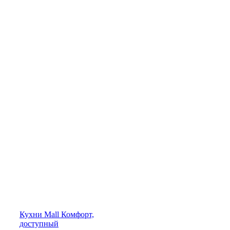
Кухни
Mall
Комфорт,
доступный