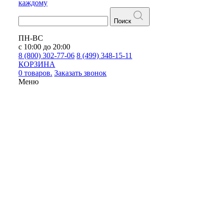
каждому
Поиск
ПН-ВС
с 10:00 до 20:00
8 (800) 302-77-06
8 (499) 348-15-11
КОРЗИНА
0 товаров.
Заказать звонок
Меню