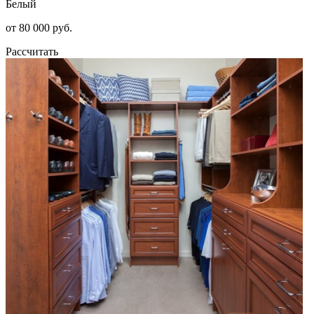
Белый
от 80 000 руб.
Рассчитать