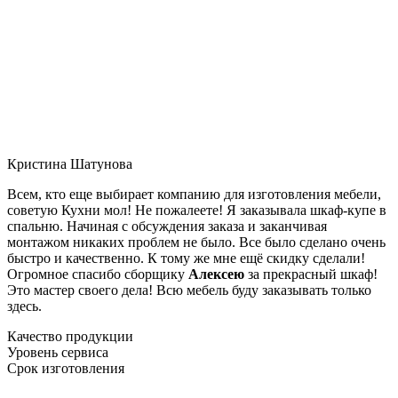
Кристина Шатунова
Всем, кто еще выбирает компанию для изготовления мебели,
советую Кухни мол! Не пожалеете! Я заказывала шкаф-купе в
спальню. Начиная с обсуждения заказа и заканчивая
монтажом никаких проблем не было. Все было сделано очень
быстро и качественно. К тому же мне ещё скидку сделали!
Огромное спасибо сборщику
Алексею
за прекрасный шкаф!
Это мастер своего дела! Всю мебель буду заказывать только
здесь.
Качество продукции
Уровень сервиса
Срок изготовления