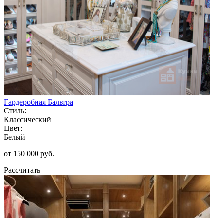
Гардеробная Бальтра
Стиль:
Классический
Цвет:
Белый
от 150 000 руб.
Рассчитать