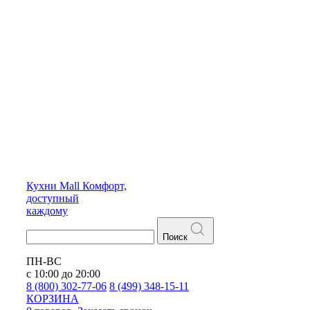
Кухни
Mall
Комфорт,
доступный
каждому
Поиск
ПН-ВС
с 10:00 до 20:00
8 (800) 302-77-06
8 (499) 348-15-11
КОРЗИНА