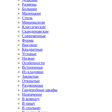
Размеры
Большие
Маленькие
Стиль
Минимализм
Классические
Скандинавские
Современные
Форма
Высокие
Квадратные
Угловые
Низкие
Особенности
Встроенные
Из кладовки
Закрытые
Открытые
Раздвижные
Гардеробные шкафы
Назначение
В комнату
В нишу
В спальню