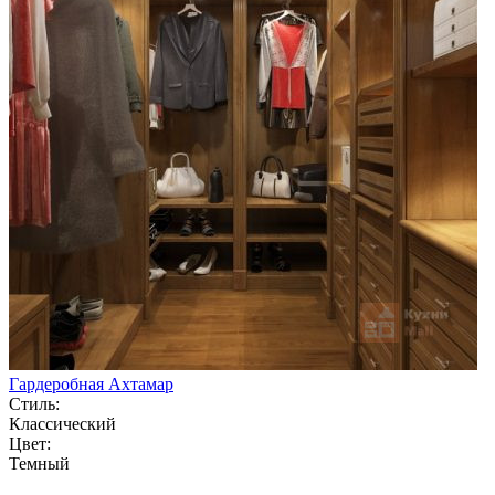
Гардеробная Ахтамар
Стиль:
Классический
Цвет:
Темный