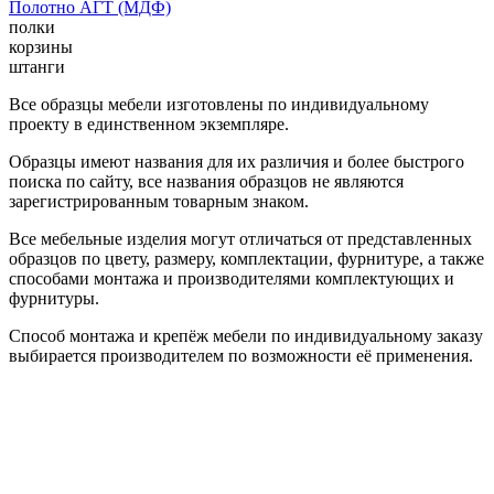
Полотно АГТ (МДФ)
полки
корзины
штанги
Все образцы мебели изготовлены по индивидуальному
проекту в единственном экземпляре.
Образцы имеют названия для их различия и более быстрого
поиска по сайту, все названия образцов не являются
зарегистрированным товарным знаком.
Все мебельные изделия могут отличаться от представленных
образцов по цвету, размеру, комплектации, фурнитуре, а также
способами монтажа и производителями комплектующих и
фурнитуры.
Способ монтажа и крепёж мебели по индивидуальному заказу
выбирается производителем по возможности её применения.