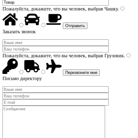
Пожалуйста, докажите, что вы человек, выбрав
Чашку
.
Заказать звонок
Пожалуйста, докажите, что вы человек, выбрав
Грузовик
.
Письмо директору