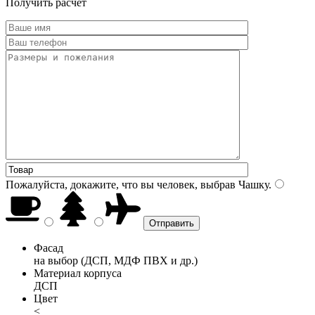
Получить расчет
Пожалуйста, докажите, что вы человек, выбрав
Чашку
.
Фасад
на выбор (ДСП, МДФ ПВХ и др.)
Материал корпуса
ДСП
Цвет
<