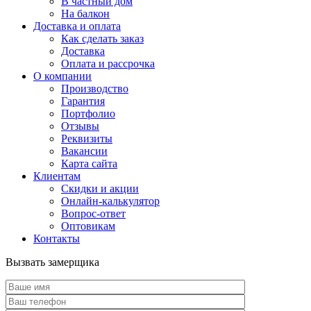
В частный дом
На балкон
Доставка и оплата
Как сделать заказ
Доставка
Оплата и рассрочка
О компании
Производство
Гарантия
Портфолио
Отзывы
Реквизиты
Вакансии
Карта сайта
Клиентам
Скидки и акции
Онлайн-калькулятор
Вопрос-ответ
Оптовикам
Контакты
Вызвать замерщика