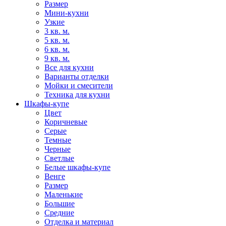
Размер
Мини-кухни
Узкие
3 кв. м.
5 кв. м.
6 кв. м.
9 кв. м.
Все для кухни
Варианты отделки
Мойки и смесители
Техника для кухни
Шкафы-купе
Цвет
Коричневые
Серые
Темные
Черные
Светлые
Белые шкафы-купе
Венге
Размер
Маленькие
Большие
Средние
Отделка и материал