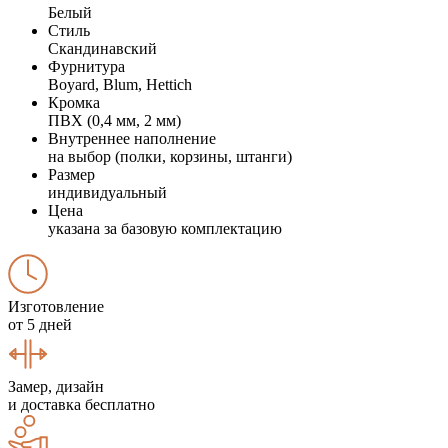
Белый
Стиль
Скандинавский
Фурнитура
Boyard, Blum, Hettich
Кромка
ПВХ (0,4 мм, 2 мм)
Внутреннее наполнение
на выбор (полки, корзины, штанги)
Размер
индивидуальный
Цена
указана за базовую комплектацию
Изготовление
от 5 дней
Замер, дизайн
и доставка бесплатно