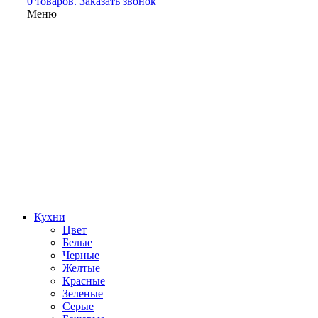
0 товаров.
Заказать звонок
Меню
Кухни
Цвет
Белые
Черные
Желтые
Красные
Зеленые
Серые