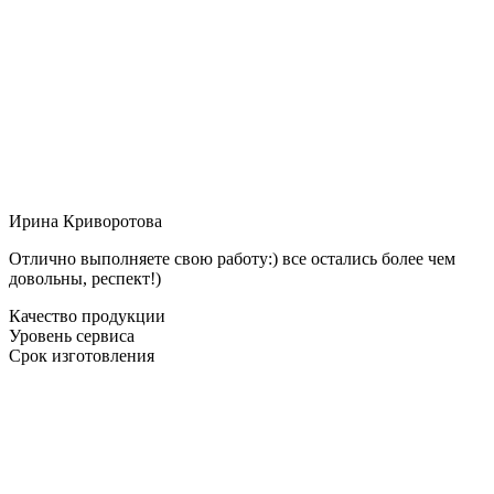
Ирина Криворотова
Отлично выполняете свою работу:) все остались более чем
довольны, респект!)
Качество продукции
Уровень сервиса
Срок изготовления