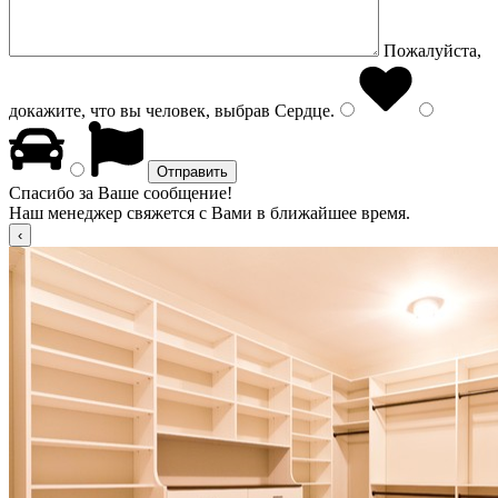
Пожалуйста,
докажите, что вы человек, выбрав
Сердце
.
Спасибо за Ваше сообщение!
Наш менеджер свяжется с Вами в ближайшее время.