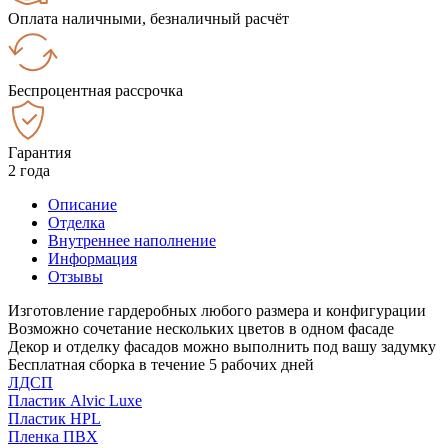
Оплата наличными, безналичный расчёт
Беспроцентная рассрочка
Гарантия
2 года
Описание
Отделка
Внутреннее наполнение
Информация
Отзывы
Изготовление гардеробных любого размера и конфигурации
Возможно сочетание нескольких цветов в одном фасаде
Декор и отделку фасадов можно выполнить под вашу задумку
Бесплатная сборка в течение 5 рабочих дней
ЛДСП
Пластик Alvic Luxe
Пластик HPL
Пленка ПВХ