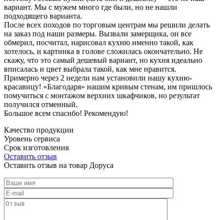
вариант. Мы с мужем много где были, но не нашли
подходящего варианта.
После всех походов по торговым центрам мы решили делать
на заказ под наши размеры. Вызвали замерщика, он все
обмерил, посчитал, нарисовал кухню именно такой, как
хотелось, и картинка в голове сложилась окончательно. Не
скажу, что это самый дешевый вариант, но кухня идеально
вписалась и цвет выбрала такой, как мне нравится.
Примерно через 2 недели нам установили нашу кухню-
красавицу! «Благодаря» нашим кривым стенам, им пришлось
помучиться с монтажом верхних шкафчиков, но результат
получился отменный.
Большое всем спасибо! Рекомендую!
Качество продукции
Уровень сервиса
Срок изготовления
Оставить отзыв
Оставить отзыв на товар Доруса