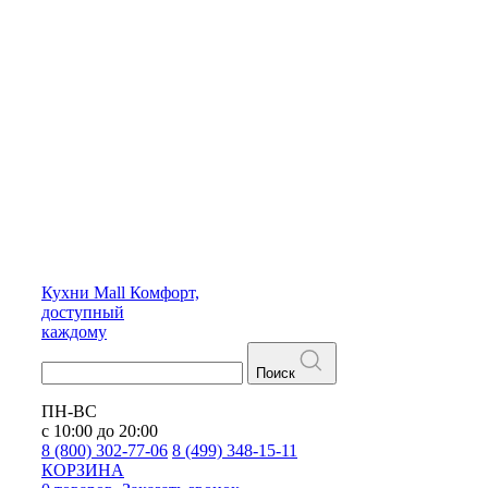
Кухни
Mall
Комфорт,
доступный
каждому
Поиск
ПН-ВС
с 10:00 до 20:00
8 (800) 302-77-06
8 (499) 348-15-11
КОРЗИНА