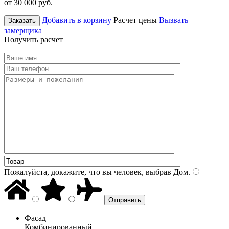
от 30 000
руб.
Добавить в корзину
Расчет цены
Вызвать
Заказать
замерщика
Получить расчет
Пожалуйста, докажите, что вы человек, выбрав
Дом
.
Фасад
Комбинированный