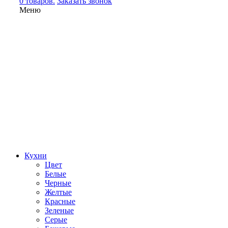
0 товаров.
Заказать звонок
Меню
Кухни
Цвет
Белые
Черные
Желтые
Красные
Зеленые
Серые