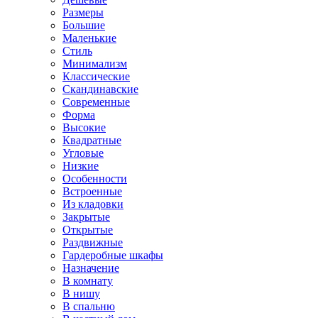
Размеры
Большие
Маленькие
Стиль
Минимализм
Классические
Скандинавские
Современные
Форма
Высокие
Квадратные
Угловые
Низкие
Особенности
Встроенные
Из кладовки
Закрытые
Открытые
Раздвижные
Гардеробные шкафы
Назначение
В комнату
В нишу
В спальню