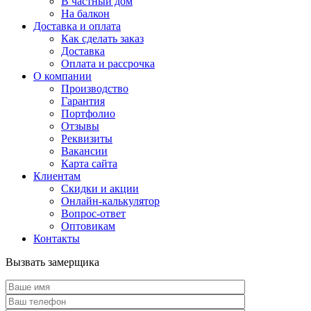
В частный дом
На балкон
Доставка и оплата
Как сделать заказ
Доставка
Оплата и рассрочка
О компании
Производство
Гарантия
Портфолио
Отзывы
Реквизиты
Вакансии
Карта сайта
Клиентам
Скидки и акции
Онлайн-калькулятор
Вопрос-ответ
Оптовикам
Контакты
Вызвать замерщика