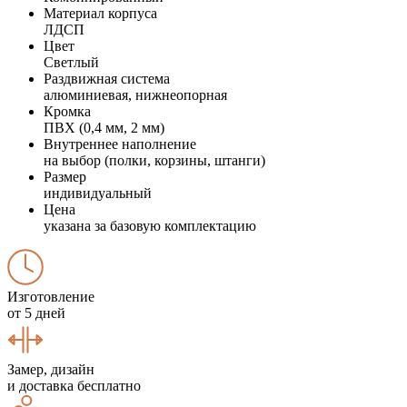
Материал корпуса
ЛДСП
Цвет
Светлый
Раздвижная система
алюминиевая, нижнеопорная
Кромка
ПВХ (0,4 мм, 2 мм)
Внутреннее наполнение
на выбор (полки, корзины, штанги)
Размер
индивидуальный
Цена
указана за базовую комплектацию
Изготовление
от 5 дней
Замер, дизайн
и доставка бесплатно