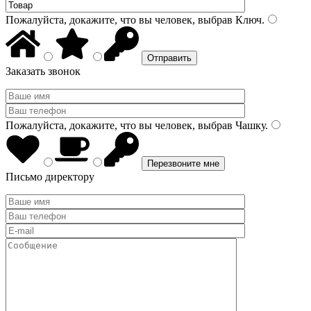
Пожалуйста, докажите, что вы человек, выбрав
Ключ
.
Заказать звонок
Пожалуйста, докажите, что вы человек, выбрав
Чашку
.
Письмо директору