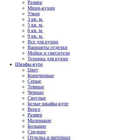
Размер
Мини-кухни
Узкие
3 кв. м.
5 кв. м.
6 кв. м.
9 кв. м.
Все для кухни
Варианты отделки
Мойки и смесители
Техника для кухни
Шкафы-купе
Цвет
Коричневые
Серые
Темные
Черные
Светлые
Белые шкафы-купе
Венге
Размер
Маленькие
Большие
Средние
Отделка и материал