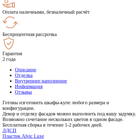
Оплата наличными, безналичный расчёт
Беспроцентная рассрочка
Гарантия
2 года
Описание
Отделка
Внутреннее наполнение
Информация
Отзывы
Готовы изготовить шкафы-купе любого размера и
конфигурации.
Декор и отделку фасадов можно выполнить под вашу задумку.
Возможно сочетание нескольких цветов в одном фасаде.
Бесплатная сборка в течение 1-2 рабочих дней.
ЛДСП
Пластик Alvic Luxe