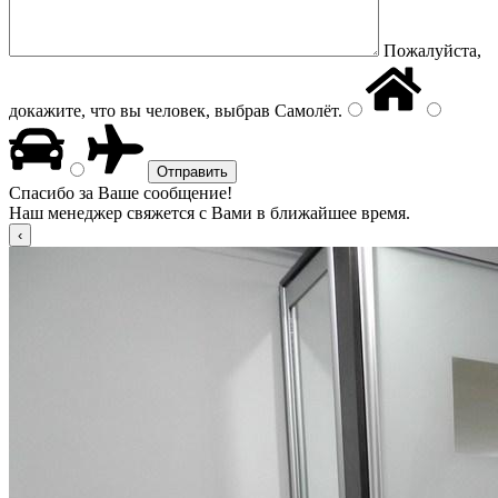
Пожалуйста,
докажите, что вы человек, выбрав
Самолёт
.
Спасибо за Ваше сообщение!
Наш менеджер свяжется с Вами в ближайшее время.