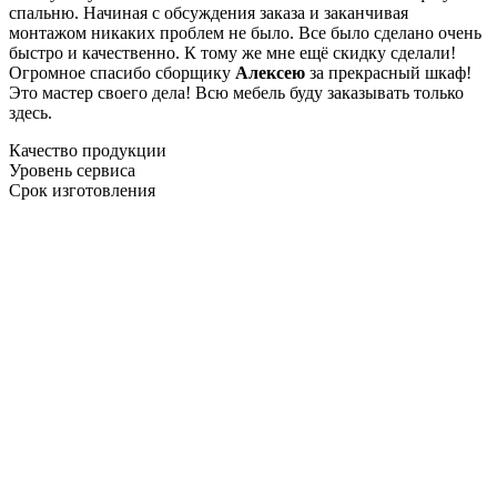
спальню. Начиная с обсуждения заказа и заканчивая
монтажом никаких проблем не было. Все было сделано очень
быстро и качественно. К тому же мне ещё скидку сделали!
Огромное спасибо сборщику
Алексею
за прекрасный шкаф!
Это мастер своего дела! Всю мебель буду заказывать только
здесь.
Качество продукции
Уровень сервиса
Срок изготовления