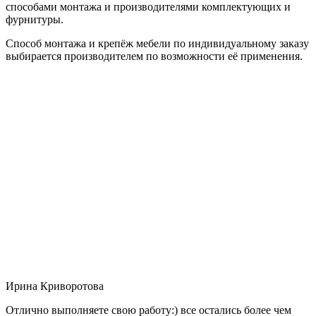
способами монтажа и производителями комплектующих и
фурнитуры.
Способ монтажа и крепёж мебели по индивидуальному заказу
выбирается производителем по возможности её применения.
Ирина Криворотова
Отлично выполняете свою работу:) все остались более чем