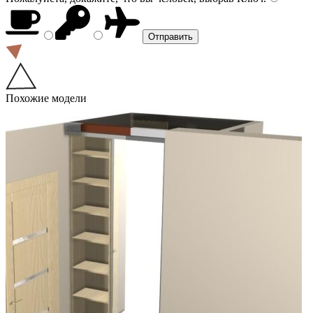
Похожие модели