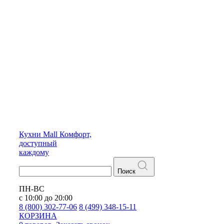
Кухни
Mall
Комфорт,
доступный
каждому
Поиск
ПН-ВС
с 10:00 до 20:00
8 (800) 302-77-06
8 (499) 348-15-11
КОРЗИНА