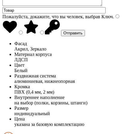
Пожалуйста, докажите, что вы человек, выбрав
Ключ
.
Фасад
Акрил, Зеркало
Материал корпуса
ЛДСП
Цвет
Белый
Раздвижная система
алюминиевая, нижнеопорная
Кромка
ПВХ (0,4 мм, 2 мм)
Внутреннее наполнение
на выбор (полки, корзины, штанги)
Размер
индивидуальный
Цена
указана за базовую комплектацию