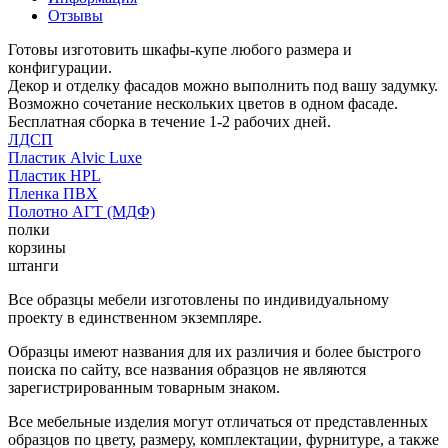
Отзывы
Готовы изготовить шкафы-купе любого размера и
конфигурации.
Декор и отделку фасадов можно выполнить под вашу задумку.
Возможно сочетание нескольких цветов в одном фасаде.
Бесплатная сборка в течение 1-2 рабочих дней.
ЛДСП
Пластик Alvic Luxe
Пластик HPL
Пленка ПВХ
Полотно АГТ (МДФ)
полки
корзины
штанги
Все образцы мебели изготовлены по индивидуальному
проекту в единственном экземпляре.
Образцы имеют названия для их различия и более быстрого
поиска по сайту, все названия образцов не являются
зарегистрированным товарным знаком.
Все мебельные изделия могут отличаться от представленных
образцов по цвету, размеру, комплектации, фурнитуре, а также