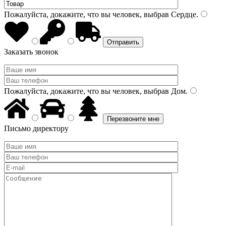
Пожалуйста, докажите, что вы человек, выбрав
Сердце
.
Заказать звонок
Пожалуйста, докажите, что вы человек, выбрав
Дом
.
Письмо директору