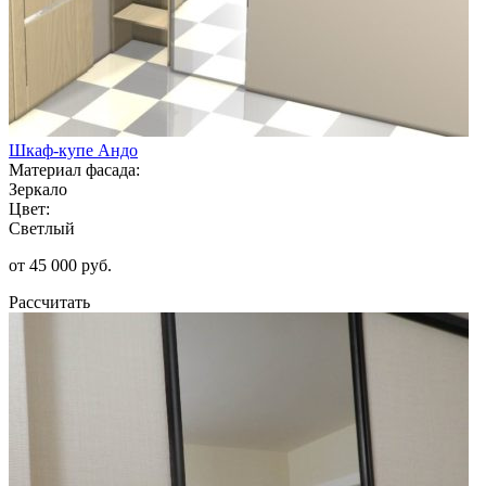
Шкаф-купе Андо
Материал фасада:
Зеркало
Цвет:
Светлый
от 45 000 руб.
Рассчитать