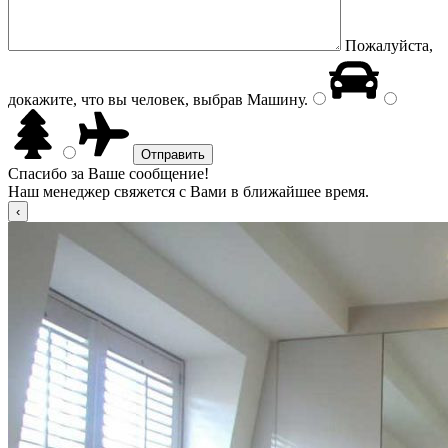
Пожалуйста,
докажите, что вы человек, выбрав
Машину
.
Спасибо за Ваше сообщение!
Наш менеджер свяжется с Вами в ближайшее время.