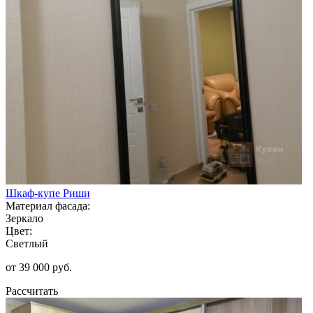
Шкаф-купе Риши
Материал фасада:
Зеркало
Цвет:
Светлый
от 39 000 руб.
Рассчитать