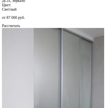
ДСП, Зеркало
Цвет:
Светлый
от 87 000 руб.
Рассчитать