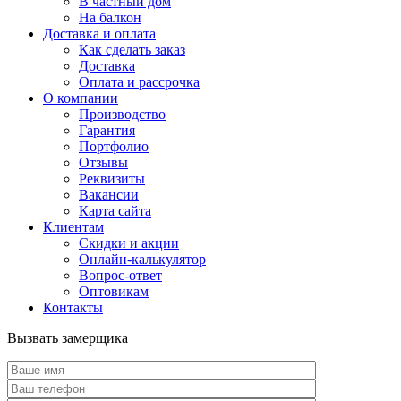
В частный дом
На балкон
Доставка и оплата
Как сделать заказ
Доставка
Оплата и рассрочка
О компании
Производство
Гарантия
Портфолио
Отзывы
Реквизиты
Вакансии
Карта сайта
Клиентам
Скидки и акции
Онлайн-калькулятор
Вопрос-ответ
Оптовикам
Контакты
Вызвать замерщика