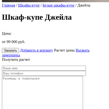
Главная
/
Шкафы-купе
/
Белые шкафы-купе
/ Джейла
Шкаф-купе Джейла
Цена:
от 99 000
руб.
Добавить в корзину
Расчет цены
Вызвать
Заказать
замерщика
Получить расчет