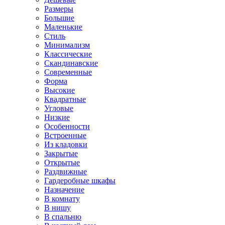
Размеры
Большие
Маленькие
Стиль
Минимализм
Классические
Скандинавские
Современные
Форма
Высокие
Квадратные
Угловые
Низкие
Особенности
Встроенные
Из кладовки
Закрытые
Открытые
Раздвижные
Гардеробные шкафы
Назначение
В комнату
В нишу
В спальню