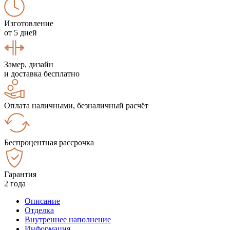
Изготовление
от 5 дней
Замер, дизайн
и доставка бесплатно
Оплата наличными, безналичный расчёт
Беспроцентная рассрочка
Гарантия
2 года
Описание
Отделка
Внутреннее наполнение
Информация