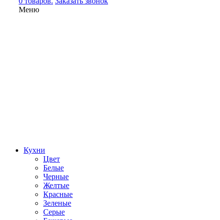
0 товаров.
Заказать звонок
Меню
Кухни
Цвет
Белые
Черные
Желтые
Красные
Зеленые
Серые