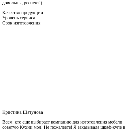
довольны, респект!)
Качество продукции
Уровень сервиса
Срок изготовления
Кристина Шатунова
Всем, кто еще выбирает компанию для изготовления мебели,
советую Кухни мол! Не пожалеете! Я заказывала шкаф-купе в