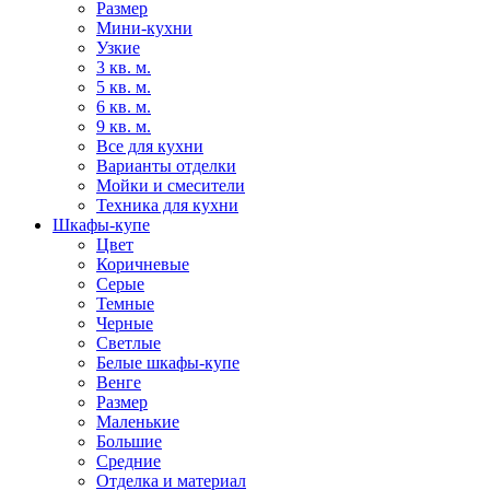
Размер
Мини-кухни
Узкие
3 кв. м.
5 кв. м.
6 кв. м.
9 кв. м.
Все для кухни
Варианты отделки
Мойки и смесители
Техника для кухни
Шкафы-купе
Цвет
Коричневые
Серые
Темные
Черные
Светлые
Белые шкафы-купе
Венге
Размер
Маленькие
Большие
Средние
Отделка и материал