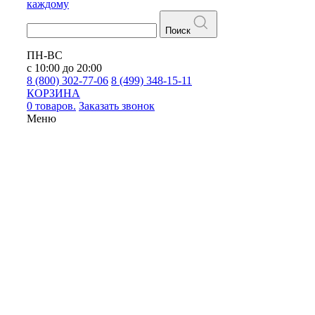
каждому
Поиск
ПН-ВС
с 10:00 до 20:00
8 (800) 302-77-06
8 (499) 348-15-11
КОРЗИНА
0 товаров.
Заказать звонок
Меню