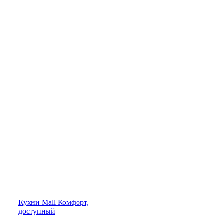
Кухни
Mall
Комфорт,
доступный