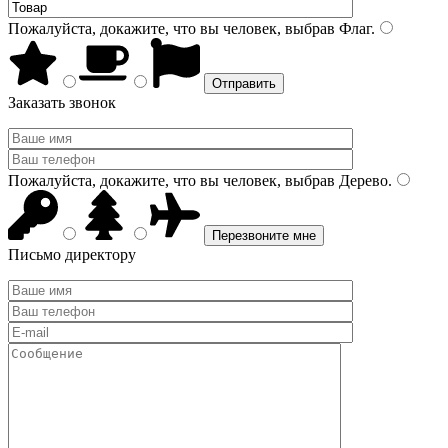
Пожалуйста, докажите, что вы человек, выбрав
Флаг
.
Заказать звонок
Пожалуйста, докажите, что вы человек, выбрав
Дерево
.
Письмо директору