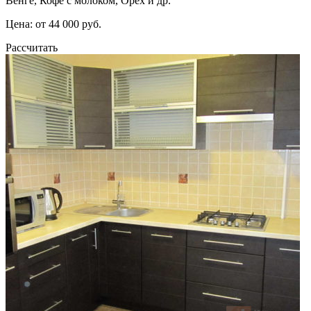
Венге, Кофе с молоком, Орех и др.
Цена: от 44 000 руб.
Рассчитать