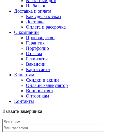
В частный дом
На балкон
Доставка и оплата
Как сделать заказ
Доставка
Оплата и рассрочка
О компании
Производство
Гарантия
Портфолио
Отзывы
Реквизиты
Вакансии
Карта сайта
Клиентам
Скидки и акции
Онлайн-калькулятор
Вопрос-ответ
Оптовикам
Контакты
Вызвать замерщика