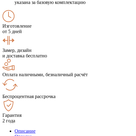
указана за базовую комплектацию
Изготовление
от 5 дней
Замер, дизайн
и доставка бесплатно
Оплата наличными, безналичный расчёт
Беспроцентная рассрочка
Гарантия
2 года
Описание