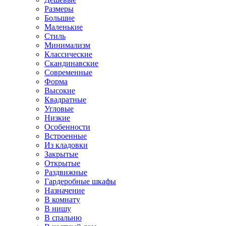
Размеры
Большие
Маленькие
Стиль
Минимализм
Классические
Скандинавские
Современные
Форма
Высокие
Квадратные
Угловые
Низкие
Особенности
Встроенные
Из кладовки
Закрытые
Открытые
Раздвижные
Гардеробные шкафы
Назначение
В комнату
В нишу
В спальню