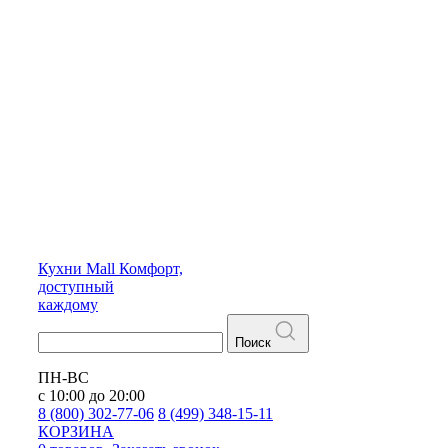
Кухни
Mall
Комфорт,
доступный
каждому
Поиск
ПН-ВС
с 10:00 до 20:00
8 (800) 302-77-06
8 (499) 348-15-11
КОРЗИНА