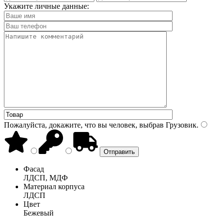
Укажите личные данные:
Пожалуйста, докажите, что вы человек, выбрав
Грузовик
.
Фасад
ЛДСП, МДФ
Материал корпуса
ЛДСП
Цвет
Бежевый