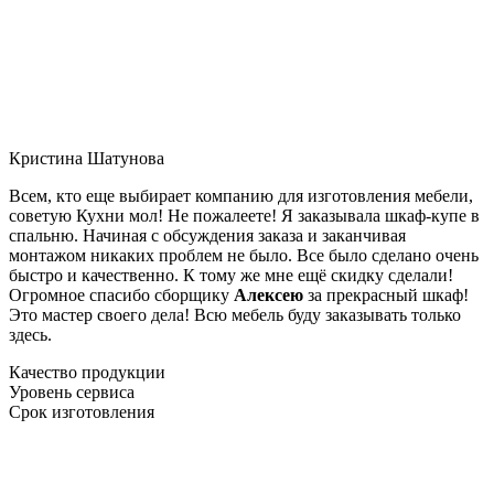
Кристина Шатунова
Всем, кто еще выбирает компанию для изготовления мебели,
советую Кухни мол! Не пожалеете! Я заказывала шкаф-купе в
спальню. Начиная с обсуждения заказа и заканчивая
монтажом никаких проблем не было. Все было сделано очень
быстро и качественно. К тому же мне ещё скидку сделали!
Огромное спасибо сборщику
Алексею
за прекрасный шкаф!
Это мастер своего дела! Всю мебель буду заказывать только
здесь.
Качество продукции
Уровень сервиса
Срок изготовления