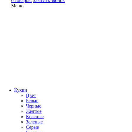
0 товаров.
Заказать звонок
Меню
Кухни
Цвет
Белые
Черные
Желтые
Красные
Зеленые
Серые