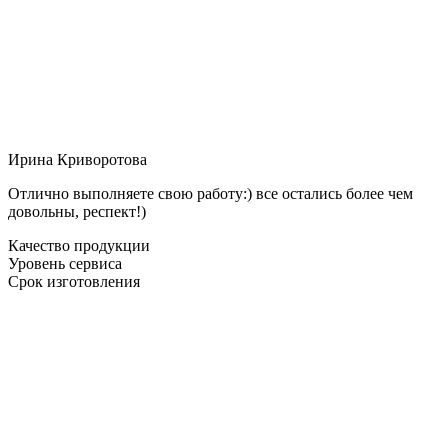
Ирина Криворотова
Отлично выполняете свою работу:) все остались более чем
довольны, респект!)
Качество продукции
Уровень сервиса
Срок изготовления