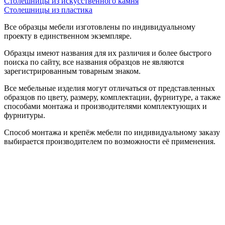
Столешницы из искусственного камня
Столешницы из пластика
Все образцы мебели изготовлены по индивидуальному
проекту в единственном экземпляре.
Образцы имеют названия для их различия и более быстрого
поиска по сайту, все названия образцов не являются
зарегистрированным товарным знаком.
Все мебельные изделия могут отличаться от представленных
образцов по цвету, размеру, комплектации, фурнитуре, а также
способами монтажа и производителями комплектующих и
фурнитуры.
Способ монтажа и крепёж мебели по индивидуальному заказу
выбирается производителем по возможности её применения.