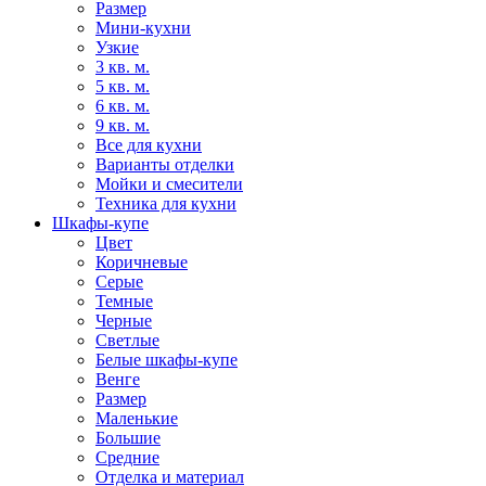
Размер
Мини-кухни
Узкие
3 кв. м.
5 кв. м.
6 кв. м.
9 кв. м.
Все для кухни
Варианты отделки
Мойки и смесители
Техника для кухни
Шкафы-купе
Цвет
Коричневые
Серые
Темные
Черные
Светлые
Белые шкафы-купе
Венге
Размер
Маленькие
Большие
Средние
Отделка и материал