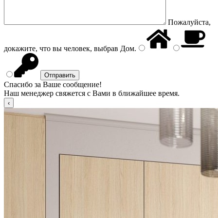
Пожалуйста,
докажите, что вы человек, выбрав
Дом
.
Спасибо за Ваше сообщение!
Наш менеджер свяжется с Вами в ближайшее время.