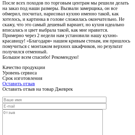
После всех походов по торговым центрам мы решили делать
на заказ под наши размеры. Вызвали замерщика, он все
обмерил, посчитал, нарисовал кухню именно такой, как
хотелось, и картинка в голове сложилась окончательно. Не
скажу, что это самый дешевый вариант, но кухня идеально
вписалась и цвет выбрала такой, как мне нравится.
Примерно через 2 недели нам установили нашу кухню-
красавицу! «Благодаря» нашим кривым стенам, им пришлось
помучиться с монтажом верхних шкафчиков, но результат
получился отменный.
Большое всем спасибо! Рекомендую!
Качество продукции
Уровень сервиса
Срок изготовления
Оставить отзыв
Оставить отзыв на товар Джеврек