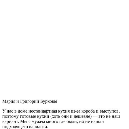
Мария и Григорий Бурковы
У нас в доме нестандартная кухня из-за короба и выступов,
поэтому готовые кухни (хоть они и дешевле) — это не наш
вариант. Мы с мужем много где были, но не нашли
подходящего варианта.