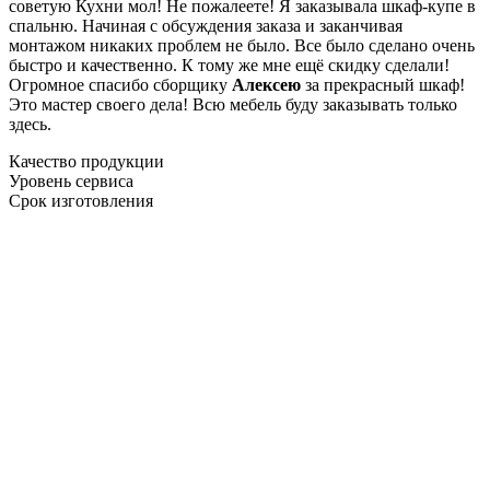
советую Кухни мол! Не пожалеете! Я заказывала шкаф-купе в
спальню. Начиная с обсуждения заказа и заканчивая
монтажом никаких проблем не было. Все было сделано очень
быстро и качественно. К тому же мне ещё скидку сделали!
Огромное спасибо сборщику
Алексею
за прекрасный шкаф!
Это мастер своего дела! Всю мебель буду заказывать только
здесь.
Качество продукции
Уровень сервиса
Срок изготовления