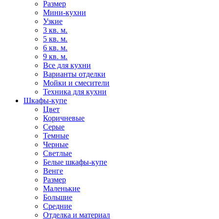
Размер
Мини-кухни
Узкие
3 кв. м.
5 кв. м.
6 кв. м.
9 кв. м.
Все для кухни
Варианты отделки
Мойки и смесители
Техника для кухни
Шкафы-купе
Цвет
Коричневые
Серые
Темные
Черные
Светлые
Белые шкафы-купе
Венге
Размер
Маленькие
Большие
Средние
Отделка и материал