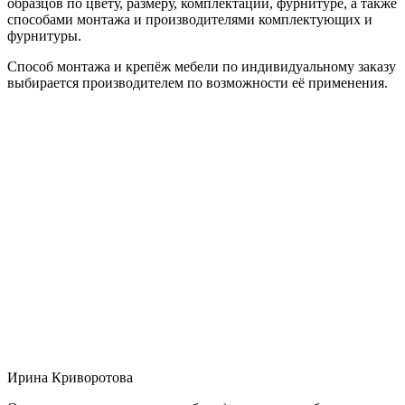
образцов по цвету, размеру, комплектации, фурнитуре, а также
способами монтажа и производителями комплектующих и
фурнитуры.
Способ монтажа и крепёж мебели по индивидуальному заказу
выбирается производителем по возможности её применения.
Ирина Криворотова