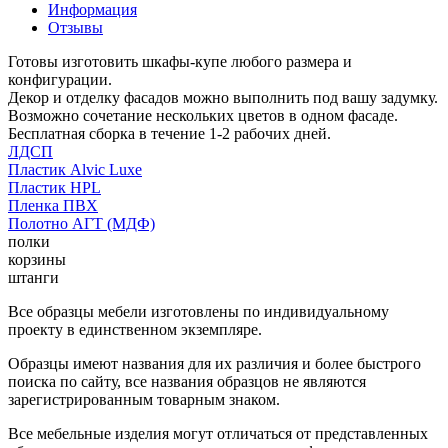
Информация
Отзывы
Готовы изготовить шкафы-купе любого размера и
конфигурации.
Декор и отделку фасадов можно выполнить под вашу задумку.
Возможно сочетание нескольких цветов в одном фасаде.
Бесплатная сборка в течение 1-2 рабочих дней.
ЛДСП
Пластик Alvic Luxe
Пластик HPL
Пленка ПВХ
Полотно АГТ (МДФ)
полки
корзины
штанги
Все образцы мебели изготовлены по индивидуальному
проекту в единственном экземпляре.
Образцы имеют названия для их различия и более быстрого
поиска по сайту, все названия образцов не являются
зарегистрированным товарным знаком.
Все мебельные изделия могут отличаться от представленных