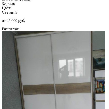
Зеркало
Цвет:
Светлый
от 45 000 руб.
Рассчитать