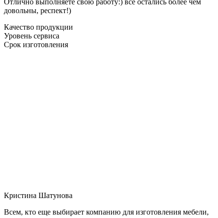
Отлично выполняете свою работу:) все остались более чем
довольны, респект!)
Качество продукции
Уровень сервиса
Срок изготовления
Кристина Шатунова
Всем, кто еще выбирает компанию для изготовления мебели,