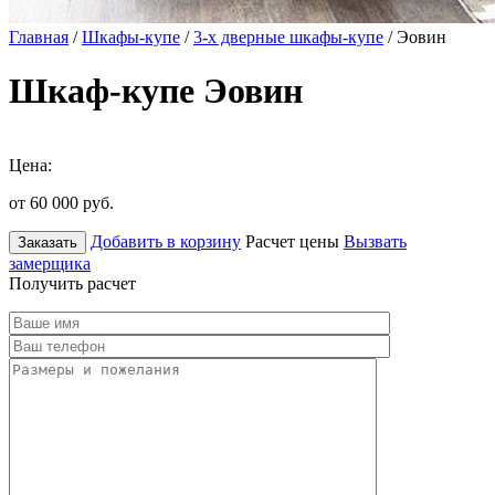
Главная
/
Шкафы-купе
/
3-х дверные шкафы-купе
/ Эовин
Шкаф-купе Эовин
Цена:
от 60 000
руб.
Добавить в корзину
Расчет цены
Вызвать
Заказать
замерщика
Получить расчет