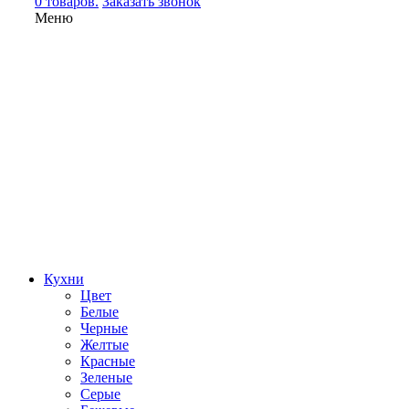
0 товаров.
Заказать звонок
Меню
Кухни
Цвет
Белые
Черные
Желтые
Красные
Зеленые
Серые