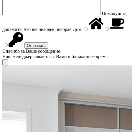
Пожалуйста,
докажите, что вы человек, выбрав
Дом
.
Спасибо за Ваше сообщение!
Наш менеджер свяжется с Вами в ближайшее время.