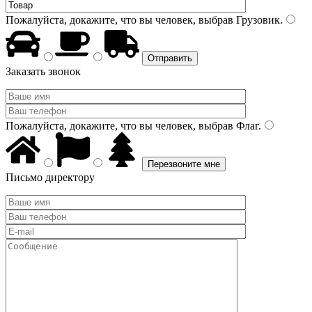
Пожалуйста, докажите, что вы человек, выбрав
Грузовик
.
Заказать звонок
Пожалуйста, докажите, что вы человек, выбрав
Флаг
.
Письмо директору