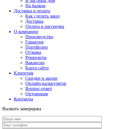
В частный дом
На балкон
Доставка и оплата
Как сделать заказ
Доставка
Оплата и рассрочка
О компании
Производство
Гарантия
Портфолио
Отзывы
Реквизиты
Вакансии
Карта сайта
Клиентам
Скидки и акции
Онлайн-калькулятор
Вопрос-ответ
Оптовикам
Контакты
Вызвать замерщика