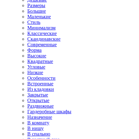
Размеры
Большие
Маленькие
Стиль
Минимализм
Классические
Скандинавские
Современные
Форма
Высокие
Квадратные
Угловые
Низкие
Особенности
Встроенные
Из кладовки
Закрытые
Открытые
Раздвижные
Гардеробные шкафы
Назначение
В комнату
В нишу
В спальню