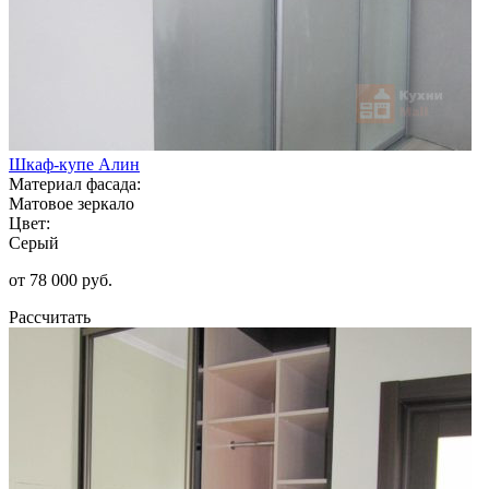
Шкаф-купе Алин
Материал фасада:
Матовое зеркало
Цвет:
Серый
от 78 000 руб.
Рассчитать