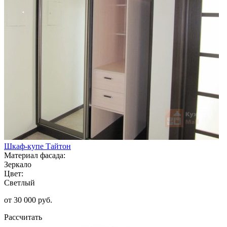
Шкаф-купе Тайтон
Материал фасада:
Зеркало
Цвет:
Светлый
от 30 000 руб.
Рассчитать