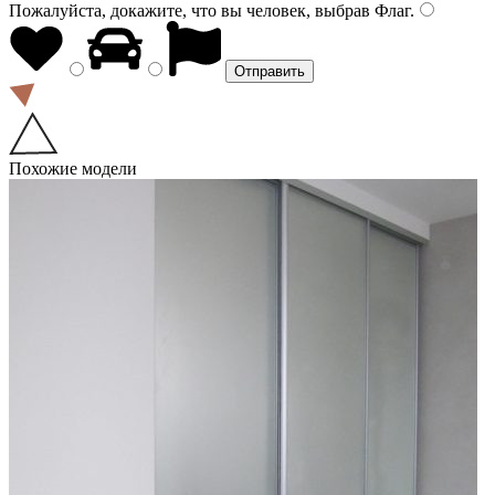
Пожалуйста, докажите, что вы человек, выбрав
Флаг
.
Похожие модели