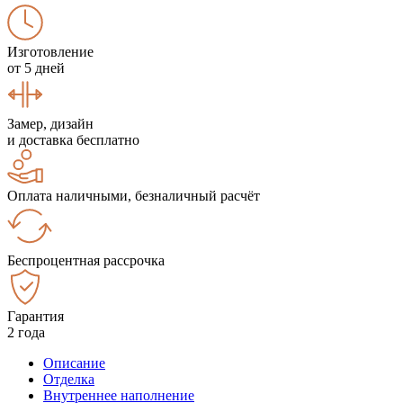
Изготовление
от 5 дней
Замер, дизайн
и доставка бесплатно
Оплата наличными, безналичный расчёт
Беспроцентная рассрочка
Гарантия
2 года
Описание
Отделка
Внутреннее наполнение