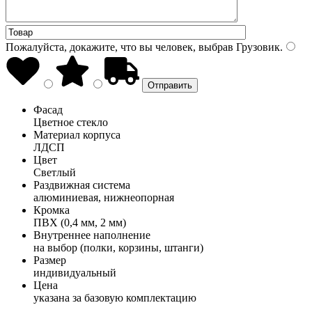
Пожалуйста, докажите, что вы человек, выбрав
Грузовик
.
Фасад
Цветное стекло
Материал корпуса
ЛДСП
Цвет
Светлый
Раздвижная система
алюминиевая, нижнеопорная
Кромка
ПВХ (0,4 мм, 2 мм)
Внутреннее наполнение
на выбор (полки, корзины, штанги)
Размер
индивидуальный
Цена
указана за базовую комплектацию