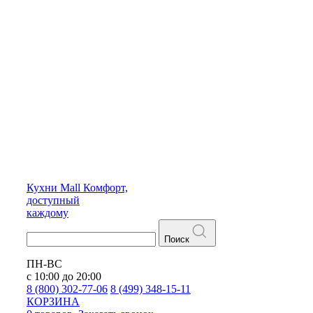
Кухни
Mall
Комфорт,
доступный
каждому
Поиск
ПН-ВС
с 10:00 до 20:00
8 (800) 302-77-06
8 (499) 348-15-11
КОРЗИНА