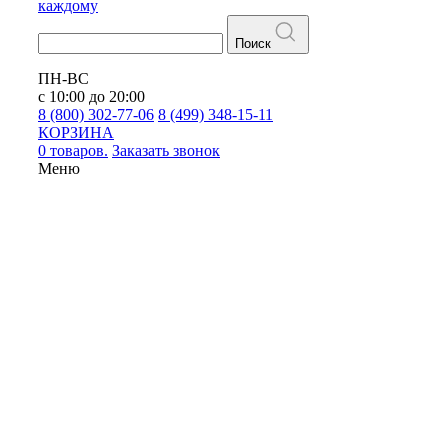
каждому
Поиск
ПН-ВС
с 10:00 до 20:00
8 (800) 302-77-06
8 (499) 348-15-11
КОРЗИНА
0 товаров.
Заказать звонок
Меню