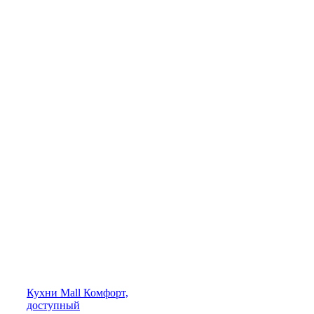
Кухни
Mall
Комфорт,
доступный