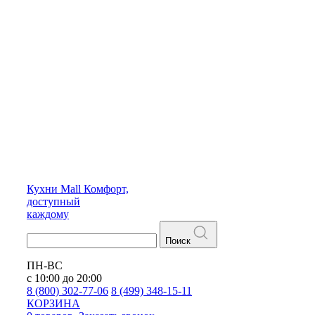
Кухни
Mall
Комфорт,
доступный
каждому
Поиск
ПН-ВС
с 10:00 до 20:00
8 (800) 302-77-06
8 (499) 348-15-11
КОРЗИНА