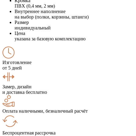
Кромка
ПВХ (0,4 мм, 2 мм)
Внутреннее наполнение
на выбор (полки, корзины, штанги)
Размер
индивидуальный
Цена
указана за базовую комплектацию
Изготовление
от 5 дней
Замер, дизайн
и доставка бесплатно
Оплата наличными, безналичный расчёт
Беспроцентная рассрочка