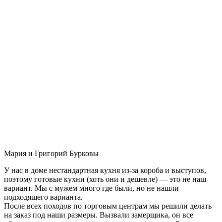
Мария и Григорий Бурковы
У нас в доме нестандартная кухня из-за короба и выступов,
поэтому готовые кухни (хоть они и дешевле) — это не наш
вариант. Мы с мужем много где были, но не нашли
подходящего варианта.
После всех походов по торговым центрам мы решили делать
на заказ под наши размеры. Вызвали замерщика, он все