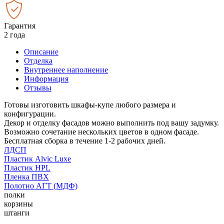
Гарантия
2 года
Описание
Отделка
Внутреннее наполнение
Информация
Отзывы
Готовы изготовить шкафы-купе любого размера и
конфигурации.
Декор и отделку фасадов можно выполнить под вашу задумку.
Возможно сочетание нескольких цветов в одном фасаде.
Бесплатная сборка в течение 1-2 рабочих дней.
ЛДСП
Пластик Alvic Luxe
Пластик HPL
Пленка ПВХ
Полотно АГТ (МДФ)
полки
корзины
штанги