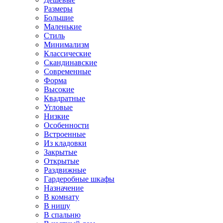
Размеры
Большие
Маленькие
Стиль
Минимализм
Классические
Скандинавские
Современные
Форма
Высокие
Квадратные
Угловые
Низкие
Особенности
Встроенные
Из кладовки
Закрытые
Открытые
Раздвижные
Гардеробные шкафы
Назначение
В комнату
В нишу
В спальню