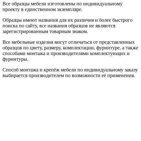
Все образцы мебели изготовлены по индивидуальному
проекту в единственном экземпляре.
Образцы имеют названия для их различия и более быстрого
поиска по сайту, все названия образцов не являются
зарегистрированным товарным знаком.
Все мебельные изделия могут отличаться от представленных
образцов по цвету, размеру, комплектации, фурнитуре, а также
способами монтажа и производителями комплектующих и
фурнитуры.
Способ монтажа и крепёж мебели по индивидуальному заказу
выбирается производителем по возможности её применения.