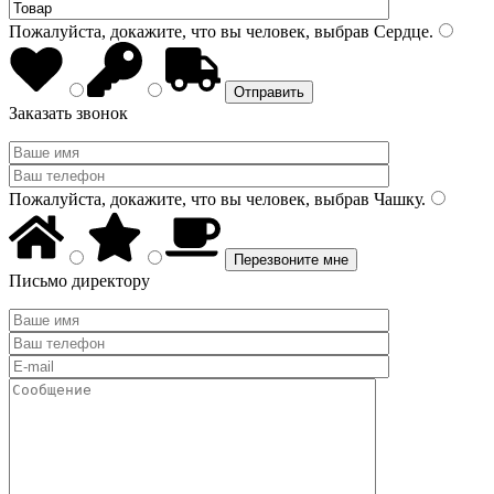
Пожалуйста, докажите, что вы человек, выбрав
Сердце
.
Заказать звонок
Пожалуйста, докажите, что вы человек, выбрав
Чашку
.
Письмо директору