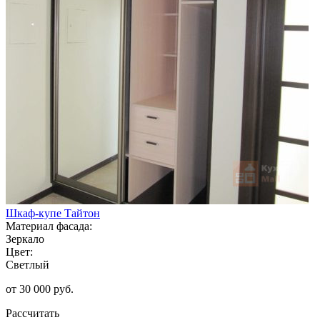
Шкаф-купе Тайтон
Материал фасада:
Зеркало
Цвет:
Светлый
от 30 000 руб.
Рассчитать