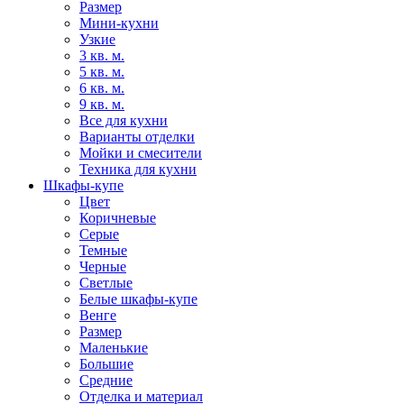
Размер
Мини-кухни
Узкие
3 кв. м.
5 кв. м.
6 кв. м.
9 кв. м.
Все для кухни
Варианты отделки
Мойки и смесители
Техника для кухни
Шкафы-купе
Цвет
Коричневые
Серые
Темные
Черные
Светлые
Белые шкафы-купе
Венге
Размер
Маленькие
Большие
Средние
Отделка и материал