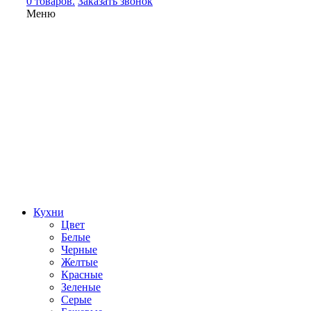
0 товаров.
Заказать звонок
Меню
Кухни
Цвет
Белые
Черные
Желтые
Красные
Зеленые
Серые