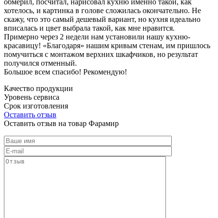
обмерил, посчитал, нарисовал кухню именно такой, как
хотелось, и картинка в голове сложилась окончательно. Не
скажу, что это самый дешевый вариант, но кухня идеально
вписалась и цвет выбрала такой, как мне нравится.
Примерно через 2 недели нам установили нашу кухню-
красавицу! «Благодаря» нашим кривым стенам, им пришлось
помучиться с монтажом верхних шкафчиков, но результат
получился отменный.
Большое всем спасибо! Рекомендую!
Качество продукции
Уровень сервиса
Срок изготовления
Оставить отзыв
Оставить отзыв на товар Фарамир