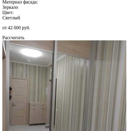
Материал фасада:
Зеркало
Цвет:
Светлый
от 42 000 руб.
Рассчитать