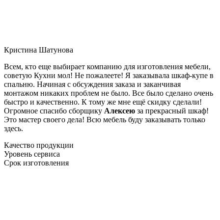
Кристина Шатунова
Всем, кто еще выбирает компанию для изготовления мебели,
советую Кухни мол! Не пожалеете! Я заказывала шкаф-купе в
спальню. Начиная с обсуждения заказа и заканчивая
монтажом никаких проблем не было. Все было сделано очень
быстро и качественно. К тому же мне ещё скидку сделали!
Огромное спасибо сборщику
Алексею
за прекрасный шкаф!
Это мастер своего дела! Всю мебель буду заказывать только
здесь.
Качество продукции
Уровень сервиса
Срок изготовления