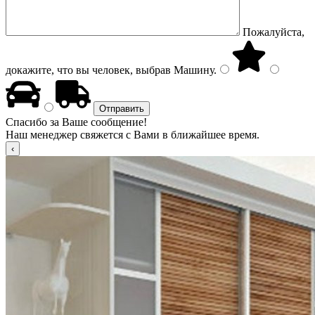
Пожалуйста,
докажите, что вы человек, выбрав
Машину
.
Спасибо за Ваше сообщение!
Наш менеджер свяжется с Вами в ближайшее время.