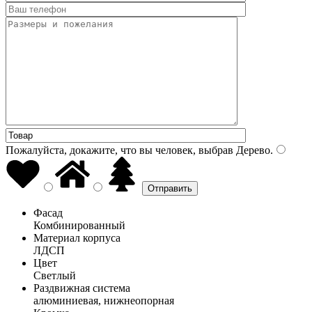
Пожалуйста, докажите, что вы человек, выбрав
Дерево
.
Фасад
Комбинированный
Материал корпуса
ЛДСП
Цвет
Светлый
Раздвижная система
алюминиевая, нижнеопорная