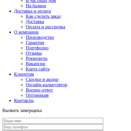
В частный дом
На балкон
Доставка и оплата
Как сделать заказ
Доставка
Оплата и рассрочка
О компании
Производство
Гарантия
Портфолио
Отзывы
Реквизиты
Вакансии
Карта сайта
Клиентам
Скидки и акции
Онлайн-калькулятор
Вопрос-ответ
Оптовикам
Контакты
Вызвать замерщика