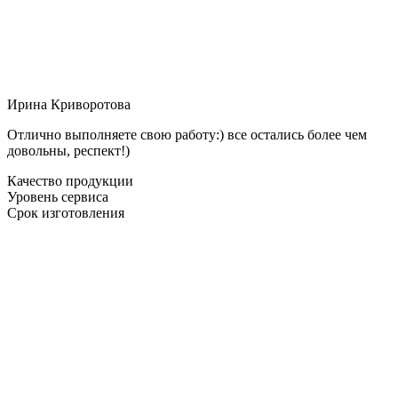
Ирина Криворотова
Отлично выполняете свою работу:) все остались более чем
довольны, респект!)
Качество продукции
Уровень сервиса
Срок изготовления