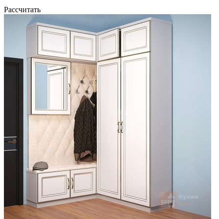
Рассчитать