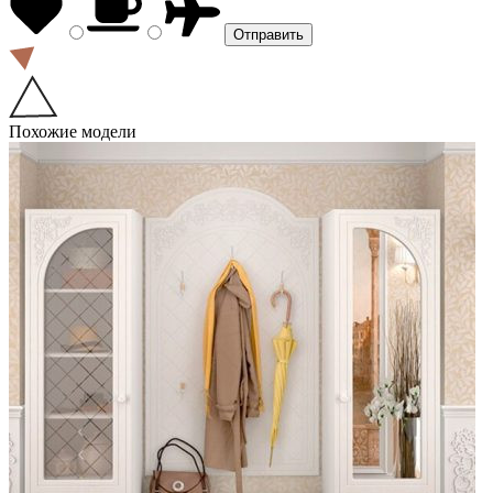
Похожие модели