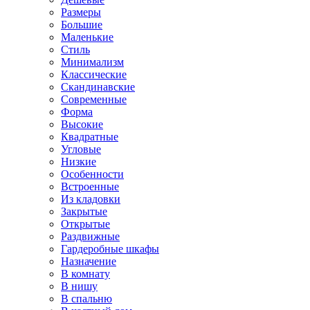
Размеры
Большие
Маленькие
Стиль
Минимализм
Классические
Скандинавские
Современные
Форма
Высокие
Квадратные
Угловые
Низкие
Особенности
Встроенные
Из кладовки
Закрытые
Открытые
Раздвижные
Гардеробные шкафы
Назначение
В комнату
В нишу
В спальню