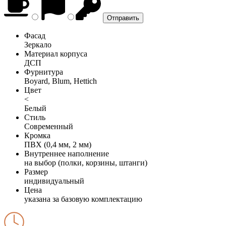
Фасад
Зеркало
Материал корпуса
ДСП
Фурнитура
Boyard, Blum, Hettich
Цвет
<
Белый
Стиль
Современный
Кромка
ПВХ (0,4 мм, 2 мм)
Внутреннее наполнение
на выбор (полки, корзины, штанги)
Размер
индивидуальный
Цена
указана за базовую комплектацию