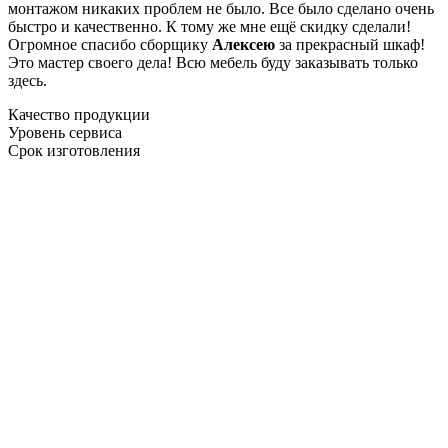
монтажом никаких проблем не было. Все было сделано очень
быстро и качественно. К тому же мне ещё скидку сделали!
Огромное спасибо сборщику
Алексею
за прекрасный шкаф!
Это мастер своего дела! Всю мебель буду заказывать только
здесь.
Качество продукции
Уровень сервиса
Срок изготовления