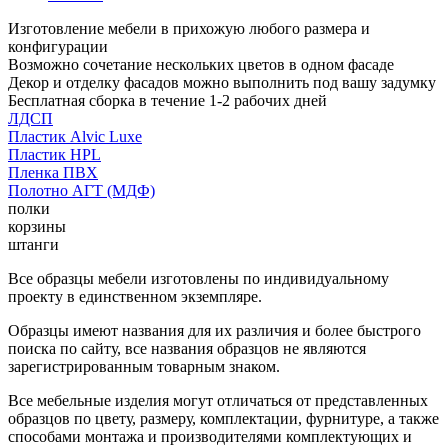
Изготовление мебели в прихожую любого размера и
конфигурации
Возможно сочетание нескольких цветов в одном фасаде
Декор и отделку фасадов можно выполнить под вашу задумку
Бесплатная сборка в течение 1-2 рабочих дней
ЛДСП
Пластик Alvic Luxe
Пластик HPL
Пленка ПВХ
Полотно АГТ (МДФ)
полки
корзины
штанги
Все образцы мебели изготовлены по индивидуальному
проекту в единственном экземпляре.
Образцы имеют названия для их различия и более быстрого
поиска по сайту, все названия образцов не являются
зарегистрированным товарным знаком.
Все мебельные изделия могут отличаться от представленных
образцов по цвету, размеру, комплектации, фурнитуре, а также
способами монтажа и производителями комплектующих и