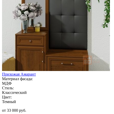
Прихожая Амарант
Материал фасада:
МДФ
Стиль:
Классический
Цвет:
Темный
от 33 000 руб.