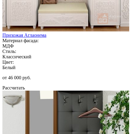
Прихожая Аглаонема
Материал фасада:
МДФ
Стиль:
Классический
Цвет:
Белый
от 46 000 руб.
Рассчитать