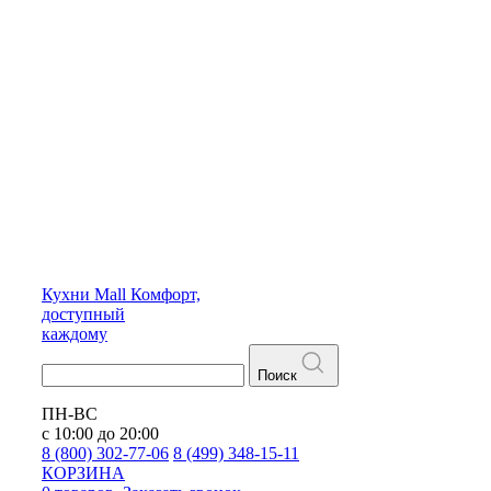
Кухни
Mall
Комфорт,
доступный
каждому
Поиск
ПН-ВС
с 10:00 до 20:00
8 (800) 302-77-06
8 (499) 348-15-11
КОРЗИНА