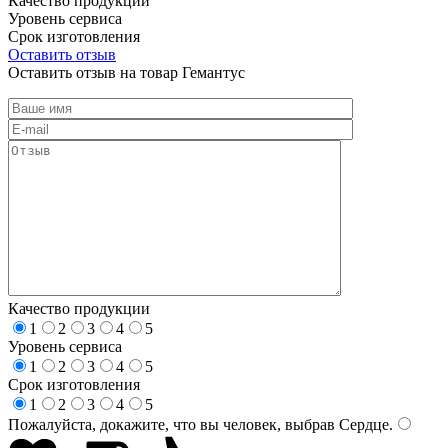
Качество продукции
Уровень сервиса
Срок изготовления
Оставить отзыв
Оставить отзыв на товар Гемантус
Качество продукции
1
2
3
4
5
Уровень сервиса
1
2
3
4
5
Срок изготовления
1
2
3
4
5
Пожалуйста, докажите, что вы человек, выбрав
Сердце
.