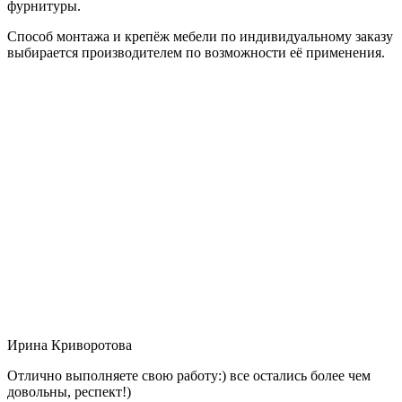
фурнитуры.
Способ монтажа и крепёж мебели по индивидуальному заказу
выбирается производителем по возможности её применения.
Ирина Криворотова
Отлично выполняете свою работу:) все остались более чем
довольны, респект!)