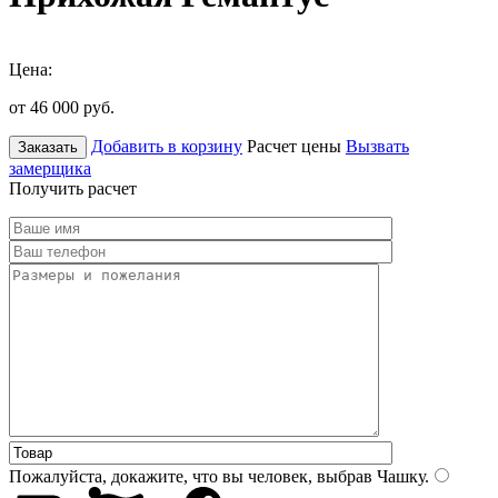
Цена:
от 46 000
руб.
Добавить в корзину
Расчет цены
Вызвать
Заказать
замерщика
Получить расчет
Пожалуйста, докажите, что вы человек, выбрав
Чашку
.