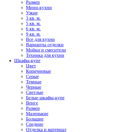
Размер
Мини-кухни
Узкие
3 кв. м.
5 кв. м.
6 кв. м.
9 кв. м.
Все для кухни
Варианты отделки
Мойки и смесители
Техника для кухни
Шкафы-купе
Цвет
Коричневые
Серые
Темные
Черные
Светлые
Белые шкафы-купе
Венге
Размер
Маленькие
Большие
Средние
Отделка и материал