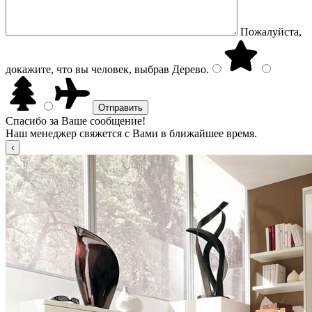
Пожалуйста,
докажите, что вы человек, выбрав
Дерево
.
Спасибо за Ваше сообщение!
Наш менеджер свяжется с Вами в ближайшее время.