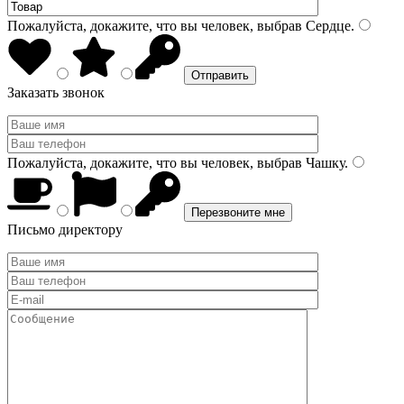
Пожалуйста, докажите, что вы человек, выбрав
Сердце
.
Заказать звонок
Пожалуйста, докажите, что вы человек, выбрав
Чашку
.
Письмо директору