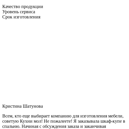
Качество продукции
Уровень сервиса
Срок изготовления
Кристина Шатунова
Всем, кто еще выбирает компанию для изготовления мебели,
советую Кухни мол! Не пожалеете! Я заказывала шкаф-купе в
спальню. Начиная с обсуждения заказа и заканчивая