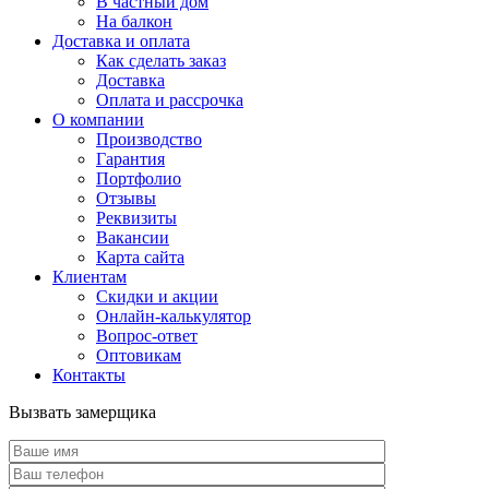
В частный дом
На балкон
Доставка и оплата
Как сделать заказ
Доставка
Оплата и рассрочка
О компании
Производство
Гарантия
Портфолио
Отзывы
Реквизиты
Вакансии
Карта сайта
Клиентам
Скидки и акции
Онлайн-калькулятор
Вопрос-ответ
Оптовикам
Контакты
Вызвать замерщика