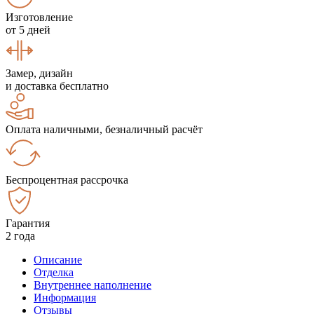
Изготовление
от 5 дней
Замер, дизайн
и доставка бесплатно
Оплата наличными, безналичный расчёт
Беспроцентная рассрочка
Гарантия
2 года
Описание
Отделка
Внутреннее наполнение
Информация
Отзывы