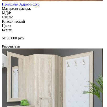
Прихожая Адромисхус
Материал фасада:
МДФ
Стиль:
Классический
Цвет:
Белый
от 56 000 руб.
Рассчитать