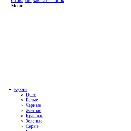
0 товаров.
Заказать звонок
Меню
Кухни
Цвет
Белые
Черные
Желтые
Красные
Зеленые
Серые