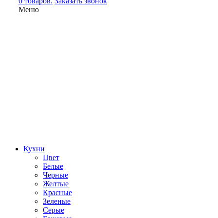
0 товаров.
Заказать звонок
Меню
Кухни
Цвет
Белые
Черные
Желтые
Красные
Зеленые
Серые