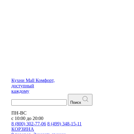
Кухни
Mall
Комфорт,
доступный
каждому
Поиск
ПН-ВС
с 10:00 до 20:00
8 (800) 302-77-06
8 (499) 348-15-11
КОРЗИНА