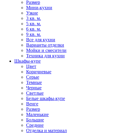
Размер
Мини-кухни
Узкие
3 кв. м.
5 кв. м.
6 кв. м.
9 кв. м.
Все для кухни
Варианты отделки
Мойки и смесители
Техника для кухни
Шкафы-купе
Цвет
Коричневые
Серые
Темные
Черные
Светлые
Белые шкафы-купе
Венге
Размер
Маленькие
Большие
Средние
Отделка и материал