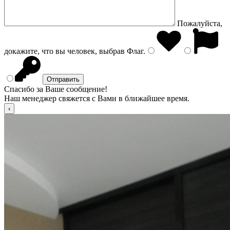
Пожалуйста,
докажите, что вы человек, выбрав
Флаг
.
Спасибо за Ваше сообщение!
Наш менеджер свяжется с Вами в ближайшее время.