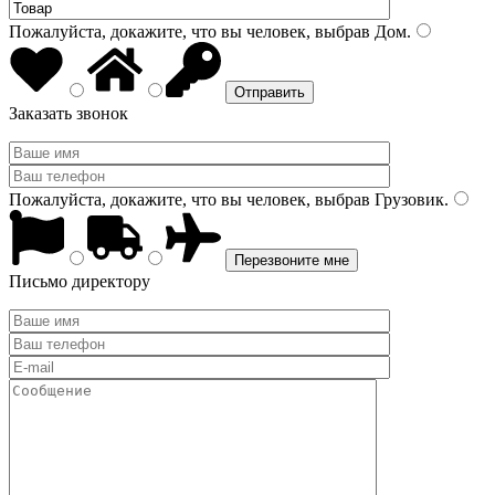
Пожалуйста, докажите, что вы человек, выбрав
Дом
.
Заказать звонок
Пожалуйста, докажите, что вы человек, выбрав
Грузовик
.
Письмо директору