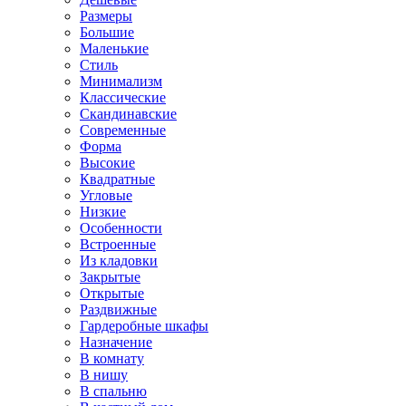
Размеры
Большие
Маленькие
Стиль
Минимализм
Классические
Скандинавские
Современные
Форма
Высокие
Квадратные
Угловые
Низкие
Особенности
Встроенные
Из кладовки
Закрытые
Открытые
Раздвижные
Гардеробные шкафы
Назначение
В комнату
В нишу
В спальню