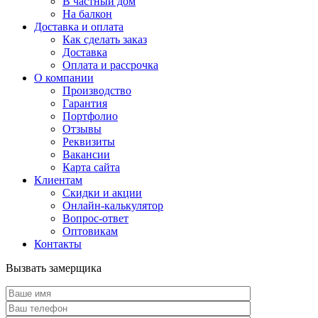
В частный дом
На балкон
Доставка и оплата
Как сделать заказ
Доставка
Оплата и рассрочка
О компании
Производство
Гарантия
Портфолио
Отзывы
Реквизиты
Вакансии
Карта сайта
Клиентам
Скидки и акции
Онлайн-калькулятор
Вопрос-ответ
Оптовикам
Контакты
Вызвать замерщика