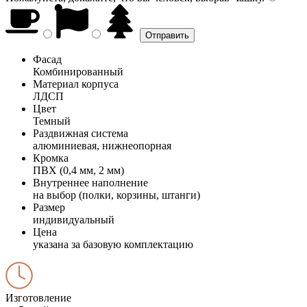
Фасад
Комбинированный
Материал корпуса
ЛДСП
Цвет
Темный
Раздвижная система
алюминиевая, нижнеопорная
Кромка
ПВХ (0,4 мм, 2 мм)
Внутреннее наполнение
на выбор (полки, корзины, штанги)
Размер
индивидуальный
Цена
указана за базовую комплектацию
Изготовление