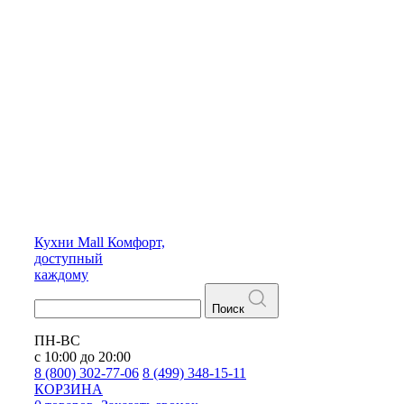
Кухни
Mall
Комфорт,
доступный
каждому
Поиск
ПН-ВС
с 10:00 до 20:00
8 (800) 302-77-06
8 (499) 348-15-11
КОРЗИНА