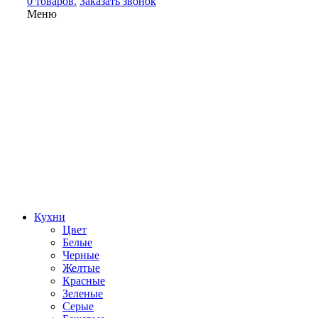
0 товаров.
Заказать звонок
Меню
Кухни
Цвет
Белые
Черные
Желтые
Красные
Зеленые
Серые