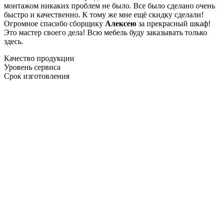
монтажом никаких проблем не было. Все было сделано очень
быстро и качественно. К тому же мне ещё скидку сделали!
Огромное спасибо сборщику
Алексею
за прекрасный шкаф!
Это мастер своего дела! Всю мебель буду заказывать только
здесь.
Качество продукции
Уровень сервиса
Срок изготовления