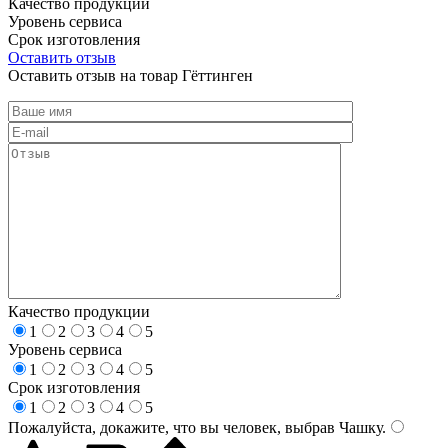
Качество продукции
Уровень сервиса
Срок изготовления
Оставить отзыв
Оставить отзыв на товар Гёттинген
Качество продукции
1
2
3
4
5
Уровень сервиса
1
2
3
4
5
Срок изготовления
1
2
3
4
5
Пожалуйста, докажите, что вы человек, выбрав
Чашку
.