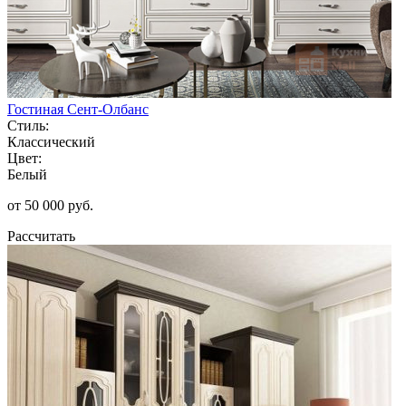
Гостиная Сент-Олбанс
Стиль:
Классический
Цвет:
Белый
от 50 000 руб.
Рассчитать