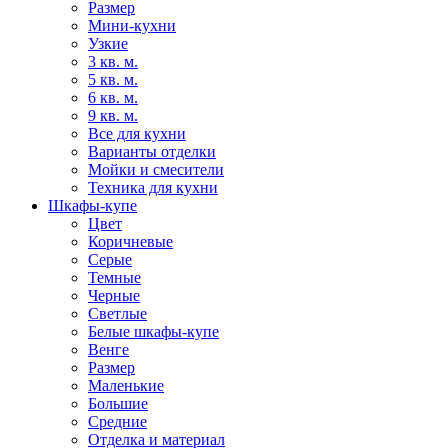
Размер
Мини-кухни
Узкие
3 кв. м.
5 кв. м.
6 кв. м.
9 кв. м.
Все для кухни
Варианты отделки
Мойки и смесители
Техника для кухни
Шкафы-купе
Цвет
Коричневые
Серые
Темные
Черные
Светлые
Белые шкафы-купе
Венге
Размер
Маленькие
Большие
Средние
Отделка и материал