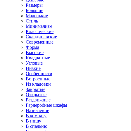
Размеры
Большие
Маленькие
Стиль
Минимализм
Классические
Скандинавские
Современные
Форма
Высокие
Квадратные
Угловые
Низкие
Особенности
Встроенные
Из кладовки
Закрытые
Открытые
Раздвижные
Гардеробные шкафы
Назначение
В комнату
В нишу
В спальню