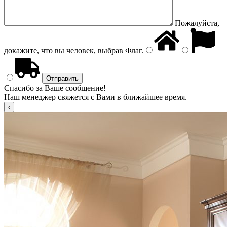
Пожалуйста,
докажите, что вы человек, выбрав
Флаг
.
Спасибо за Ваше сообщение!
Наш менеджер свяжется с Вами в ближайшее время.