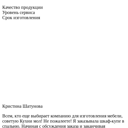
Качество продукции
Уровень сервиса
Срок изготовления
Кристина Шатунова
Всем, кто еще выбирает компанию для изготовления мебели,
советую Кухни мол! Не пожалеете! Я заказывала шкаф-купе в
спальню. Начиная с обсуждения заказа и заканчивая