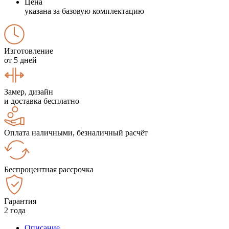
Цена
указана за базовую комплектацию
Изготовление
от 5 дней
Замер, дизайн
и доставка бесплатно
Оплата наличными, безналичный расчёт
Беспроцентная рассрочка
Гарантия
2 года
Описание