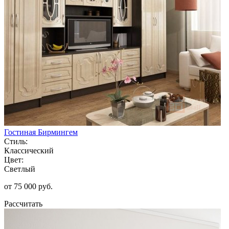
Гостиная Бирмингем
Стиль:
Классический
Цвет:
Светлый
от 75 000 руб.
Рассчитать