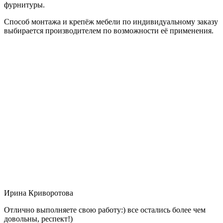
фурнитуры.
Способ монтажа и крепёж мебели по индивидуальному заказу
выбирается производителем по возможности её применения.
Ирина Криворотова
Отлично выполняете свою работу:) все остались более чем
довольны, респект!)