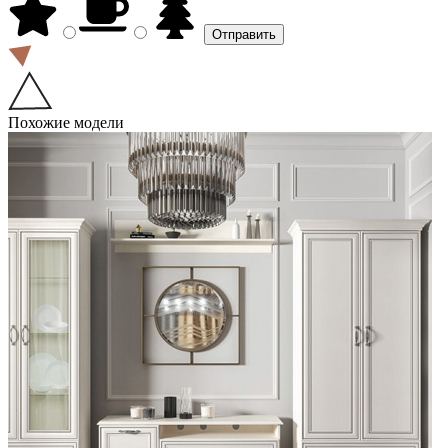
Похожие модели