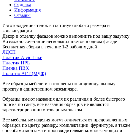
Отделка
Информация
Отзывы
Изготовлдение стенок в гостиную любого размера и
конфигурации
Декор и отделку фасадов можно выполнить под вашу задумку
Возможно сочетание нескольких цветов в одном фасаде
Бесплатная сборка в течение 1-2 рабочих дней
ЛДСП
Пластик Alvic Luxe
Пластик HPL
Пленка ПВХ
Полотно АГТ (МДФ)
Все образцы мебели изготовлены по индивидуальному
проекту в единственном экземпляре.
Образцы имеют названия для их различия и более быстрого
поиска по сайту, все названия образцов не являются
зарегистрированным товарным знаком.
Все мебельные изделия могут отличаться от представленных
образцов по цвету, размеру, комплектации, фурнитуре, а также
способами монтажа и производителями комплектующих и