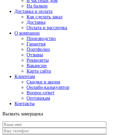
В частный дом
На балкон
Доставка и оплата
Как сделать заказ
Доставка
Оплата и рассрочка
О компании
Производство
Гарантия
Портфолио
Отзывы
Реквизиты
Вакансии
Карта сайта
Клиентам
Скидки и акции
Онлайн-калькулятор
Вопрос-ответ
Оптовикам
Контакты
Вызвать замерщика