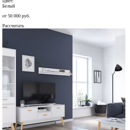
Цвет:
Белый
от 50 000 руб.
Рассчитать