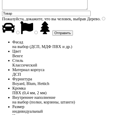
Пожалуйста, докажите, что вы человек, выбрав
Дерево
.
Фасад
на выбор (ДСП, МДФ ПВХ и др.)
Цвет
Венге
Стиль
Классический
Материал корпуса
ДСП
Фурнитура
Boyard, Blum, Hettich
Кромка
ПВХ (0,4 мм, 2 мм)
Внутреннее наполнение
на выбор (полки, корзины, штанги)
Размер
индивидуальный