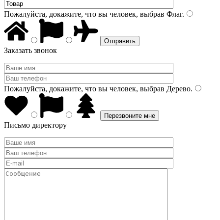
Пожалуйста, докажите, что вы человек, выбрав
Флаг
.
Заказать звонок
Пожалуйста, докажите, что вы человек, выбрав
Дерево
.
Письмо директору