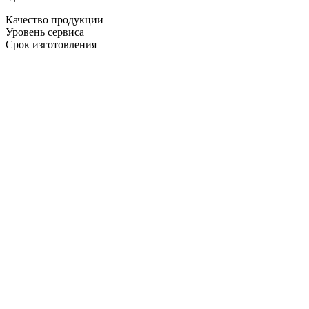
Качество продукции
Уровень сервиса
Срок изготовления