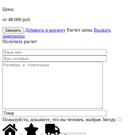
Цена:
от 48 000
руб.
Добавить в корзину
Расчет цены
Вызвать
Заказать
замерщика
Получить расчет
Пожалуйста, докажите, что вы человек, выбрав
Звезду
.