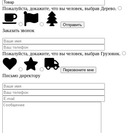
Пожалуйста, докажите, что вы человек, выбрав
Дерево
.
Заказать звонок
Пожалуйста, докажите, что вы человек, выбрав
Грузовик
.
Письмо директору