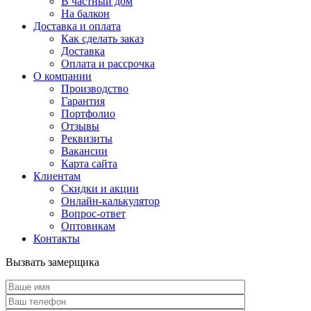
В частный дом
На балкон
Доставка и оплата
Как сделать заказ
Доставка
Оплата и рассрочка
О компании
Производство
Гарантия
Портфолио
Отзывы
Реквизиты
Вакансии
Карта сайта
Клиентам
Скидки и акции
Онлайн-калькулятор
Вопрос-ответ
Оптовикам
Контакты
Вызвать замерщика