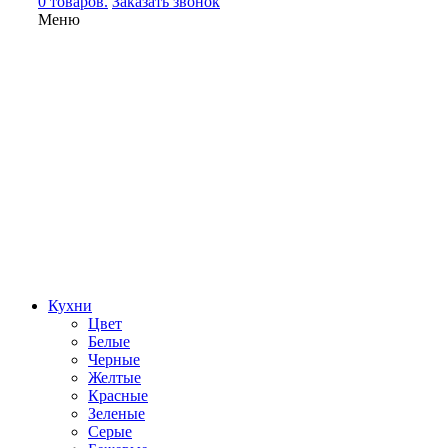
0 товаров.
Заказать звонок
Меню
Кухни
Цвет
Белые
Черные
Желтые
Красные
Зеленые
Серые