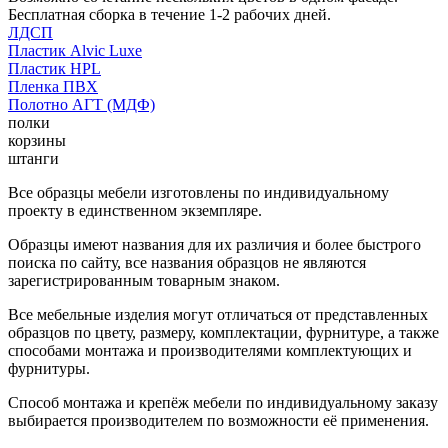
Бесплатная сборка в течение 1-2 рабочих дней.
ЛДСП
Пластик Alvic Luxe
Пластик HPL
Пленка ПВХ
Полотно АГТ (МДФ)
полки
корзины
штанги
Все образцы мебели изготовлены по индивидуальному
проекту в единственном экземпляре.
Образцы имеют названия для их различия и более быстрого
поиска по сайту, все названия образцов не являются
зарегистрированным товарным знаком.
Все мебельные изделия могут отличаться от представленных
образцов по цвету, размеру, комплектации, фурнитуре, а также
способами монтажа и производителями комплектующих и
фурнитуры.
Способ монтажа и крепёж мебели по индивидуальному заказу
выбирается производителем по возможности её применения.