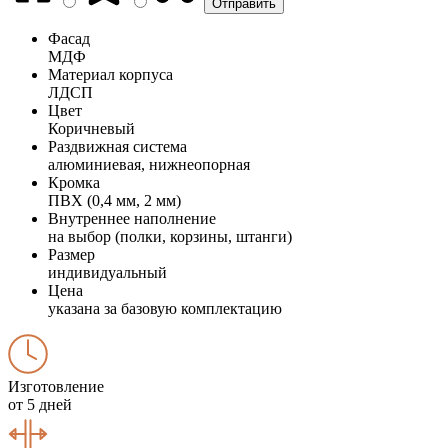
Фасад
МДФ
Материал корпуса
ЛДСП
Цвет
Коричневый
Раздвижная система
алюминиевая, нижнеопорная
Кромка
ПВХ (0,4 мм, 2 мм)
Внутреннее наполнение
на выбор (полки, корзины, штанги)
Размер
индивидуальный
Цена
указана за базовую комплектацию
Изготовление
от 5 дней