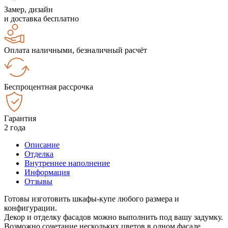
Замер, дизайн
и доставка бесплатно
Оплата наличными, безналичный расчёт
Беспроцентная рассрочка
Гарантия
2 года
Описание
Отделка
Внутреннее наполнение
Информация
Отзывы
Готовы изготовить шкафы-купе любого размера и
конфигурации.
Декор и отделку фасадов можно выполнить под вашу задумку.
Возможно сочетание нескольких цветов в одном фасаде.