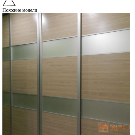
Похожие модели