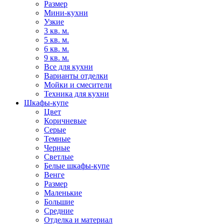
Размер
Мини-кухни
Узкие
3 кв. м.
5 кв. м.
6 кв. м.
9 кв. м.
Все для кухни
Варианты отделки
Мойки и смесители
Техника для кухни
Шкафы-купе
Цвет
Коричневые
Серые
Темные
Черные
Светлые
Белые шкафы-купе
Венге
Размер
Маленькие
Большие
Средние
Отделка и материал