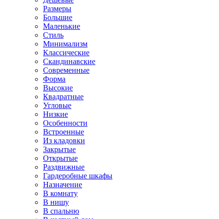
Размеры
Большие
Маленькие
Стиль
Минимализм
Классические
Скандинавские
Современные
Форма
Высокие
Квадратные
Угловые
Низкие
Особенности
Встроенные
Из кладовки
Закрытые
Открытые
Раздвижные
Гардеробные шкафы
Назначение
В комнату
В нишу
В спальню