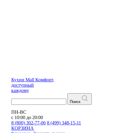
Кухни
Mall
Комфорт,
доступный
каждому
Поиск
ПН-ВС
с 10:00 до 20:00
8 (800) 302-77-06
8 (499) 348-15-11
КОРЗИНА