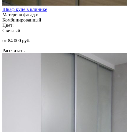
Шкаф-купе в клинике
Материал фасада:
Комбинированный
Цвет:
Светлый
от 84 000 руб.
Рассчитать