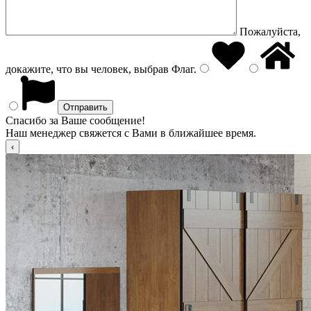
Пожалуйста,
докажите, что вы человек, выбрав
Флаг
.
Спасибо за Ваше сообщение!
Наш менеджер свяжется с Вами в ближайшее время.