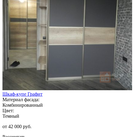
Шкаф-купе Графит
Материал фасада:
Комбинированный
Цвет:
Темный
от 42 000 руб.
Рассчитать