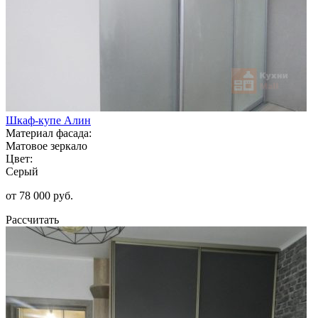
Шкаф-купе Алин
Материал фасада:
Матовое зеркало
Цвет:
Серый
от 78 000 руб.
Рассчитать