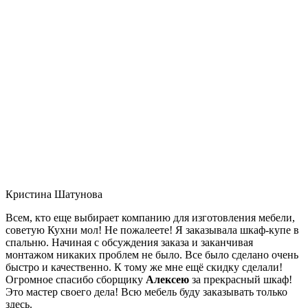
Кристина Шатунова
Всем, кто еще выбирает компанию для изготовления мебели,
советую Кухни мол! Не пожалеете! Я заказывала шкаф-купе в
спальню. Начиная с обсуждения заказа и заканчивая
монтажом никаких проблем не было. Все было сделано очень
быстро и качественно. К тому же мне ещё скидку сделали!
Огромное спасибо сборщику
Алексею
за прекрасный шкаф!
Это мастер своего дела! Всю мебель буду заказывать только
здесь.