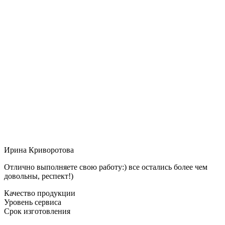
Ирина Криворотова
Отлично выполняете свою работу:) все остались более чем
довольны, респект!)
Качество продукции
Уровень сервиса
Срок изготовления