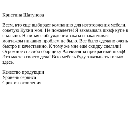
Кристина Шатунова
Всем, кто еще выбирает компанию для изготовления мебели,
советую Кухни мол! Не пожалеете! Я заказывала шкаф-купе в
спальню. Начиная с обсуждения заказа и заканчивая
монтажом никаких проблем не было. Все было сделано очень
быстро и качественно. К тому же мне ещё скидку сделали!
Огромное спасибо сборщику
Алексею
за прекрасный шкаф!
Это мастер своего дела! Всю мебель буду заказывать только
здесь.
Качество продукции
Уровень сервиса
Срок изготовления