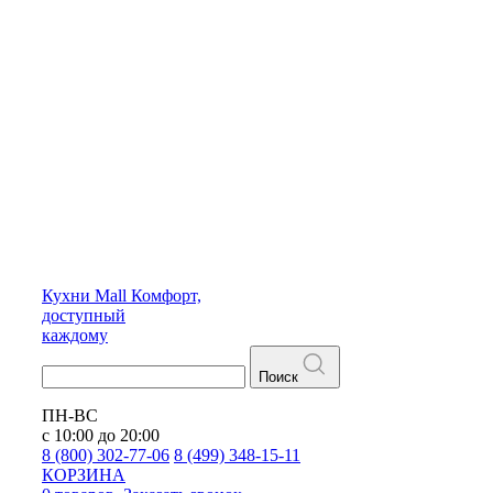
Кухни
Mall
Комфорт,
доступный
каждому
Поиск
ПН-ВС
с 10:00 до 20:00
8 (800) 302-77-06
8 (499) 348-15-11
КОРЗИНА