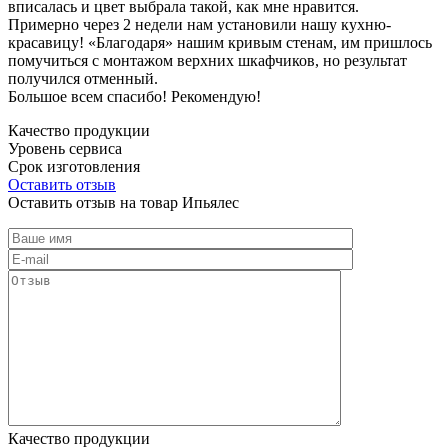
вписалась и цвет выбрала такой, как мне нравится.
Примерно через 2 недели нам установили нашу кухню-
красавицу! «Благодаря» нашим кривым стенам, им пришлось
помучиться с монтажом верхних шкафчиков, но результат
получился отменный.
Большое всем спасибо! Рекомендую!
Качество продукции
Уровень сервиса
Срок изготовления
Оставить отзыв
Оставить отзыв на товар Ипьялес
Качество продукции