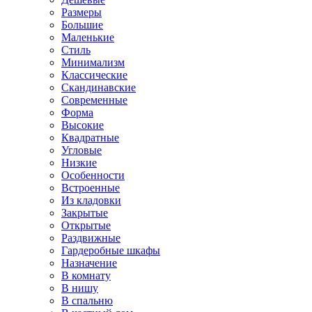
Размеры
Большие
Маленькие
Стиль
Минимализм
Классические
Скандинавские
Современные
Форма
Высокие
Квадратные
Угловые
Низкие
Особенности
Встроенные
Из кладовки
Закрытые
Открытые
Раздвижные
Гардеробные шкафы
Назначение
В комнату
В нишу
В спальню