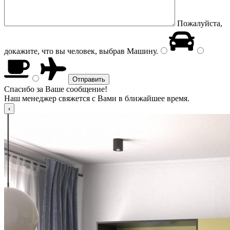
Пожалуйста,
докажите, что вы человек, выбрав
Машину
.
Спасибо за Ваше сообщение!
Наш менеджер свяжется с Вами в ближайшее время.