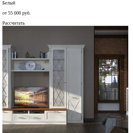
Белый
от 55 000 руб.
Рассчитать