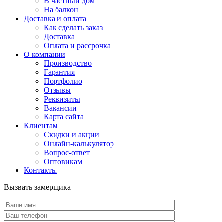
В частный дом
На балкон
Доставка и оплата
Как сделать заказ
Доставка
Оплата и рассрочка
О компании
Производство
Гарантия
Портфолио
Отзывы
Реквизиты
Вакансии
Карта сайта
Клиентам
Скидки и акции
Онлайн-калькулятор
Вопрос-ответ
Оптовикам
Контакты
Вызвать замерщика