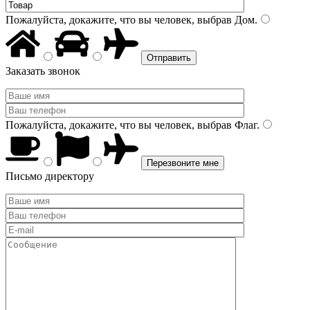
Пожалуйста, докажите, что вы человек, выбрав
Дом
.
Заказать звонок
Пожалуйста, докажите, что вы человек, выбрав
Флаг
.
Письмо директору