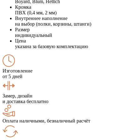
Boyard, Blum, Hettich
Кромка
ПВХ (0,4 мм, 2 мм)
Внутреннее наполнение
на выбор (полки, корзины, штанги)
Размер
индивидуальный
Цена
указана за базовую комплектацию
Изготовление
от 5 дней
Замер, дизайн
и доставка бесплатно
Оплата наличными, безналичный расчёт