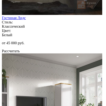
Гостиная Лидс
Стиль:
Классический
Цвет:
Белый
от 45 000 руб.
Рассчитать