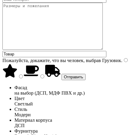
Пожалуйста, докажите, что вы человек, выбрав
Грузовик
.
Фасад
на выбор (ДСП, МДФ ПВХ и др.)
Цвет
Светлый
Стиль
Модерн
Материал корпуса
ДСП
Фурнитура