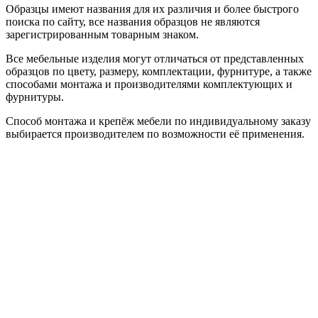
Образцы имеют названия для их различия и более быстрого
поиска по сайту, все названия образцов не являются
зарегистрированным товарным знаком.
Все мебельные изделия могут отличаться от представленных
образцов по цвету, размеру, комплектации, фурнитуре, а также
способами монтажа и производителями комплектующих и
фурнитуры.
Способ монтажа и крепёж мебели по индивидуальному заказу
выбирается производителем по возможности её применения.