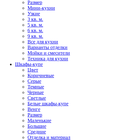
Размер
Мини-кухни
Узкие
3 кв. м.
5 кв. м.
6 кв. м.
9 кв. м.
Все для кухни
Варианты отделки
Мойки и смесители
Техника для кухни
Шкафы-купе
Цвет
Коричневые
Серые
Темные
Черные
Светлые
Белые шкафы-купе
Венге
Размер
Маленькие
Большие
Средние
Отделка и материал