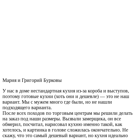
Мария и Григорий Бурковы
У нас в доме нестандартная кухня из-за короба и выступов,
поэтому готовые кухни (хоть они и дешевле) — это не наш
вариант. Мы с мужем много где были, но не нашли
подходящего варианта.
После всех походов по торговым центрам мы решили делать
на заказ под наши размеры. Вызвали замерщика, он все
обмерил, посчитал, нарисовал кухню именно такой, как
хотелось, и картинка в голове сложилась окончательно. Не
скажу, что это самый дешевый вариант, но кухня идеально