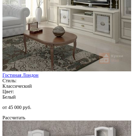
Гостиная Лондон
Стиль:
Классический
Цвет:
Белый
от 45 000 руб.
Рассчитать