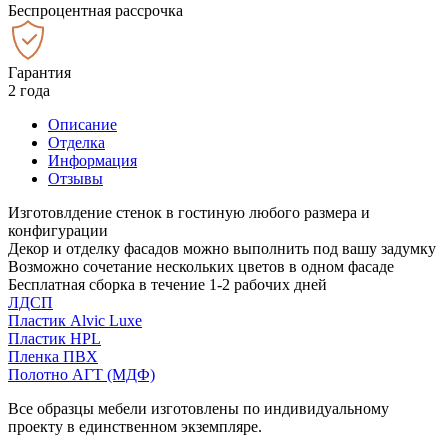
Беспроцентная рассрочка
Гарантия
2 года
Описание
Отделка
Информация
Отзывы
Изготовлдение стенок в гостиную любого размера и
конфигурации
Декор и отделку фасадов можно выполнить под вашу задумку
Возможно сочетание нескольких цветов в одном фасаде
Бесплатная сборка в течение 1-2 рабочих дней
ЛДСП
Пластик Alvic Luxe
Пластик HPL
Пленка ПВХ
Полотно АГТ (МДФ)
Все образцы мебели изготовлены по индивидуальному
проекту в единственном экземпляре.