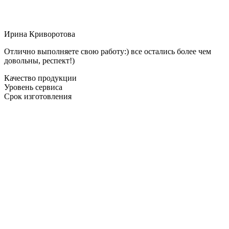
Ирина Криворотова
Отлично выполняете свою работу:) все остались более чем
довольны, респект!)
Качество продукции
Уровень сервиса
Срок изготовления