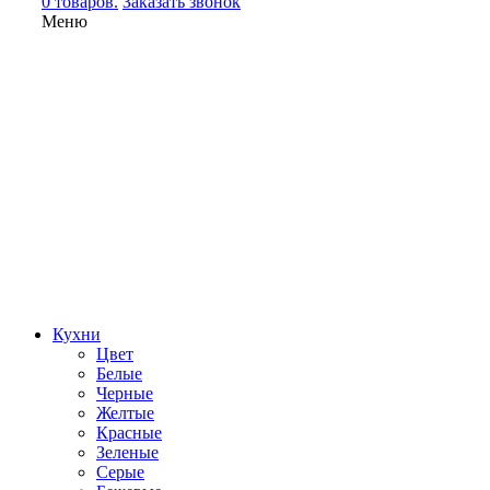
0 товаров.
Заказать звонок
Меню
Кухни
Цвет
Белые
Черные
Желтые
Красные
Зеленые
Серые