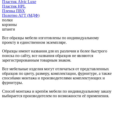
Пластик Alvic Luxe
Пластик HPL
Пленка ПВХ
Полотно АГТ (МДФ)
полки
корзины
штанги
Все образцы мебели изготовлены по индивидуальному
проекту в единственном экземпляре.
Образцы имеют названия для их различия и более быстрого
поиска по сайту, все названия образцов не являются
зарегистрированным товарным знаком.
Все мебельные изделия могут отличаться от представленных
образцов по цвету, размеру, комплектации, фурнитуре, а также
способами монтажа и производителями комплектующих и
фурнитуры.
Способ монтажа и крепёж мебели по индивидуальному заказу
выбирается производителем по возможности её применения.