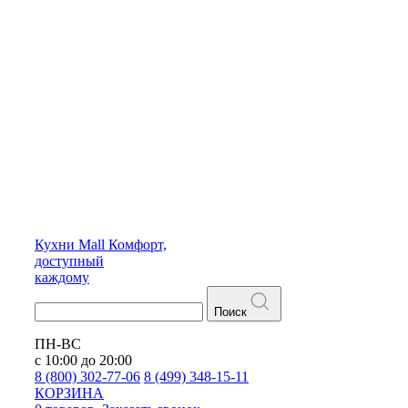
Кухни
Mall
Комфорт,
доступный
каждому
Поиск
ПН-ВС
с 10:00 до 20:00
8 (800) 302-77-06
8 (499) 348-15-11
КОРЗИНА