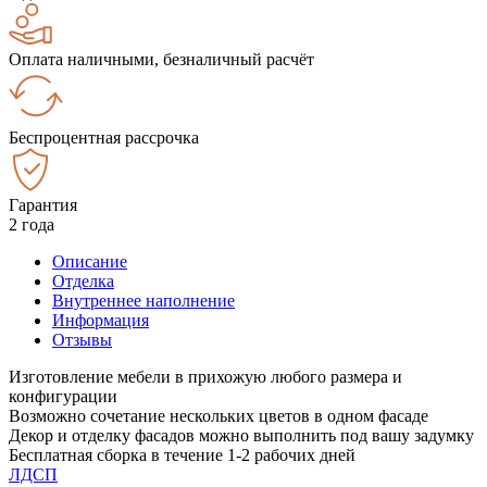
Оплата наличными, безналичный расчёт
Беспроцентная рассрочка
Гарантия
2 года
Описание
Отделка
Внутреннее наполнение
Информация
Отзывы
Изготовление мебели в прихожую любого размера и
конфигурации
Возможно сочетание нескольких цветов в одном фасаде
Декор и отделку фасадов можно выполнить под вашу задумку
Бесплатная сборка в течение 1-2 рабочих дней
ЛДСП