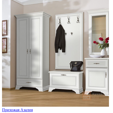
Прихожая Азалия