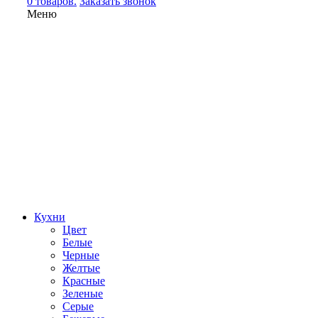
0 товаров.
Заказать звонок
Меню
Кухни
Цвет
Белые
Черные
Желтые
Красные
Зеленые
Серые