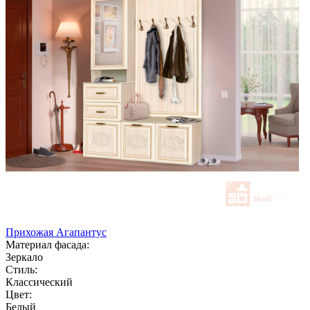
Прихожая Агапантус
Материал фасада:
Зеркало
Стиль:
Классический
Цвет:
Белый