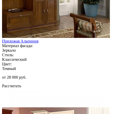
Прихожая Альпиния
Материал фасада:
Зеркало
Стиль:
Классический
Цвет:
Темный
от 28 000 руб.
Рассчитать