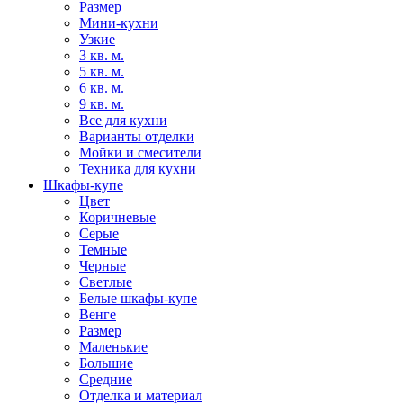
Размер
Мини-кухни
Узкие
3 кв. м.
5 кв. м.
6 кв. м.
9 кв. м.
Все для кухни
Варианты отделки
Мойки и смесители
Техника для кухни
Шкафы-купе
Цвет
Коричневые
Серые
Темные
Черные
Светлые
Белые шкафы-купе
Венге
Размер
Маленькие
Большие
Средние
Отделка и материал