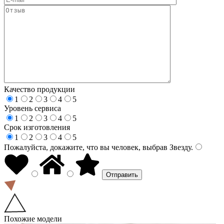
Качество продукции
1
2
3
4
5
Уровень сервиса
1
2
3
4
5
Срок изготовления
1
2
3
4
5
Пожалуйста, докажите, что вы человек, выбрав
Звезду
.
Похожие модели