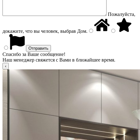
Пожалуйста,
докажите, что вы человек, выбрав
Дом
.
Спасибо за Ваше сообщение!
Наш менеджер свяжется с Вами в ближайшее время.