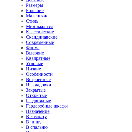
Размеры
Большие
Маленькие
Стиль
Минимализм
Классические
Скандинавские
Современные
Форма
Высокие
Квадратные
Угловые
Низкие
Особенности
Встроенные
Из кладовки
Закрытые
Открытые
Раздвижные
Гардеробные шкафы
Назначение
В комнату
В нишу
В спальню