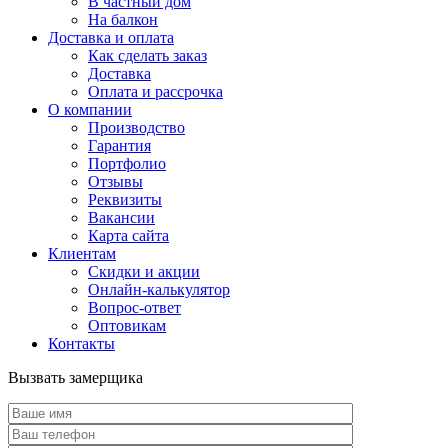
В частный дом
На балкон
Доставка и оплата
Как сделать заказ
Доставка
Оплата и рассрочка
О компании
Производство
Гарантия
Портфолио
Отзывы
Реквизиты
Вакансии
Карта сайта
Клиентам
Скидки и акции
Онлайн-калькулятор
Вопрос-ответ
Оптовикам
Контакты
Вызвать замерщика