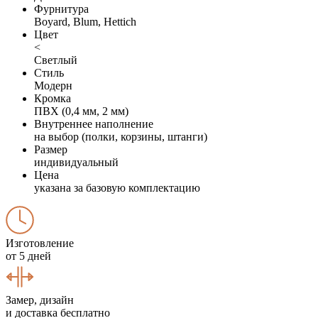
Фурнитура
Boyard, Blum, Hettich
Цвет
<
Светлый
Стиль
Модерн
Кромка
ПВХ (0,4 мм, 2 мм)
Внутреннее наполнение
на выбор (полки, корзины, штанги)
Размер
индивидуальный
Цена
указана за базовую комплектацию
Изготовление
от 5 дней
Замер, дизайн
и доставка бесплатно