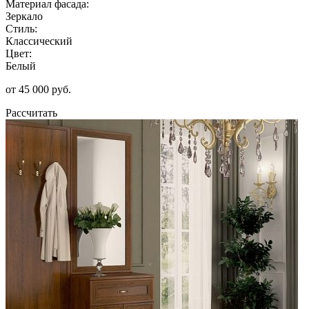
Материал фасада:
Зеркало
Стиль:
Классический
Цвет:
Белый
от 45 000 руб.
Рассчитать