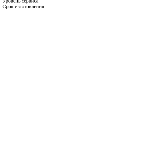
Уровень сервиса
Срок изготовления