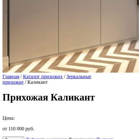
Главная
/
Каталог прихожих
/
Зеркальные
прихожие
/ Каликант
Прихожая Каликант
Цена:
от 110 000
руб.