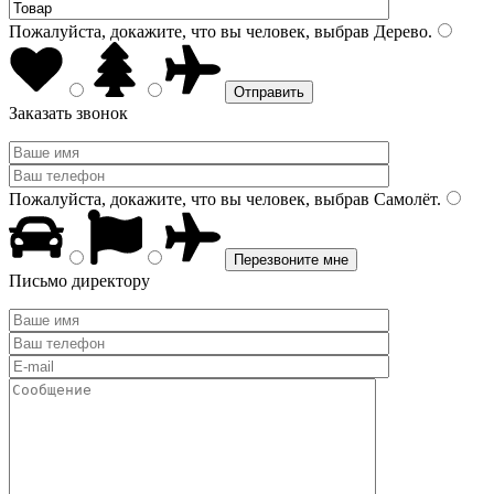
Пожалуйста, докажите, что вы человек, выбрав
Дерево
.
Заказать звонок
Пожалуйста, докажите, что вы человек, выбрав
Самолёт
.
Письмо директору