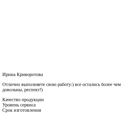
Ирина Криворотова
Отлично выполняете свою работу:) все остались более чем
довольны, респект!)
Качество продукции
Уровень сервиса
Срок изготовления