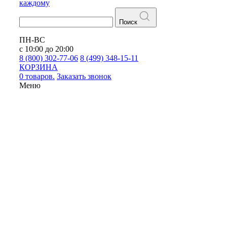
каждому
Поиск
ПН-ВС
с 10:00 до 20:00
8 (800) 302-77-06
8 (499) 348-15-11
КОРЗИНА
0 товаров.
Заказать звонок
Меню