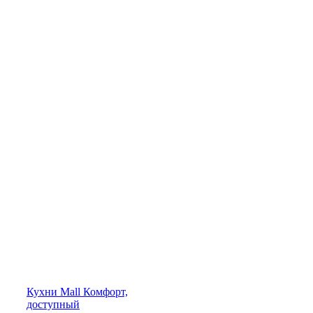
Кухни
Mall
Комфорт,
доступный