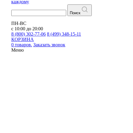
каждому
Поиск
ПН-ВС
с 10:00 до 20:00
8 (800) 302-77-06
8 (499) 348-15-11
КОРЗИНА
0 товаров.
Заказать звонок
Меню