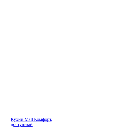
Кухни
Mall
Комфорт,
доступный