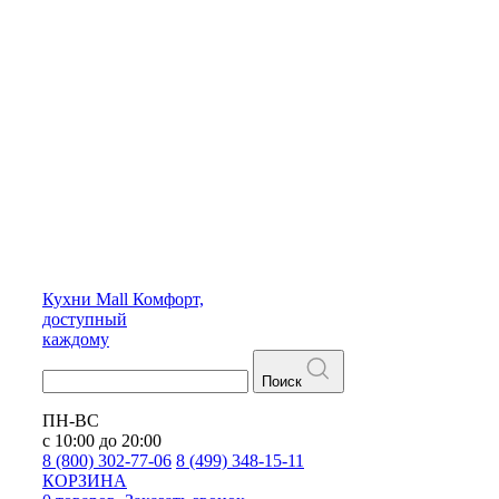
Кухни
Mall
Комфорт,
доступный
каждому
Поиск
ПН-ВС
с 10:00 до 20:00
8 (800) 302-77-06
8 (499) 348-15-11
КОРЗИНА