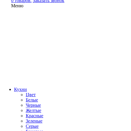
0 товаров.
Заказать звонок
Меню
Кухни
Цвет
Белые
Черные
Желтые
Красные
Зеленые
Серые