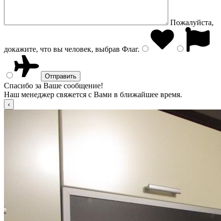
Пожалуйста,
докажите, что вы человек, выбрав
Флаг
.
Спасибо за Ваше сообщение!
Наш менеджер свяжется с Вами в ближайшее время.