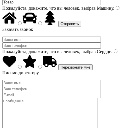
Пожалуйста, докажите, что вы человек, выбрав
Машину
.
Заказать звонок
Пожалуйста, докажите, что вы человек, выбрав
Сердце
.
Письмо директору