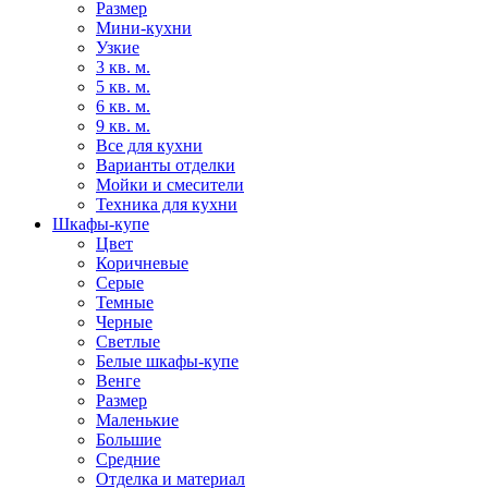
Размер
Мини-кухни
Узкие
3 кв. м.
5 кв. м.
6 кв. м.
9 кв. м.
Все для кухни
Варианты отделки
Мойки и смесители
Техника для кухни
Шкафы-купе
Цвет
Коричневые
Серые
Темные
Черные
Светлые
Белые шкафы-купе
Венге
Размер
Маленькие
Большие
Средние
Отделка и материал