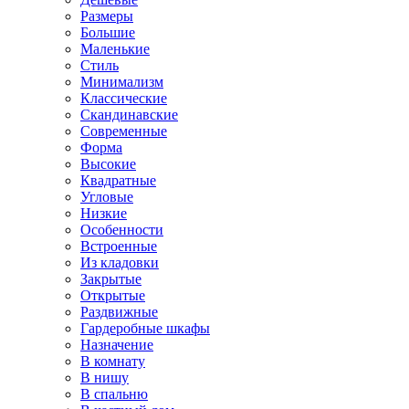
Размеры
Большие
Маленькие
Стиль
Минимализм
Классические
Скандинавские
Современные
Форма
Высокие
Квадратные
Угловые
Низкие
Особенности
Встроенные
Из кладовки
Закрытые
Открытые
Раздвижные
Гардеробные шкафы
Назначение
В комнату
В нишу
В спальню