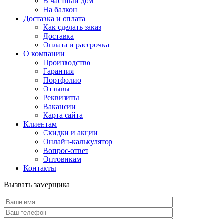
В частный дом
На балкон
Доставка и оплата
Как сделать заказ
Доставка
Оплата и рассрочка
О компании
Производство
Гарантия
Портфолио
Отзывы
Реквизиты
Вакансии
Карта сайта
Клиентам
Скидки и акции
Онлайн-калькулятор
Вопрос-ответ
Оптовикам
Контакты
Вызвать замерщика